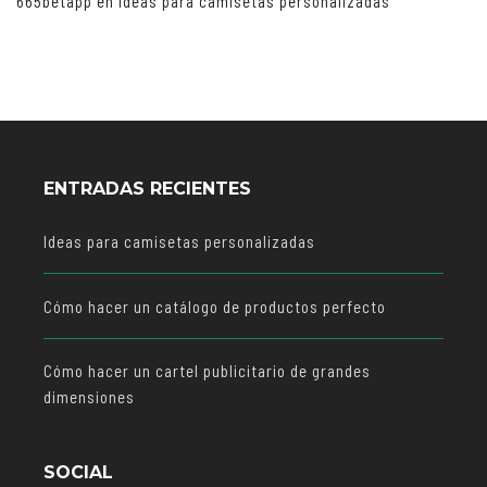
665betapp
en
Ideas para camisetas personalizadas
ENTRADAS RECIENTES
Ideas para camisetas personalizadas
Cómo hacer un catálogo de productos perfecto
Cómo hacer un cartel publicitario de grandes
dimensiones
SOCIAL