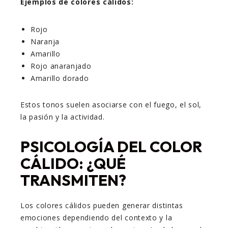
Ejemplos de colores cálidos:
Rojo
Naranja
Amarillo
Rojo anaranjado
Amarillo dorado
Estos tonos suelen asociarse con el fuego, el sol,
la pasión y la actividad.
PSICOLOGÍA DEL COLOR
CÁLIDO: ¿QUÉ
TRANSMITEN?
Los colores cálidos pueden generar distintas
emociones dependiendo del contexto y la