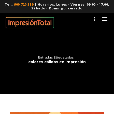
Tel.:
900 720 319
| Horarios: Lunes - Viernes: 09:00 - 17:00,
Sábado - Domingo: cerrado
Entradas Etiquetadas :
colores cálidos en impresión