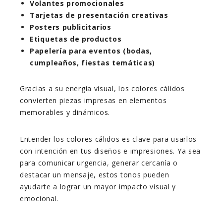
Volantes promocionales
Tarjetas de presentación creativas
Posters publicitarios
Etiquetas de productos
Papelería para eventos (bodas,
cumpleaños, fiestas temáticas)
Gracias a su energía visual, los colores cálidos
convierten piezas impresas en elementos
memorables y dinámicos.
Entender los colores cálidos es clave para usarlos
con intención en tus diseños e impresiones. Ya sea
para comunicar urgencia, generar cercanía o
destacar un mensaje, estos tonos pueden
ayudarte a lograr un mayor impacto visual y
emocional.