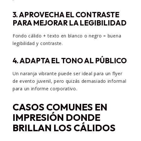
3.
APROVECHA EL CONTRASTE
PARA MEJORAR LA LEGIBILIDAD
Fondo cálido + texto en blanco o negro = buena
legibilidad y contraste.
4.
ADAPTA EL TONO AL PÚBLICO
Un naranja vibrante puede ser ideal para un flyer
de evento juvenil, pero quizás demasiado informal
para un informe corporativo.
CASOS COMUNES EN
IMPRESIÓN DONDE
BRILLAN LOS CÁLIDOS