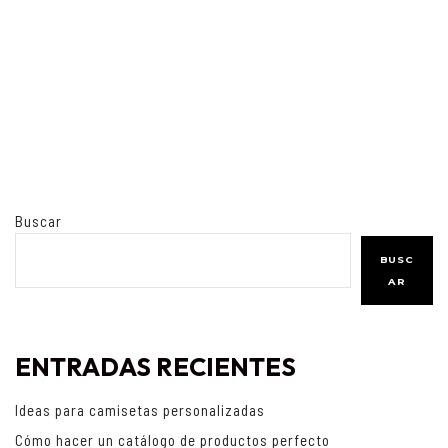
Buscar
BUSC
AR
ENTRADAS RECIENTES
Ideas para camisetas personalizadas
Cómo hacer un catálogo de productos perfecto