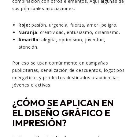
combinación con otros elementos. Aquí algunas de
sus principales asociaciones:
Rojo:
pasión, urgencia, fuerza, amor, peligro.
Naranja:
creatividad, entusiasmo, dinamismo.
Amarillo:
alegría, optimismo, juventud,
atención.
Por eso se usan comúnmente en campañas
publicitarias, señalización de descuentos, logotipos
energéticos y productos destinados a audiencias
jóvenes o activas.
¿CÓMO SE APLICAN EN
EL DISEÑO GRÁFICO E
IMPRESIÓN?