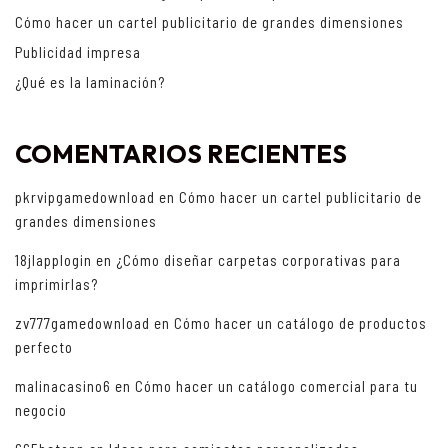
Cómo hacer un cartel publicitario de grandes dimensiones
Publicidad impresa
¿Qué es la laminación?
COMENTARIOS RECIENTES
pkrvipgamedownload
en
Cómo hacer un cartel publicitario de
grandes dimensiones
18jlapplogin
en
¿Cómo diseñar carpetas corporativas para
imprimirlas?
zv777gamedownload
en
Cómo hacer un catálogo de productos
perfecto
malinacasino6
en
Cómo hacer un catálogo comercial para tu
negocio