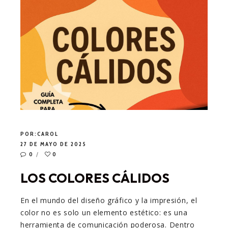
POR:
CAROL
27 DE MAYO DE 2025
0
0
LOS COLORES CÁLIDOS
En el mundo del diseño gráfico y la impresión, el
color no es solo un elemento estético: es una
herramienta de comunicación poderosa. Dentro