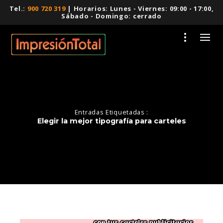
Tel.:
900 720 319
| Horarios: Lunes - Viernes: 09:00 - 17:00,
Sábado - Domingo: cerrado
Entradas Etiquetadas :
Elegir la mejor tipografía para carteles