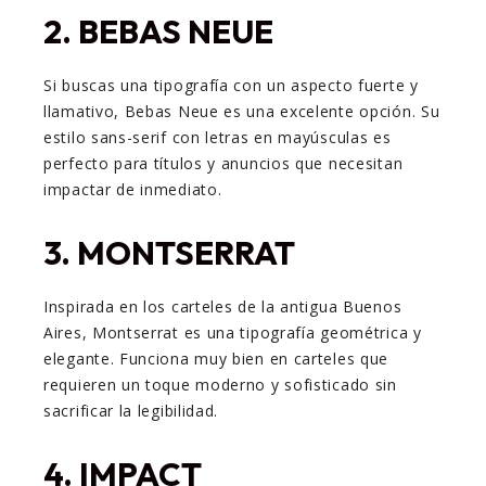
2.
BEBAS NEUE
Si buscas una tipografía con un aspecto fuerte y
llamativo, Bebas Neue es una excelente opción. Su
estilo sans-serif con letras en mayúsculas es
perfecto para títulos y anuncios que necesitan
impactar de inmediato.
3.
MONTSERRAT
Inspirada en los carteles de la antigua Buenos
Aires, Montserrat es una tipografía geométrica y
elegante. Funciona muy bien en carteles que
requieren un toque moderno y sofisticado sin
sacrificar la legibilidad.
4.
IMPACT