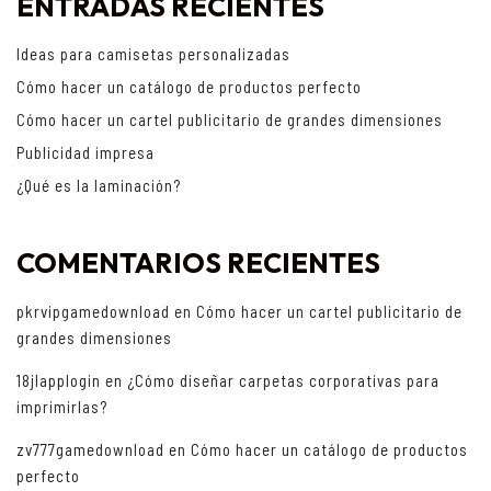
ENTRADAS RECIENTES
Ideas para camisetas personalizadas
Cómo hacer un catálogo de productos perfecto
Cómo hacer un cartel publicitario de grandes dimensiones
Publicidad impresa
¿Qué es la laminación?
COMENTARIOS RECIENTES
pkrvipgamedownload
en
Cómo hacer un cartel publicitario de
grandes dimensiones
18jlapplogin
en
¿Cómo diseñar carpetas corporativas para
imprimirlas?
zv777gamedownload
en
Cómo hacer un catálogo de productos
perfecto