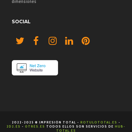
dimensiones
SOCIAL
2022-2025 ® IMPRESIÓN TOTAL -
ROTULOTOTAL.ES
-
2D2.ES
-
0TRES.ES
TODOS ELLOS SON SERVICIOS DE
HUB-
TOTAL.ES