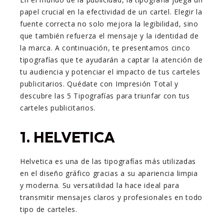
papel crucial en la efectividad de un cartel. Elegir la
fuente correcta no solo mejora la legibilidad, sino
que también refuerza el mensaje y la identidad de
la marca. A continuación, te presentamos cinco
tipografías que te ayudarán a captar la atención de
tu audiencia y potenciar el impacto de tus carteles
publicitarios. Quédate con Impresión Total y
descubre las 5 Tipografías para triunfar con tus
carteles publicitarios.
1.
HELVETICA
Helvetica es una de las tipografías más utilizadas
en el diseño gráfico gracias a su apariencia limpia
y moderna. Su versatilidad la hace ideal para
transmitir mensajes claros y profesionales en todo
tipo de carteles.