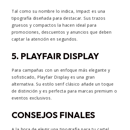
Tal como su nombre lo indica, Impact es una
tipografía diseñada para destacar. Sus trazos
gruesos y compactos la hacen ideal para
promociones, descuentos y anuncios que deben
captar la atención en segundos.
5.
PLAYFAIR DISPLAY
Para campañas con un enfoque más elegante y
sofisticado, Playfair Display es una gran
alternativa. Su estilo serif clásico añade un toque
de distinción y es perfecta para marcas premium o
eventos exclusivos.
CONSEJOS FINALES
A la hora de elegir una tipografía para tu cartel