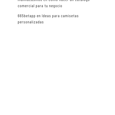
comercial para tu negocio
665betapp
en
Ideas para camisetas
personalizadas