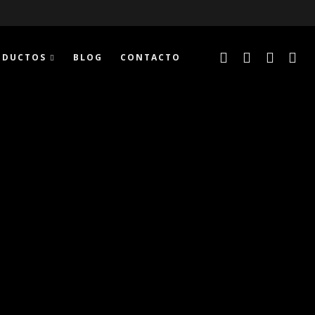
ODUCTOS
BLOG
CONTACTO