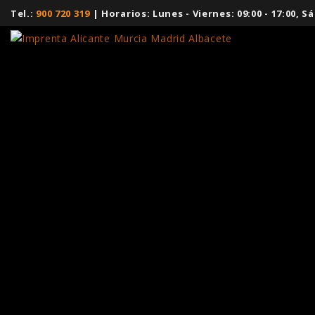
Tel.:
900 720 319
| Horarios: Lunes - Viernes: 09:00 - 17:00,