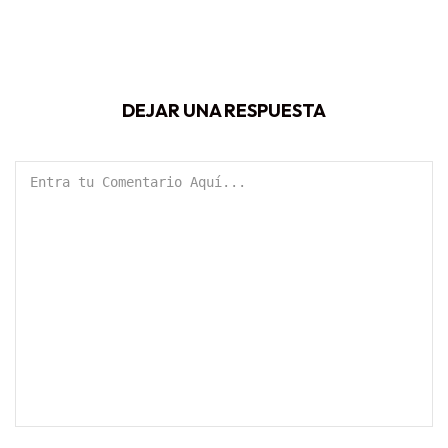
DEJAR UNA RESPUESTA