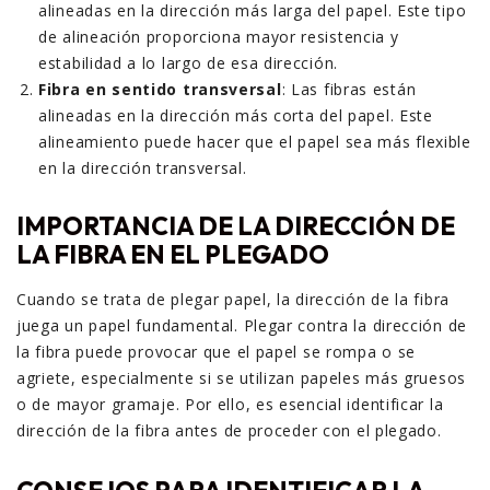
alineadas en la dirección más larga del papel. Este tipo
de alineación proporciona mayor resistencia y
estabilidad a lo largo de esa dirección.
Fibra en sentido transversal
: Las fibras están
alineadas en la dirección más corta del papel. Este
alineamiento puede hacer que el papel sea más flexible
en la dirección transversal.
IMPORTANCIA DE LA DIRECCIÓN DE
LA FIBRA EN EL PLEGADO
Cuando se trata de plegar papel, la dirección de la fibra
juega un papel fundamental. Plegar contra la dirección de
la fibra puede provocar que el papel se rompa o se
agriete, especialmente si se utilizan papeles más gruesos
o de mayor gramaje. Por ello, es esencial identificar la
dirección de la fibra antes de proceder con el plegado.