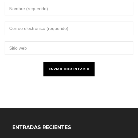
ENTRADAS RECIENTES