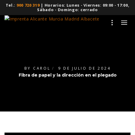
Tel.:
900 720 319
| Horarios: Lunes - Viernes: 09:00 - 17:00,
Sábado - Domingo: cerrado
BY
CAROL
9 DE JULIO DE 2024
Fibra de papel y la dirección en el plegado