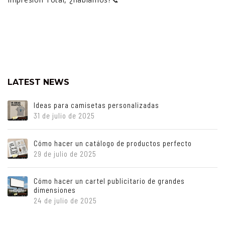
LATEST NEWS
Ideas para camisetas personalizadas
31 de julio de 2025
Cómo hacer un catálogo de productos perfecto
29 de julio de 2025
Cómo hacer un cartel publicitario de grandes
dimensiones
24 de julio de 2025