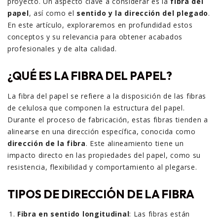
proyecto. Un aspecto clave a considerar es la
fibra del
papel
, así como el
sentido y la dirección del plegado
.
En este artículo, exploraremos en profundidad estos
conceptos y su relevancia para obtener acabados
profesionales y de alta calidad.
¿QUÉ ES LA FIBRA DEL PAPEL?
La fibra del papel se refiere a la disposición de las fibras
de celulosa que componen la estructura del papel.
Durante el proceso de fabricación, estas fibras tienden a
alinearse en una dirección específica, conocida como
dirección de la fibra
. Este alineamiento tiene un
impacto directo en las propiedades del papel, como su
resistencia, flexibilidad y comportamiento al plegarse.
TIPOS DE DIRECCIÓN DE LA FIBRA
Fibra en sentido longitudinal
: Las fibras están