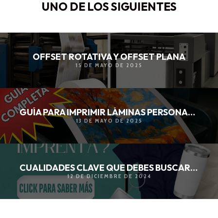
UNO DE LOS SIGUIENTES
OFFSET ROTATIVA Y OFFSET PLANA
15 DE MAYO DE 2025
GUÍA PARA IMPRIMIR LÁMINAS PERSONALIZADAS
13 DE MAYO DE 2025
CUALIDADES CLAVE QUE DEBES BUSCAR EN UNA IMPRENTA
12 DE DICIEMBRE DE 2024