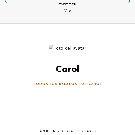
TWITTER
0
Carol
TODOS LOS RELATOS POR:CAROL
TAMBIÉN PODRÍA GUSTARTE