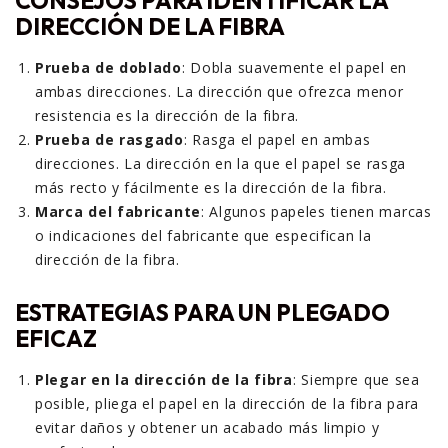
CONSEJOS PARA IDENTIFICAR LA
DIRECCIÓN DE LA FIBRA
Prueba de doblado
: Dobla suavemente el papel en
ambas direcciones. La dirección que ofrezca menor
resistencia es la dirección de la fibra.
Prueba de rasgado
: Rasga el papel en ambas
direcciones. La dirección en la que el papel se rasga
más recto y fácilmente es la dirección de la fibra.
Marca del fabricante
: Algunos papeles tienen marcas
o indicaciones del fabricante que especifican la
dirección de la fibra.
ESTRATEGIAS PARA UN PLEGADO
EFICAZ
Plegar en la dirección de la fibra
: Siempre que sea
posible, pliega el papel en la dirección de la fibra para
evitar daños y obtener un acabado más limpio y