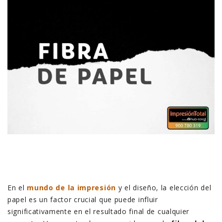
En el
mundo de la impresión
y el diseño, la elección del
papel es un factor crucial que puede influir
significativamente en el resultado final de cualquier