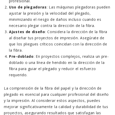
profesional.
Uso de plegadoras
: Las máquinas plegadoras pueden
ajustar la presión y la velocidad del plegado,
minimizando el riesgo de daños incluso cuando es
necesario plegar contra la dirección de la fibra.
Ajustes de diseño
: Considera la dirección de la fibra
al diseñar tus proyectos de impresión. Asegúrate de
que los pliegues críticos coincidan con la dirección de
la fibra.
Pre-doblado
: En proyectos complejos, realiza un pre-
doblado o una línea de hendido en la dirección de la
fibra para guiar el plegado y reducir el esfuerzo
requerido.
La comprensión de la fibra del papel y la dirección de
plegado es esencial para cualquier profesional del diseño
y la impresión. Al considerar estos aspectos, puedes
mejorar significativamente la calidad y durabilidad de tus
proyectos, asegurando resultados que satisfagan las