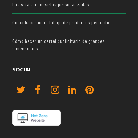
Ideas para camisetas personalizadas
Cómo hacer un catálogo de productos perfecto
Cómo hacer un cartel publicitario de grandes
dimensiones
SOCIAL