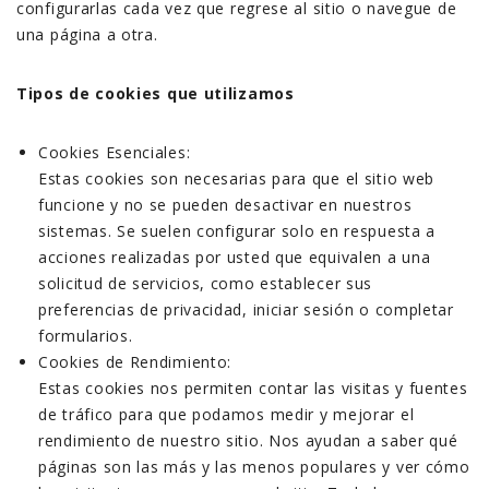
configurarlas cada vez que regrese al sitio o navegue de
una página a otra.
Tipos de cookies que utilizamos
Cookies Esenciales:
Estas cookies son necesarias para que el sitio web
funcione y no se pueden desactivar en nuestros
sistemas. Se suelen configurar solo en respuesta a
acciones realizadas por usted que equivalen a una
solicitud de servicios, como establecer sus
preferencias de privacidad, iniciar sesión o completar
formularios.
Cookies de Rendimiento:
Estas cookies nos permiten contar las visitas y fuentes
de tráfico para que podamos medir y mejorar el
rendimiento de nuestro sitio. Nos ayudan a saber qué
páginas son las más y las menos populares y ver cómo