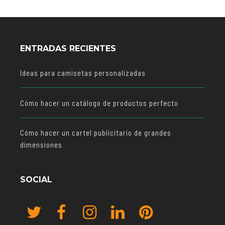
ENTRADAS RECIENTES
Ideas para camisetas personalizadas
Cómo hacer un catálogo de productos perfecto
Cómo hacer un cartel publicitario de grandes
dimensiones
SOCIAL