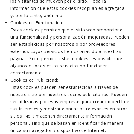
los visitantes se mueven por el sitio. Toda la
información que estas cookies recopilan es agregada
y, por lo tanto, anónima.
Cookies de Funcionalidad:
Estas cookies permiten que el sitio web proporcione
una funcionalidad y personalización mejoradas. Pueden
ser establecidas por nosotros o por proveedores
externos cuyos servicios hemos añadido a nuestras
páginas. Si no permite estas cookies, es posible que
algunos o todos estos servicios no funcionen
correctamente.
Cookies de Publicidad:
Estas cookies pueden ser establecidas a través de
nuestro sitio por nuestros socios publicitarios. Pueden
ser utilizadas por esas empresas para crear un perfil de
sus intereses y mostrarle anuncios relevantes en otros
sitios. No almacenan directamente información
personal, sino que se basan en identificar de manera
única su navegador y dispositivo de Internet.