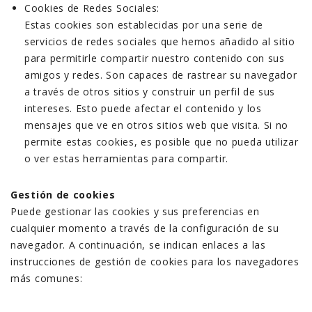
Cookies de Redes Sociales:
Estas cookies son establecidas por una serie de
servicios de redes sociales que hemos añadido al sitio
para permitirle compartir nuestro contenido con sus
amigos y redes. Son capaces de rastrear su navegador
a través de otros sitios y construir un perfil de sus
intereses. Esto puede afectar el contenido y los
mensajes que ve en otros sitios web que visita. Si no
permite estas cookies, es posible que no pueda utilizar
o ver estas herramientas para compartir.
Gestión de cookies
Puede gestionar las cookies y sus preferencias en
cualquier momento a través de la configuración de su
navegador. A continuación, se indican enlaces a las
instrucciones de gestión de cookies para los navegadores
más comunes: