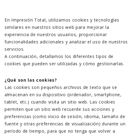
En Impresión Total, utilizamos cookies y tecnologías
similares en nuestros sitios web para mejorar la
experiencia de nuestros usuarios, proporcionar
funcionalidades adicionales y analizar el uso de nuestros
servicios.
A continuación, detallamos los diferentes tipos de
cookies que pueden ser utilizadas y cómo gestionarlas.
¿Qué son las cookies?
Las cookies son pequeños archivos de texto que se
almacenan en su dispositivo (ordenador, smartphone,
tablet, etc.) cuando visita un sitio web. Las cookies
permiten que un sitio web recuerde sus acciones y
preferencias (como inicio de sesión, idioma, tamaño de
fuente y otras preferencias de visualización) durante un
período de tiempo, para que no tenga que volver a