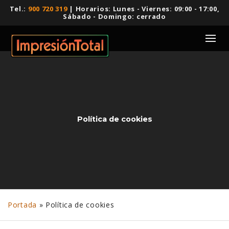
Tel.:
900 720 319
| Horarios: Lunes - Viernes: 09:00 - 17:00,
Sábado - Domingo: cerrado
Política de cookies
Portada
»
Política de cookies