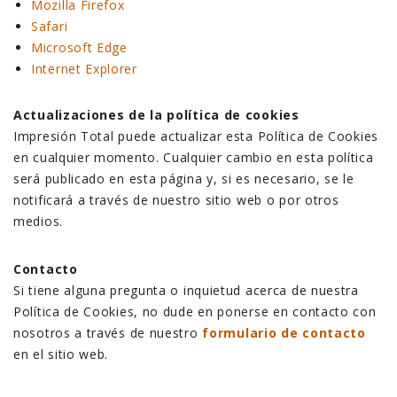
Mozilla Firefox
Safari
Microsoft Edge
Internet Explorer
Actualizaciones de la política de cookies
Impresión Total puede actualizar esta Política de Cookies
en cualquier momento. Cualquier cambio en esta política
será publicado en esta página y, si es necesario, se le
notificará a través de nuestro sitio web o por otros
medios.
Contacto
Si tiene alguna pregunta o inquietud acerca de nuestra
Política de Cookies, no dude en ponerse en contacto con
nosotros a través de nuestro
formulario de contacto
en el sitio web.