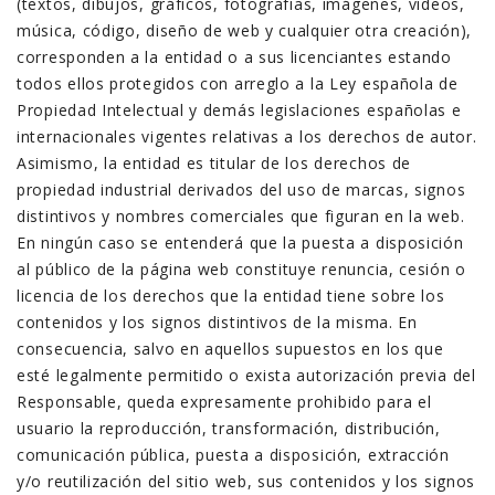
(textos, dibujos, gráficos, fotografías, imágenes, vídeos,
música, código, diseño de web y cualquier otra creación),
corresponden a la entidad o a sus licenciantes estando
todos ellos protegidos con arreglo a la Ley española de
Propiedad Intelectual y demás legislaciones españolas e
internacionales vigentes relativas a los derechos de autor.
Asimismo, la entidad es titular de los derechos de
propiedad industrial derivados del uso de marcas, signos
distintivos y nombres comerciales que figuran en la web.
En ningún caso se entenderá que la puesta a disposición
al público de la página web constituye renuncia, cesión o
licencia de los derechos que la entidad tiene sobre los
contenidos y los signos distintivos de la misma. En
consecuencia, salvo en aquellos supuestos en los que
esté legalmente permitido o exista autorización previa del
Responsable, queda expresamente prohibido para el
usuario la reproducción, transformación, distribución,
comunicación pública, puesta a disposición, extracción
y/o reutilización del sitio web, sus contenidos y los signos