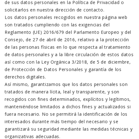
de sus datos personales en la Política de Privacidad o
solicitarlos en nuestra dirección de contacto.
Los datos personales recogidos en nuestra página web
son tratados cumpliendo con las exigencias del
Reglamento (UE) 2016/679 del Parlamento Europeo y del
Consejo, de 27 de abril de 2016, relativo a la protección
de las personas físicas en lo que respecta al tratamiento
de datos personales y a la libre circulación de estos datos
así como con la Ley Orgánica 3/2018, de 5 de diciembre,
de Protección de Datos Personales y garantía de los
derechos digitales.
Así mismo, garantizamos que los datos personales son
tratados de manera lícita, leal y transparente, y son
recogidos con fines determinados, explícitos y legítimos,
manteniéndose limitados a dichos fines y actualizados si
fuera necesario. No se permitirá la identificación de los
interesados durante más tiempo del necesario y se
garantizará su seguridad mediante las medidas técnicas y
organizativas adecuadas.