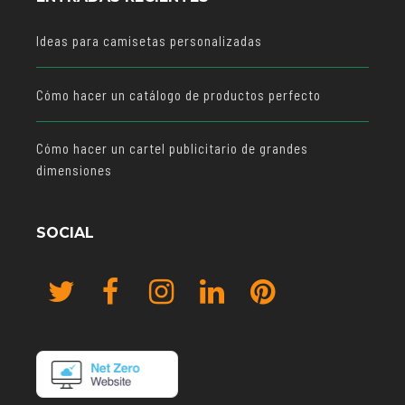
Ideas para camisetas personalizadas
Cómo hacer un catálogo de productos perfecto
Cómo hacer un cartel publicitario de grandes
dimensiones
SOCIAL