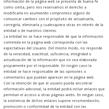
información de la página web se presenta de buena fe
como cierta, pero nos reservamos el derecho a
modificarla no asumiendo compromiso alguno de
comunicar cambios con el propósito de actualizarla,
corregirla, eliminarla y cualesquiera otras en interés de la
entidad o de nuestros clientes.
La entidad no se hace responsable de que la información
contenida en la página web corresponda con las
expectativas del Usuario. Del mismo modo, no responde
de la veracidad, exactitud, suficiencia, integridad o
actualización de la información que no sea elaborada
propiamente por el responsable. En ningún caso la
entidad se hace responsable de las opiniones o
comentarios que puedan aparecer en la página web.
Con la intención de que el usuario pueda encontrar
información adicional, la entidad podrá incluir enlaces que
permitan el acceso a otras páginas webs. En ningún caso,
la existencia de dichos enlaces supone recomendación,
promoción o conformidad de la entidad con las