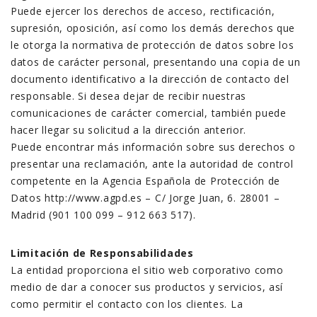
Puede ejercer los derechos de acceso, rectificación,
supresión, oposición, así como los demás derechos que
le otorga la normativa de protección de datos sobre los
datos de carácter personal, presentando una copia de un
documento identificativo a la dirección de contacto del
responsable. Si desea dejar de recibir nuestras
comunicaciones de carácter comercial, también puede
hacer llegar su solicitud a la dirección anterior.
Puede encontrar más información sobre sus derechos o
presentar una reclamación, ante la autoridad de control
competente en la Agencia Española de Protección de
Datos http://www.agpd.es – C/ Jorge Juan, 6. 28001 –
Madrid (901 100 099 – 912 663 517).
Limitación de Responsabilidades
La entidad proporciona el sitio web corporativo como
medio de dar a conocer sus productos y servicios, así
como permitir el contacto con los clientes. La