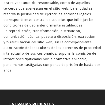
distintivos tanto del responsable, como de aquellos
terceros que aparezcan en el sitio web. La entidad se
reserva la posibilidad de ejercer las acciones legales
correspondientes contra los usuarios que infrinjan las
condiciones de uso anteriormente establecidas.
La reproducción, transformación, distribución,
comunicación pública, puesta a disposición, extracción
y/o reutilización del sitio web, sin la correspondiente
autorización de los titulares de los derechos de propiedad
intelectual o de sus cesionarios, supone la comisión de
infracciones tipificadas por la normativa aplicable,
penalmente castigadas con penas de prisión de hasta dos
años.
ENTRADAS RECIENTES