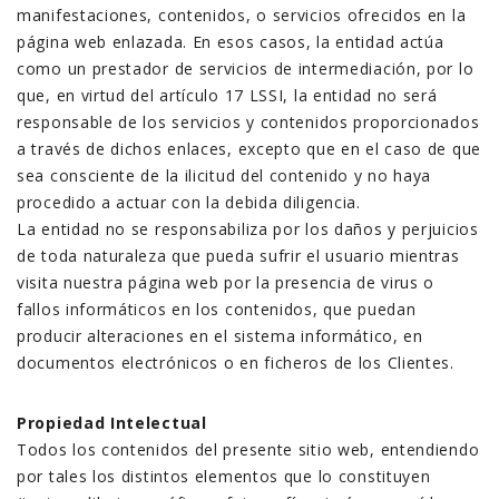
manifestaciones, contenidos, o servicios ofrecidos en la
página web enlazada. En esos casos, la entidad actúa
como un prestador de servicios de intermediación, por lo
que, en virtud del artículo 17 LSSI, la entidad no será
responsable de los servicios y contenidos proporcionados
a través de dichos enlaces, excepto que en el caso de que
sea consciente de la ilicitud del contenido y no haya
procedido a actuar con la debida diligencia.
La entidad no se responsabiliza por los daños y perjuicios
de toda naturaleza que pueda sufrir el usuario mientras
visita nuestra página web por la presencia de virus o
fallos informáticos en los contenidos, que puedan
producir alteraciones en el sistema informático, en
documentos electrónicos o en ficheros de los Clientes.
Propiedad Intelectual
Todos los contenidos del presente sitio web, entendiendo
por tales los distintos elementos que lo constituyen