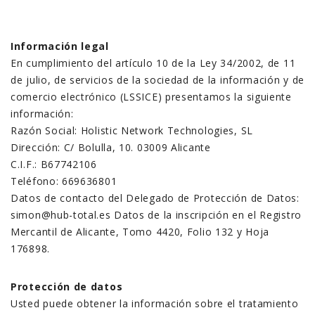
Información legal
En cumplimiento del artículo 10 de la Ley 34/2002, de 11
de julio, de servicios de la sociedad de la información y de
comercio electrónico (LSSICE) presentamos la siguiente
información:
Razón Social: Holistic Network Technologies, SL
Dirección: C/ Bolulla, 10. 03009 Alicante
C.I.F.: B67742106
Teléfono: 669636801
Datos de contacto del Delegado de Protección de Datos:
simon@hub-total.es Datos de la inscripción en el Registro
Mercantil de Alicante, Tomo 4420, Folio 132 y Hoja
176898.
Protección de datos
Usted puede obtener la información sobre el tratamiento