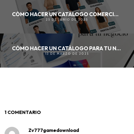
CÓMO HACER UN CATÁLOGO COMERCIAL PARA TU NEGOCIO
25 DE JUNIO DE 2025
CÓMO HACER UN CATÁLOGO PARA TU NEGOCIO
13 DE MARZO DE 2025
1 COMENTARIO
Zv777gamedownload