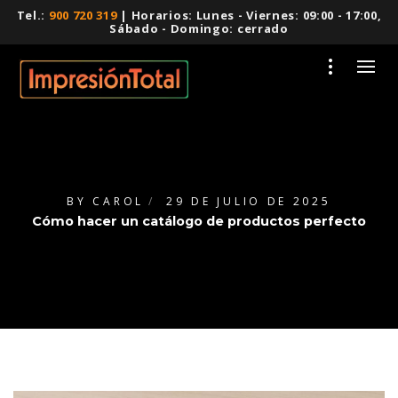
Tel.:
900 720 319
| Horarios: Lunes - Viernes: 09:00 - 17:00,
Sábado - Domingo: cerrado
BY
CAROL
29 DE JULIO DE 2025
Cómo hacer un catálogo de productos perfecto