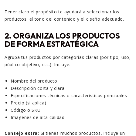
Tener claro el propósito te ayudará a seleccionar los
productos, el tono del contenido y el diseño adecuado.
2.
ORGANIZA LOS PRODUCTOS
DE FORMA ESTRATÉGICA
Agrupa tus productos por categorías claras (por tipo, uso,
público objetivo, etc.). Incluye:
Nombre del producto
Descripción corta y clara
Especificaciones técnicas o características principales
Precio (si aplica)
Código o SKU
Imágenes de alta calidad
Consejo extra:
Si tienes muchos productos, incluye un