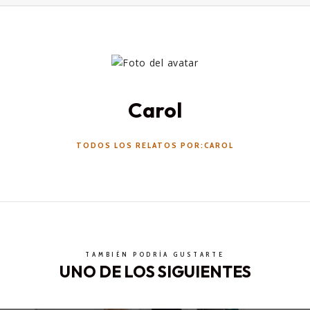
Carol
TODOS LOS RELATOS POR:CAROL
TAMBIÉN PODRÍA GUSTARTE
UNO DE LOS SIGUIENTES