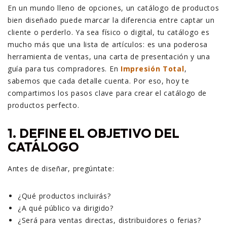
En un mundo lleno de opciones, un catálogo de productos
bien diseñado puede marcar la diferencia entre captar un
cliente o perderlo. Ya sea físico o digital, tu catálogo es
mucho más que una lista de artículos: es una poderosa
herramienta de ventas, una carta de presentación y una
guía para tus compradores. En
Impresión Total
,
sabemos que cada detalle cuenta. Por eso, hoy te
compartimos los pasos clave para crear el catálogo de
productos perfecto.
1.
DEFINE EL OBJETIVO DEL
CATÁLOGO
Antes de diseñar, pregúntate:
¿Qué productos incluirás?
¿A qué público va dirigido?
¿Será para ventas directas, distribuidores o ferias?