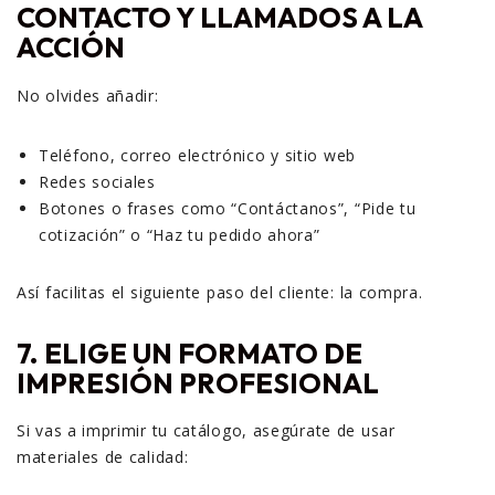
CONTACTO Y LLAMADOS A LA
ACCIÓN
No olvides añadir:
Teléfono, correo electrónico y sitio web
Redes sociales
Botones o frases como “Contáctanos”, “Pide tu
cotización” o “Haz tu pedido ahora”
Así facilitas el siguiente paso del cliente: la compra.
7.
ELIGE UN FORMATO DE
IMPRESIÓN PROFESIONAL
Si vas a imprimir tu catálogo, asegúrate de usar
materiales de calidad: