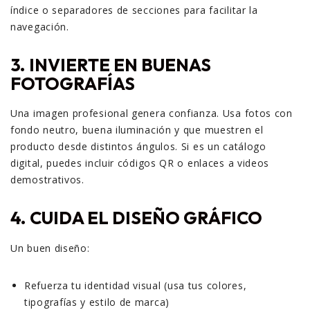
índice o separadores de secciones para facilitar la
navegación.
3.
INVIERTE EN BUENAS
FOTOGRAFÍAS
Una imagen profesional genera confianza. Usa fotos con
fondo neutro, buena iluminación y que muestren el
producto desde distintos ángulos. Si es un catálogo
digital, puedes incluir códigos QR o enlaces a videos
demostrativos.
4.
CUIDA EL DISEÑO GRÁFICO
Un buen diseño:
Refuerza tu identidad visual (usa tus colores,
tipografías y estilo de marca)