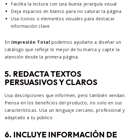
Facilita la lectura con una buena jerarquía visual
Deja espacios en blanco para no saturar la página
Usa íconos o elementos visuales para destacar
información clave
En
Impresión Total
podemos ayudarte a diseñar un
catálogo que refleje lo mejor de tu marca y capte la
atención desde la primera página.
5.
REDACTA TEXTOS
PERSUASIVOS Y CLAROS
Usa descripciones que informen, pero también vendan.
Piensa en los beneficios del producto, no solo en sus
características. Usa un lenguaje cercano, profesional y
adaptado a tu público.
6.
INCLUYE INFORMACIÓN DE