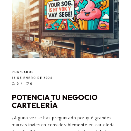
POR:
CAROL
26 DE ENERO DE 2024
0
0
POTENCIA TU NEGOCIO
CARTELERÍA
¿Alguna vez te has preguntado por qué grandes
marcas invierten considerablemente en cartelería