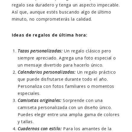
regalo sea duradero y tenga un aspecto impecable.
Así que, aunque estés buscando algo de último
minuto, no comprometerás la calidad.
Ideas de regalos de última hora:
Tazas personalizadas:
Un regalo clásico pero
siempre apreciado. Agrega una foto especial o
un mensaje divertido para hacerlo único.
Calendarios personalizados:
Un regalo práctico
que puede disfrutarse durante todo el año.
Personaliza con fotos familiares o momentos
especiales.
Camisetas originales:
Sorprende con una
camiseta personalizada con un diseño único.
Puedes elegir entre una amplia gama de colores
y tallas.
Cuadernos con estilo:
Para los amantes de la