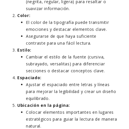
(negrita, regular, ligera) para resaltar o
suavizar información.
Color:
El color de la tipografía puede transmitir
emociones y destacar elementos clave.
Asegurarse de que haya suficiente
contraste para una fácil lectura.
Estilo:
Cambiar el estilo de la fuente (cursiva,
subrayado, versalitas) para diferenciar
secciones o destacar conceptos clave.
Espaciado:
Ajustar el espaciado entre letras y líneas
para mejorar la legibilidad y crear un diseño
equilibrado.
Ubicación en la página:
Colocar elementos importantes en lugares
estratégicos para guiar la lectura de manera
natural.