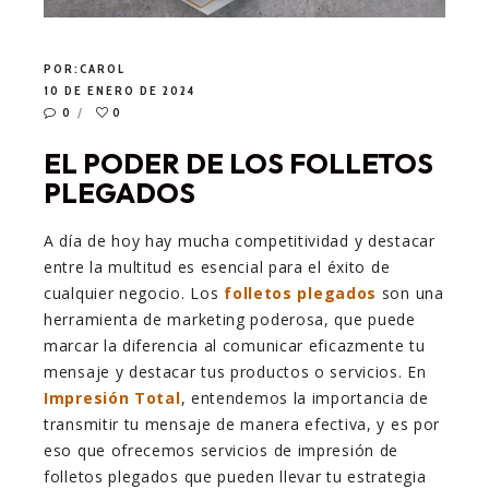
POR:
CAROL
10 DE ENERO DE 2024
0
0
EL PODER DE LOS FOLLETOS
PLEGADOS
A día de hoy hay mucha competitividad y destacar
entre la multitud es esencial para el éxito de
cualquier negocio. Los
folletos plegados
son una
herramienta de marketing poderosa, que puede
marcar la diferencia al comunicar eficazmente tu
mensaje y destacar tus productos o servicios. En
Impresión Total
, entendemos la importancia de
transmitir tu mensaje de manera efectiva, y es por
eso que ofrecemos servicios de impresión de
folletos plegados que pueden llevar tu estrategia