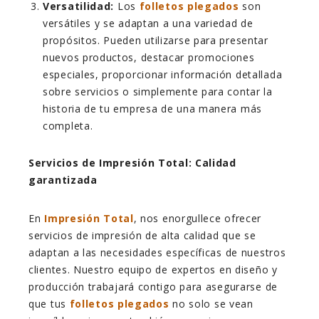
Versatilidad:
Los
folletos plegados
son
versátiles y se adaptan a una variedad de
propósitos. Pueden utilizarse para presentar
nuevos productos, destacar promociones
especiales, proporcionar información detallada
sobre servicios o simplemente para contar la
historia de tu empresa de una manera más
completa.
Servicios de Impresión Total: Calidad
garantizada
En
Impresión Total
, nos enorgullece ofrecer
servicios de impresión de alta calidad que se
adaptan a las necesidades específicas de nuestros
clientes. Nuestro equipo de expertos en diseño y
producción trabajará contigo para asegurarse de
que tus
folletos plegados
no solo se vean