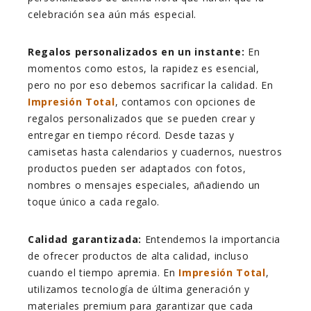
celebración sea aún más especial.
Regalos personalizados en un instante:
En
momentos como estos, la rapidez es esencial,
pero no por eso debemos sacrificar la calidad. En
Impresión Total
, contamos con opciones de
regalos personalizados que se pueden crear y
entregar en tiempo récord. Desde tazas y
camisetas hasta calendarios y cuadernos, nuestros
productos pueden ser adaptados con fotos,
nombres o mensajes especiales, añadiendo un
toque único a cada regalo.
Calidad garantizada:
Entendemos la importancia
de ofrecer productos de alta calidad, incluso
cuando el tiempo apremia. En
Impresión Total
,
utilizamos tecnología de última generación y
materiales premium para garantizar que cada