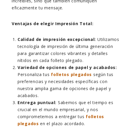
increíbles, sino que también comuniquen
eficazmente tu mensaje.
Ventajas de elegir Impresión Total:
Calidad de impresión excepcional:
Utilizamos
tecnología de impresión de última generación
para garantizar colores vibrantes y detalles
nítidos en cada folleto plegado.
Variedad de opciones de papel y acabados:
Personaliza tus
folletos plegados
según tus
preferencias y necesidades específicas con
nuestra amplia gama de opciones de papel y
acabados.
Entrega puntual:
Sabemos que el tiempo es
crucial en el mundo empresarial, y nos
comprometemos a entregar tus
folletos
plegados
en el plazo acordado.