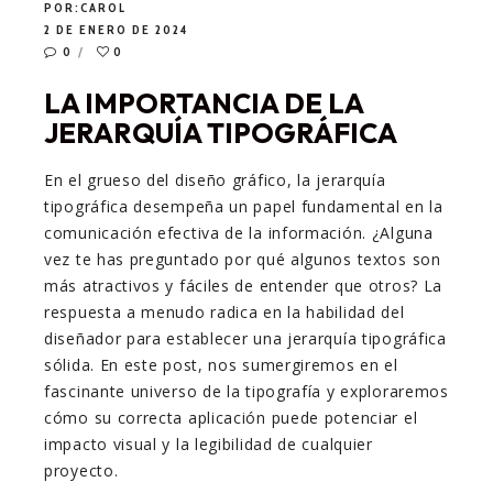
POR:
CAROL
2 DE ENERO DE 2024
0
0
LA IMPORTANCIA DE LA
JERARQUÍA TIPOGRÁFICA
En el grueso del diseño gráfico, la jerarquía
tipográfica desempeña un papel fundamental en la
comunicación efectiva de la información. ¿Alguna
vez te has preguntado por qué algunos textos son
más atractivos y fáciles de entender que otros? La
respuesta a menudo radica en la habilidad del
diseñador para establecer una jerarquía tipográfica
sólida. En este post, nos sumergiremos en el
fascinante universo de la tipografía y exploraremos
cómo su correcta aplicación puede potenciar el
impacto visual y la legibilidad de cualquier
proyecto.