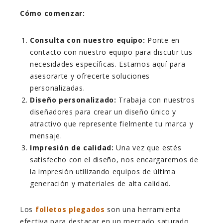
Cómo comenzar:
Consulta con nuestro equipo:
Ponte en
contacto con nuestro equipo para discutir tus
necesidades específicas. Estamos aquí para
asesorarte y ofrecerte soluciones
personalizadas.
Diseño personalizado:
Trabaja con nuestros
diseñadores para crear un diseño único y
atractivo que represente fielmente tu marca y
mensaje.
Impresión de calidad:
Una vez que estés
satisfecho con el diseño, nos encargaremos de
la impresión utilizando equipos de última
generación y materiales de alta calidad.
Los
folletos plegados
son una herramienta
efectiva para destacar en un mercado saturado.