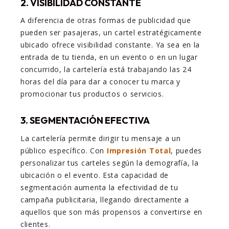
2. VISIBILIDAD CONSTANTE
A diferencia de otras formas de publicidad que
pueden ser pasajeras, un cartel estratégicamente
ubicado ofrece visibilidad constante. Ya sea en la
entrada de tu tienda, en un evento o en un lugar
concurrido, la cartelería está trabajando las 24
horas del día para dar a conocer tu marca y
promocionar tus productos o servicios.
3. SEGMENTACIÓN EFECTIVA
La cartelería permite dirigir tu mensaje a un
público específico. Con
Impresión Total
, puedes
personalizar tus carteles según la demografía, la
ubicación o el evento. Esta capacidad de
segmentación aumenta la efectividad de tu
campaña publicitaria, llegando directamente a
aquellos que son más propensos a convertirse en
clientes.