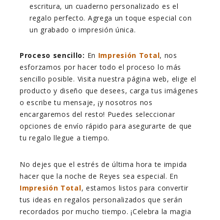
escritura, un cuaderno personalizado es el
regalo perfecto. Agrega un toque especial con
un grabado o impresión única.
Proceso sencillo:
En
Impresión Total
, nos
esforzamos por hacer todo el proceso lo más
sencillo posible. Visita nuestra página web, elige el
producto y diseño que desees, carga tus imágenes
o escribe tu mensaje, ¡y nosotros nos
encargaremos del resto! Puedes seleccionar
opciones de envío rápido para asegurarte de que
tu regalo llegue a tiempo.
No dejes que el estrés de última hora te impida
hacer que la noche de Reyes sea especial. En
Impresión Total
, estamos listos para convertir
tus ideas en regalos personalizados que serán
recordados por mucho tiempo. ¡Celebra la magia