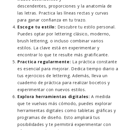
descendentes, proporciones y la anatomía de
las letras. Practica las líneas rectas y curvas
para ganar confianza en tu trazo.
Escoge tu estilo:
Descubre tu estilo personal.
Puedes optar por lettering clásico, moderno,
brush lettering, o incluso combinar varios
estilos. La clave está en experimentar y
encontrar lo que te resulte más gratificante.
Practica regularmente:
La práctica constante
es esencial para mejorar. Dedica tiempo diario a
tus ejercicios de lettering. Además, lleva un
cuaderno de práctica para realizar bocetos y
experimentar con nuevos estilos.
Explora herramientas digitales:
A medida
que te vuelvas más cómodo, puedes explorar
herramientas digitales como tabletas gráficas y
programas de diseño. Esto ampliará tus
posibilidades y te permitirá experimentar con