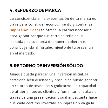
4. REFUERZO DE MARCA
La consistencia en la presentación de tu marca es
clave para construir reconocimiento y confianza.
Impresión Total
te ofrece la calidad necesaria
para garantizar que tus carteles reflejen la
identidad de tu marca de manera coherente,
contribuyendo al fortalecimiento de tu presencia
en el mercado.
5. RETORNO DE INVERSIÓN SÓLIDO
Aunque pueda parecer una inversión inicial, la
cartelería bien diseñada y producida puede generar
un retorno de inversión significativo. La capacidad
de atraer a nuevos clientes y fomentar la lealtad a
través de una presentación visual impactante hace
que cada céntimo invertido en impresión valga la