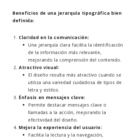
Beneficios de una jerarquía tipográfica bien
definida:
Claridad en la comunicación:
Una jerarquía clara facilita la identificación
de la información más relevante,
mejorando la comprensión del contenido.
Atractivo visual:
El diseño resulta más atractivo cuando se
utiliza una variedad cuidadosa de tipos de
letra y estilos.
Énfasis en mensajes clave:
Permite destacar mensajes clave o
llamadas a la acción, mejorando la
efectividad del diseño.
Mejora la experiencia del usuario:
Facilita la lectura y la navegación,