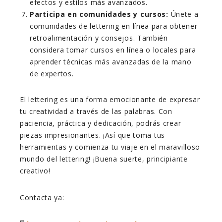
efectos y estilos más avanzados.
Participa en comunidades y cursos:
Únete a
comunidades de lettering en línea para obtener
retroalimentación y consejos. También
considera tomar cursos en línea o locales para
aprender técnicas más avanzadas de la mano
de expertos.
El lettering es una forma emocionante de expresar
tu creatividad a través de las palabras. Con
paciencia, práctica y dedicación, podrás crear
piezas impresionantes. ¡Así que toma tus
herramientas y comienza tu viaje en el maravilloso
mundo del lettering! ¡Buena suerte, principiante
creativo!
Contacta ya: