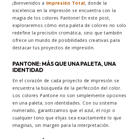
¡Bienvenidos a
Impresión Total
, donde la
excelencia en la impresión se encuentra con la
magia de los colores Pantone! En este post,
exploraremos cómo esta paleta de colores no solo
redefine la precisión cromática, sino que también
ofrece un mundo de posibilidades creativas para
destacar tus proyectos de impresión.
PANTONE: MÁS QUE UNA PALETA, UNA
IDENTIDAD
En el corazón de cada proyecto de impresión se
encuentra la búsqueda de la perfección del color.
Los colores Pantone no son simplemente opciones
en una paleta; son identidades. Con su sistema
numerado, garantizamos que el azul, el rojo o
cualquier tono que elijas sea exactamente lo que
imaginas, sin margen para la interpretación.