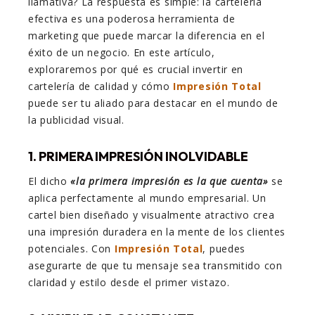
llamativa? La respuesta es simple: la cartelería
efectiva es una poderosa herramienta de
marketing que puede marcar la diferencia en el
éxito de un negocio. En este artículo,
exploraremos por qué es crucial invertir en
cartelería de calidad y cómo
Impresión Total
puede ser tu aliado para destacar en el mundo de
la publicidad visual.
1. PRIMERA IMPRESIÓN INOLVIDABLE
El dicho
«la primera impresión es la que cuenta»
se
aplica perfectamente al mundo empresarial. Un
cartel bien diseñado y visualmente atractivo crea
una impresión duradera en la mente de los clientes
potenciales. Con
Impresión Total
, puedes
asegurarte de que tu mensaje sea transmitido con
claridad y estilo desde el primer vistazo.