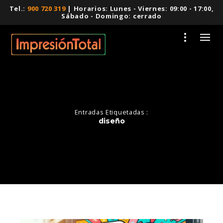
Tel.:
900 720 319
| Horarios: Lunes - Viernes: 09:00 - 17:00,
Sábado - Domingo: cerrado
Entradas Etiquetadas :
diseño