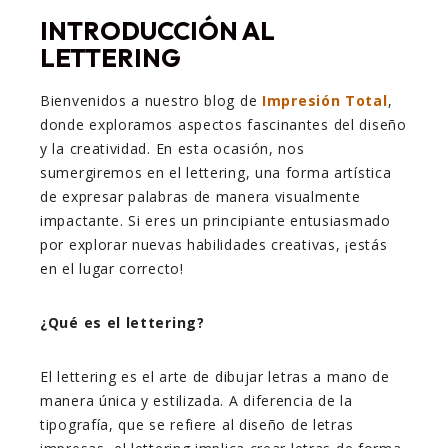
INTRODUCCIÓN AL
LETTERING
Bienvenidos a nuestro blog de
Impresión Total
,
donde exploramos aspectos fascinantes del diseño
y la creatividad. En esta ocasión, nos
sumergiremos en el lettering, una forma artística
de expresar palabras de manera visualmente
impactante. Si eres un principiante entusiasmado
por explorar nuevas habilidades creativas, ¡estás
en el lugar correcto!
¿Qué es el lettering?
El lettering es el arte de dibujar letras a mano de
manera única y estilizada. A diferencia de la
tipografía, que se refiere al diseño de letras