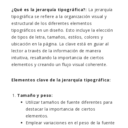
¿Qué es la jerarquía tipográfica?:
La jerarquía
tipográfica se refiere a la organización visual y
estructural de los diferentes elementos
tipográficos en un diseño. Esto incluye la elección
de tipos de letra, tamaños, estilos, colores y
ubicación en la página. La clave está en guiar al
lector a través de la información de manera
intuitiva, resaltando la importancia de ciertos
elementos y creando un flujo visual coherente.
Elementos clave de la jerarquía tipográfica:
Tamaño y peso:
Utilizar tamaños de fuente diferentes para
destacar la importancia de ciertos
elementos.
Emplear variaciones en el peso de la fuente