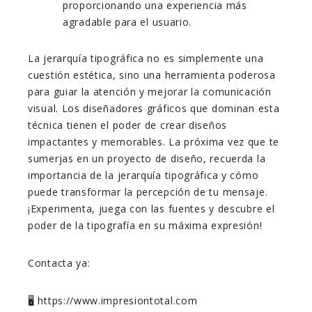
proporcionando una experiencia más
agradable para el usuario.
La jerarquía tipográfica no es simplemente una
cuestión estética, sino una herramienta poderosa
para guiar la atención y mejorar la comunicación
visual. Los diseñadores gráficos que dominan esta
técnica tienen el poder de crear diseños
impactantes y memorables. La próxima vez que te
sumerjas en un proyecto de diseño, recuerda la
importancia de la jerarquía tipográfica y cómo
puede transformar la percepción de tu mensaje.
¡Experimenta, juega con las fuentes y descubre el
poder de la tipografía en su máxima expresión!
Contacta ya:
🖥️ https://www.impresiontotal.com