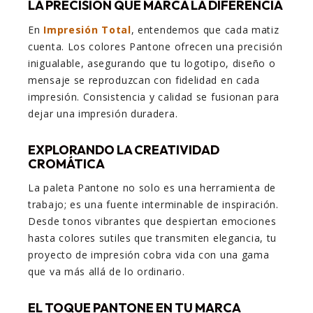
LA PRECISIÓN QUE MARCA LA DIFERENCIA
En
Impresión Total
, entendemos que cada matiz
cuenta. Los colores Pantone ofrecen una precisión
inigualable, asegurando que tu logotipo, diseño o
mensaje se reproduzcan con fidelidad en cada
impresión. Consistencia y calidad se fusionan para
dejar una impresión duradera.
EXPLORANDO LA CREATIVIDAD
CROMÁTICA
La paleta Pantone no solo es una herramienta de
trabajo; es una fuente interminable de inspiración.
Desde tonos vibrantes que despiertan emociones
hasta colores sutiles que transmiten elegancia, tu
proyecto de impresión cobra vida con una gama
que va más allá de lo ordinario.
EL TOQUE PANTONE EN TU MARCA