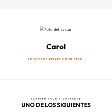
Carol
TODOS LOS RELATOS POR:CAROL
TAMBIÉN PODRÍA GUSTARTE
UNO DE LOS SIGUIENTES