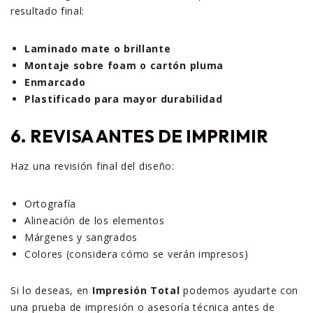
resultado final:
Laminado mate o brillante
Montaje sobre foam o cartón pluma
Enmarcado
Plastificado para mayor durabilidad
6. REVISA ANTES DE IMPRIMIR
Haz una revisión final del diseño:
Ortografía
Alineación de los elementos
Márgenes y sangrados
Colores (considera cómo se verán impresos)
Si lo deseas, en
Impresión Total
podemos ayudarte con
una prueba de impresión o asesoría técnica antes de