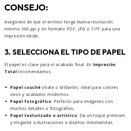
CONSEJO:
Asegúrate de que el archivo tenga buena resolución:
mínimo 300 ppi y en formato PDF, JPG o TIFF para una
impresión nítida.
3. SELECCIONA EL TIPO DE PAPEL
El papel es clave para el acabado final. En
Impresión
Total
recomendamos:
Papel couché
(mate o brillante): Ideal para colores
vivos y acabados modernos.
Papel fotográfico
: Perfecto para imágenes con
muchos detalles o fotografías.
Papel texturizado o artístico
: Da un toque premium
y elegante a ilustraciones o diseños minimalistas.