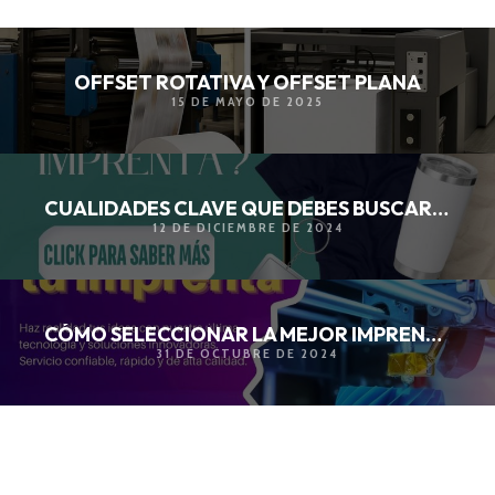
OFFSET ROTATIVA Y OFFSET PLANA
15 DE MAYO DE 2025
CUALIDADES CLAVE QUE DEBES BUSCAR EN UNA IMPRENTA
12 DE DICIEMBRE DE 2024
CÓMO SELECCIONAR LA MEJOR IMPRENTA
31 DE OCTUBRE DE 2024