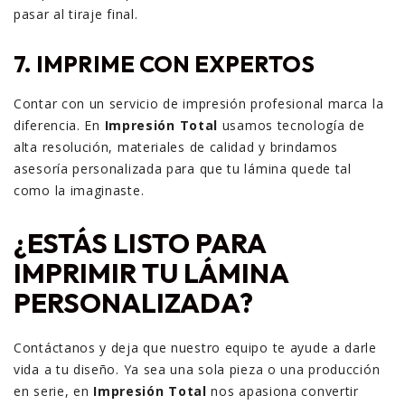
pasar al tiraje final.
7. IMPRIME CON EXPERTOS
Contar con un servicio de impresión profesional marca la
diferencia. En
Impresión Total
usamos tecnología de
alta resolución, materiales de calidad y brindamos
asesoría personalizada para que tu lámina quede tal
como la imaginaste.
¿ESTÁS LISTO PARA
IMPRIMIR TU LÁMINA
PERSONALIZADA?
Contáctanos y deja que nuestro equipo te ayude a darle
vida a tu diseño. Ya sea una sola pieza o una producción
en serie, en
Impresión Total
nos apasiona convertir