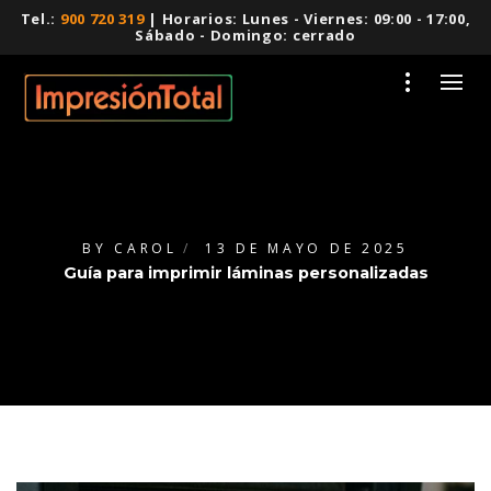
Tel.:
900 720 319
| Horarios: Lunes - Viernes: 09:00 - 17:00,
Sábado - Domingo: cerrado
BY
CAROL
13 DE MAYO DE 2025
Guía para imprimir láminas personalizadas