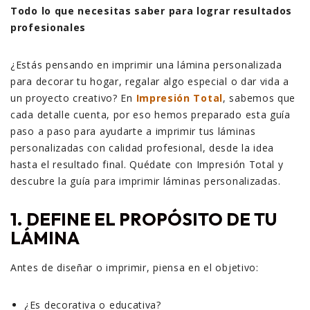
Todo lo que necesitas saber para lograr resultados
profesionales
¿Estás pensando en imprimir una lámina personalizada
para decorar tu hogar, regalar algo especial o dar vida a
un proyecto creativo? En
Impresión Total
, sabemos que
cada detalle cuenta, por eso hemos preparado esta guía
paso a paso para ayudarte a imprimir tus láminas
personalizadas con calidad profesional, desde la idea
hasta el resultado final. Quédate con Impresión Total y
descubre la guía para imprimir láminas personalizadas.
1. DEFINE EL PROPÓSITO DE TU
LÁMINA
Antes de diseñar o imprimir, piensa en el objetivo:
¿Es decorativa o educativa?