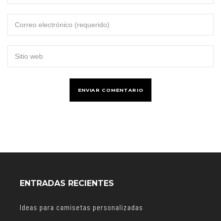
ENTRADAS RECIENTES
Ideas para camisetas personalizadas