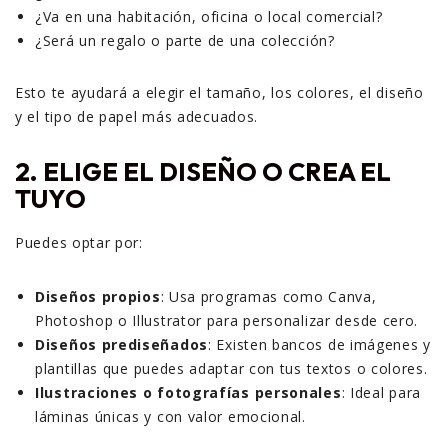
¿Va en una habitación, oficina o local comercial?
¿Será un regalo o parte de una colección?
Esto te ayudará a elegir el tamaño, los colores, el diseño
y el tipo de papel más adecuados.
2. ELIGE EL DISEÑO O CREA EL
TUYO
Puedes optar por:
Diseños propios
: Usa programas como Canva,
Photoshop o Illustrator para personalizar desde cero.
Diseños prediseñados
: Existen bancos de imágenes y
plantillas que puedes adaptar con tus textos o colores.
Ilustraciones o fotografías personales
: Ideal para
láminas únicas y con valor emocional.