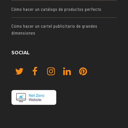
Cómo hacer un catálogo de productos perfecto
Cómo hacer un cartel publicitario de grandes
dimensiones
SOCIAL