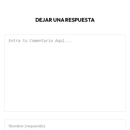
DEJAR UNA RESPUESTA