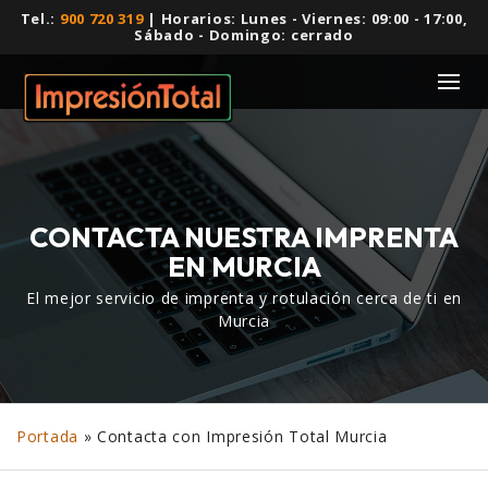
Tel.:
900 720 319
| Horarios: Lunes - Viernes: 09:00 - 17:00,
Sábado - Domingo: cerrado
CONTACTA NUESTRA IMPRENTA
EN MURCIA
El mejor servicio de imprenta y rotulación cerca de ti en
Murcia
Portada
»
Contacta con Impresión Total Murcia