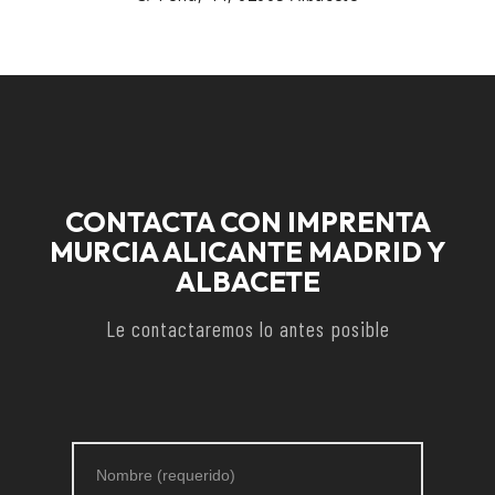
CONTACTA CON IMPRENTA
MURCIA ALICANTE MADRID Y
ALBACETE
Le contactaremos lo antes posible