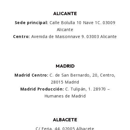
ALICANTE
Sede principal:
Calle Bolulla 10 Nave 1C. 03009
Alicante
Centro:
Avenida de Maisonnave 9. 03003 Alicante
MADRID
Madrid Centro:
C. de San Bernardo, 20, Centro,
28015 Madrid
Madrid Producción:
C. Tulipán, 1. 28970 –
Humanes de Madrid
ALBACETE
C/ Feria, 44, 02005 Albacete