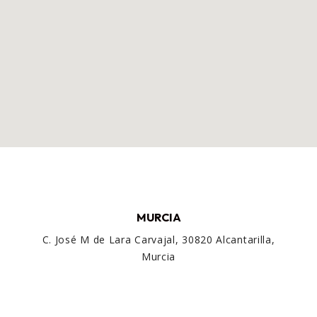
MURCIA
C. José M de Lara Carvajal, 30820 Alcantarilla,
Murcia