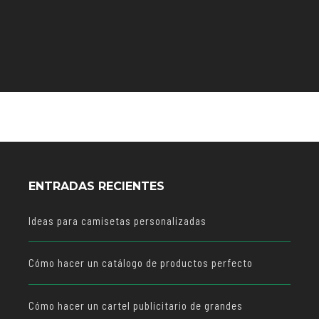
ENTRADAS RECIENTES
Ideas para camisetas personalizadas
Cómo hacer un catálogo de productos perfecto
Cómo hacer un cartel publicitario de grandes