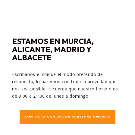
ESTAMOS EN MURCIA,
ALICANTE, MADRID Y
ALBACETE
Escríbanos e indique el modo preferido de
respuesta, lo haremos con toda la brevedad que
nos sea posible, recuerda que nuestro horario es
de 9:00 a 21:00 de lunes a domingo.
CONTACTA CON UNA DE NUESTRAS OFICINAS