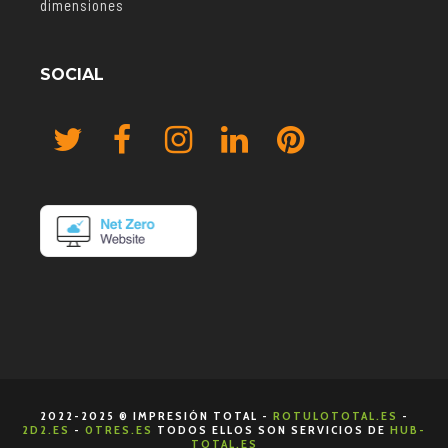
dimensiones
SOCIAL
2022-2025 ® IMPRESIÓN TOTAL -
ROTULOTOTAL.ES
-
2D2.ES
-
0TRES.ES
TODOS ELLOS SON SERVICIOS DE
HUB-
TOTAL.ES