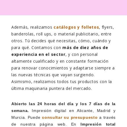
Además, realizamos
catálogos y folletos
, flyers,
banderolas, roll ups, o material publicitario, entre
otros. Tú decides qué necesitas, cómo, cuándo y
para qué. Contamos con
más de diez años de
experiencia en el sector
, y con personal
altamente cualificado y en constante formación
para renovar conocimientos y adaptarse siempre a
las nuevas técnicas que vayan surgiendo.
Asimismo, realizamos todos tus productos con la
última maquinaria puntera del mercado.
Abierto las 24 horas del día y los 7 días de la
semana.
Impresión digital en Alicante, Madrid y
Murcia. Puede
consultar su presupuesto
a través
de nuestra página web. En
Impresión total