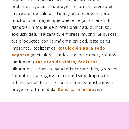
podemos ayudar a tu proyecto con un servicio de
impresión de calidad. Tu negocio puede mejorar
mucho, y la imagen que puede llegar a transmitir
dándole un toque de profesionalidad, o, incluso,
exclusividad, realzará tu empresa mucho. Si buscas
tus productos con la máxima calidad, esta es tu
imprenta. Realizamos
Rotulación para todo
soporte
(vehículos, tiendas, decoraciones, rótulos
luminosos)
tarjetas de visita
,
facturas
,
albaranes, carpetas, papelería corporativa, grandes
formatos, packaging, merchandising, impresión
offset, señalética…Te asesoramos y ajustamos tu
proyecto a tu medida.
Solicita información