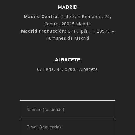
MADRID
Madrid Centro:
C. de San Bernardo, 20,
Centro, 28015 Madrid
Madrid Producción:
C. Tulipán, 1. 28970 –
Humanes de Madrid
ALBACETE
C/ Feria, 44, 02005 Albacete