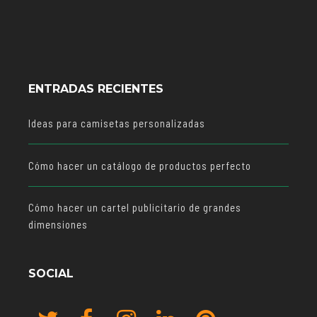
ENTRADAS RECIENTES
Ideas para camisetas personalizadas
Cómo hacer un catálogo de productos perfecto
Cómo hacer un cartel publicitario de grandes
dimensiones
SOCIAL