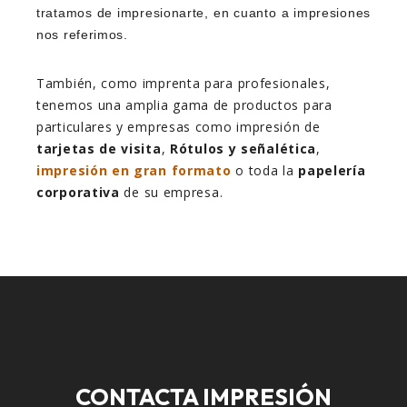
tratamos de impresionarte, en cuanto a impresiones
nos referimos.
También, como imprenta para profesionales,
tenemos una amplia gama de productos para
particulares y empresas como impresión de
tarjetas de visita
,
Rótulos y señalética
,
impresión en gran formato
o toda la
papelería
corporativa
de su empresa.
CONTACTA IMPRESIÓN