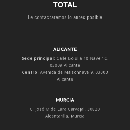
TOTAL
Le contactaremos lo antes posible
ALICANTE
Sede principal:
Calle Bolulla 10 Nave 1C.
03009 Alicante
Centro:
Avenida de Maisonnave 9. 03003
Alicante
MURCIA
C. José M de Lara Carvajal, 30820
Alcantarilla, Murcia