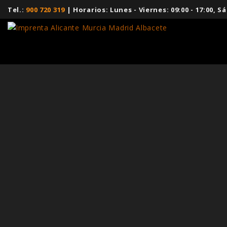
Tel.:
900 720 319
| Horarios: Lunes - Viernes: 09:00 - 17:00,