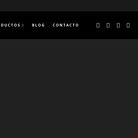
ODUCTOS
BLOG
CONTACTO