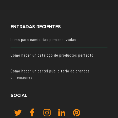
ENTRADAS RECIENTES
Ideas para camisetas personalizadas
Cómo hacer un catálogo de productos perfecto
Cómo hacer un cartel publicitario de grandes
dimensiones
SOCIAL