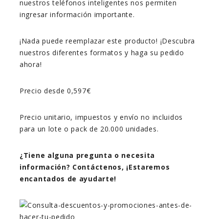
nuestros teléfonos inteligentes nos permiten
ingresar información importante.
¡Nada puede reemplazar este producto! ¡Descubra
nuestros diferentes formatos y haga su pedido
ahora!
Precio desde 0,597€
Precio unitario, impuestos y envío no incluidos
para un lote o pack de 20.000 unidades.
¿Tiene alguna pregunta o necesita
información? Contáctenos, ¡Estaremos
encantados de ayudarte!