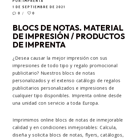
POR:
IMPRENTA
1 DE SEPTIEMBRE DE 2021
0
0
BLOCS DE NOTAS. MATERIAL
DE IMPRESIÓN / PRODUCTOS
DE IMPRENTA
¿Desea causar la mejor impresión con sus
impresiones de todo tipo y regalo promocional
publicitario? Nuestros blocs de notas
personalizados y el extenso catálogo de regalos
publicitarios personalizados e impresiones de
cualquier tipo disponibles. Imprenta online desde
una unidad con servicio a toda Europa.
Imprimimos online blocs de notas de inmejorable
calidad y en condiciones inmejorables: Calcula,
diseña y solicita blocs de notas, flyers, catálogos,