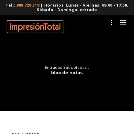
Tel.:
900 720 319
| Horarios: Lunes - Viernes: 09:00 - 17:00,
Sábado - Domingo: cerrado
Entradas Etiquetadas :
bloc de notas