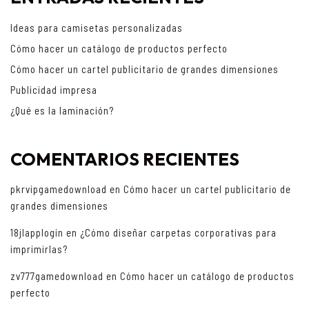
Ideas para camisetas personalizadas
Cómo hacer un catálogo de productos perfecto
Cómo hacer un cartel publicitario de grandes dimensiones
Publicidad impresa
¿Qué es la laminación?
COMENTARIOS RECIENTES
pkrvipgamedownload
en
Cómo hacer un cartel publicitario de
grandes dimensiones
18jlapplogin
en
¿Cómo diseñar carpetas corporativas para
imprimirlas?
zv777gamedownload
en
Cómo hacer un catálogo de productos
perfecto