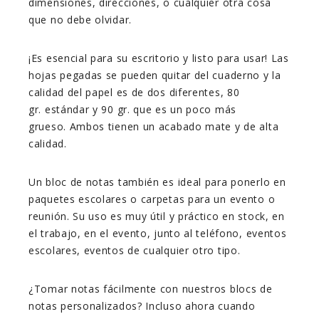
dimensiones, direcciones, o cualquier otra cosa
que no debe olvidar.
¡Es esencial para su escritorio y listo para usar! Las
hojas pegadas se pueden quitar del cuaderno y la
calidad del papel es de dos diferentes, 80
gr. estándar y 90 gr. que es un poco más
grueso. Ambos tienen un acabado mate y de alta
calidad.
Un bloc de notas también es ideal para ponerlo en
paquetes escolares o carpetas para un evento o
reunión. Su uso es muy útil y práctico en stock, en
el trabajo, en el evento, junto al teléfono, eventos
escolares, eventos de cualquier otro tipo.
¿Tomar notas fácilmente con nuestros blocs de
notas personalizados? Incluso ahora cuando