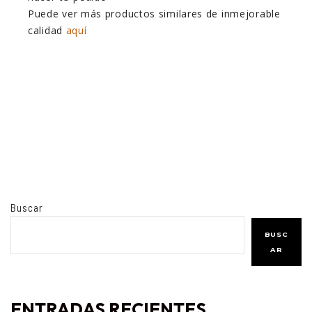
Puede ver más productos similares de inmejorable
calidad
aquí
Buscar
BUSC
AR
ENTRADAS RECIENTES