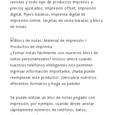
revistas y todo tipo de productos impresos a
precios ajustados. Impresión offset, impresión
digital, flyers baratos, imprenta digital de
impresión online, tarjetas de visita baratas y blocs
de notas.
¿Tomar notas fácilmente con nuestros blocs de
notas personalizados? Incluso ahora cuando
nuestros teléfonos inteligentes nos permiten
ingresar información importante, ¡Nada puede
reemplazar este producto! ¡Descubra nuestros
diferentes formatos y haga su pedido!
Se puede utilizar un bloc de notas pegado con
impresión, por ejemplo, cuando desee anotar
rápidamente números de teléfono, datos,