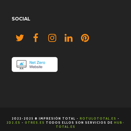
SOCIAL
2022-2025 ® IMPRESIÓN TOTAL -
ROTULOTOTAL.ES
-
2D2.ES
-
0TRES.ES
TODOS ELLOS SON SERVICIOS DE
HUB-
TOTAL.ES