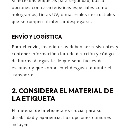
Si necesitas etiquetas para seguridad, busca
opciones con características especiales como
hologramas, tintas UV, o materiales destructibles
que se rompen al intentar despegarse.
ENVÍO Y LOGÍSTICA
Para el envío, las etiquetas deben ser resistentes y
contener información clara de dirección y código
de barras. Asegúrate de que sean fáciles de
escanear y que soporten el desgaste durante el
transporte.
2. CONSIDERA EL MATERIAL DE
LA ETIQUETA
El material de la etiqueta es crucial para su
durabilidad y apariencia. Las opciones comunes
incluyen: