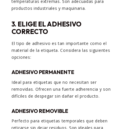
temperaturas extremas. Son adecuadas para
productos industriales y maquinaria.
3. ELIGE EL ADHESIVO
CORRECTO
El tipo de adhesivo es tan importante como el
material de la etiqueta. Considera las siguientes
opciones:
ADHESIVO PERMANENTE
Ideal para etiquetas que no necesitan ser
removidas. Ofrecen una fuerte adherencia y son
difíciles de despegar sin dañar el producto.
ADHESIVO REMOVIBLE
Perfecto para etiquetas temporales que deben
retirarse sin dejar residuos. Son ideales para