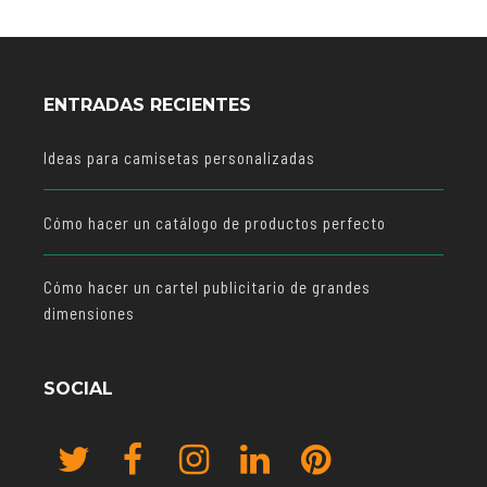
ENTRADAS RECIENTES
Ideas para camisetas personalizadas
Cómo hacer un catálogo de productos perfecto
Cómo hacer un cartel publicitario de grandes
dimensiones
SOCIAL