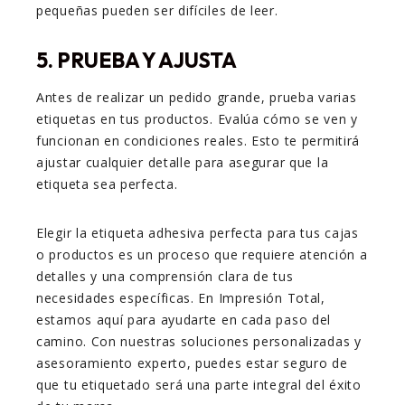
pequeñas pueden ser difíciles de leer.
5. PRUEBA Y AJUSTA
Antes de realizar un pedido grande, prueba varias
etiquetas en tus productos. Evalúa cómo se ven y
funcionan en condiciones reales. Esto te permitirá
ajustar cualquier detalle para asegurar que la
etiqueta sea perfecta.
Elegir la etiqueta adhesiva perfecta para tus cajas
o productos es un proceso que requiere atención a
detalles y una comprensión clara de tus
necesidades específicas. En Impresión Total,
estamos aquí para ayudarte en cada paso del
camino. Con nuestras soluciones personalizadas y
asesoramiento experto, puedes estar seguro de
que tu etiquetado será una parte integral del éxito