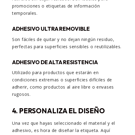
promociones o etiquetas de información
temporales.
ADHESIVO ULTRA REMOVIBLE
Son fáciles de quitar y no dejan ningún residuo,
perfectas para superficies sensibles o reutilizables.
ADHESIVO DE ALTA RESISTENCIA
Utilizado para productos que estarán en
condiciones extremas o superficies difíciles de
adherir, como productos al aire libre o envases
rugosos.
4. PERSONALIZA EL DISEÑO
Una vez que hayas seleccionado el material y el
adhesivo, es hora de diseñar la etiqueta. Aquí