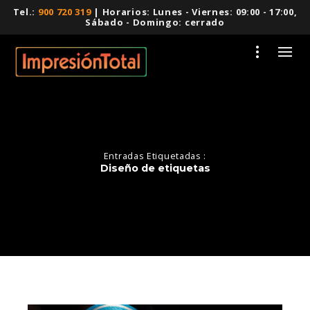
Tel.:
900 720 319
| Horarios: Lunes - Viernes: 09:00 - 17:00,
Sábado - Domingo: cerrado
Entradas Etiquetadas :
Diseño de etiquetas