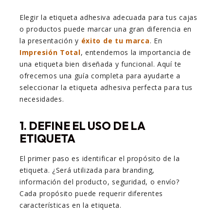
Elegir la etiqueta adhesiva adecuada para tus cajas
o productos puede marcar una gran diferencia en
la presentación y
éxito de tu marca
. En
Impresión Total
, entendemos la importancia de
una etiqueta bien diseñada y funcional. Aquí te
ofrecemos una guía completa para ayudarte a
seleccionar la etiqueta adhesiva perfecta para tus
necesidades.
1. DEFINE EL USO DE LA
ETIQUETA
El primer paso es identificar el propósito de la
etiqueta. ¿Será utilizada para branding,
información del producto, seguridad, o envío?
Cada propósito puede requerir diferentes
características en la etiqueta.