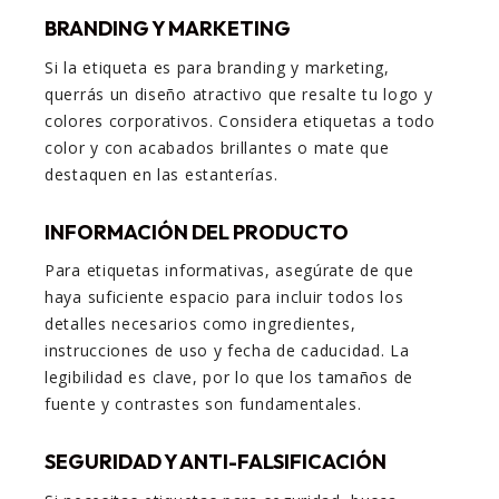
BRANDING Y MARKETING
Si la etiqueta es para branding y marketing,
querrás un diseño atractivo que resalte tu logo y
colores corporativos. Considera etiquetas a todo
color y con acabados brillantes o mate que
destaquen en las estanterías.
INFORMACIÓN DEL PRODUCTO
Para etiquetas informativas, asegúrate de que
haya suficiente espacio para incluir todos los
detalles necesarios como ingredientes,
instrucciones de uso y fecha de caducidad. La
legibilidad es clave, por lo que los tamaños de
fuente y contrastes son fundamentales.
SEGURIDAD Y ANTI-FALSIFICACIÓN