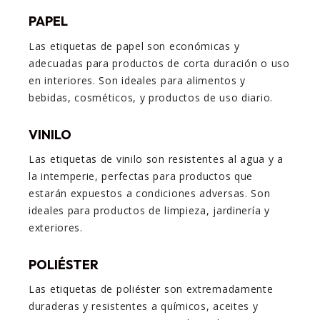
PAPEL
Las etiquetas de papel son económicas y
adecuadas para productos de corta duración o uso
en interiores. Son ideales para alimentos y
bebidas, cosméticos, y productos de uso diario.
VINILO
Las etiquetas de vinilo son resistentes al agua y a
la intemperie, perfectas para productos que
estarán expuestos a condiciones adversas. Son
ideales para productos de limpieza, jardinería y
exteriores.
POLIÉSTER
Las etiquetas de poliéster son extremadamente
duraderas y resistentes a químicos, aceites y