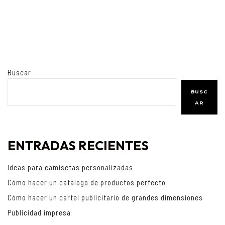
Buscar
BUSC
AR
ENTRADAS RECIENTES
Ideas para camisetas personalizadas
Cómo hacer un catálogo de productos perfecto
Cómo hacer un cartel publicitario de grandes dimensiones
Publicidad impresa