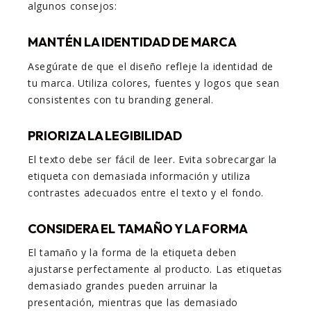
algunos consejos:
MANTÉN LA IDENTIDAD DE MARCA
Asegúrate de que el diseño refleje la identidad de
tu marca. Utiliza colores, fuentes y logos que sean
consistentes con tu branding general.
PRIORIZA LA LEGIBILIDAD
El texto debe ser fácil de leer. Evita sobrecargar la
etiqueta con demasiada información y utiliza
contrastes adecuados entre el texto y el fondo.
CONSIDERA EL TAMAÑO Y LA FORMA
El tamaño y la forma de la etiqueta deben
ajustarse perfectamente al producto. Las etiquetas
demasiado grandes pueden arruinar la
presentación, mientras que las demasiado