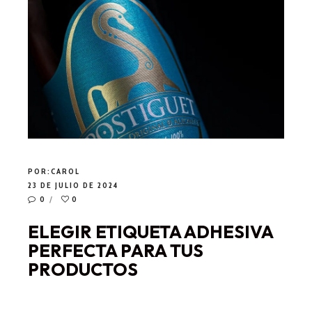
POR:
CAROL
23 DE JULIO DE 2024
0
0
ELEGIR ETIQUETA ADHESIVA
PERFECTA PARA TUS
PRODUCTOS