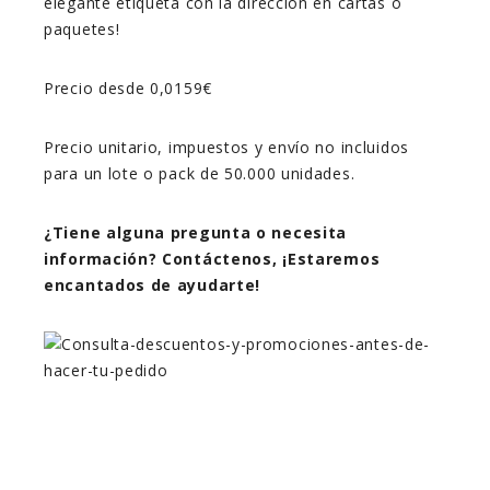
elegante etiqueta con la dirección en cartas o
paquetes!
Precio desde 0,0159€
Precio unitario, impuestos y envío no incluidos
para un lote o pack de 50.000 unidades.
¿Tiene alguna pregunta o necesita
información? Contáctenos, ¡Estaremos
encantados de ayudarte!