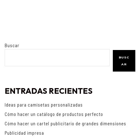
Buscar
BUSC
AR
ENTRADAS RECIENTES
Ideas para camisetas personalizadas
Cómo hacer un catálogo de productos perfecto
Cómo hacer un cartel publicitario de grandes dimensiones
Publicidad impresa