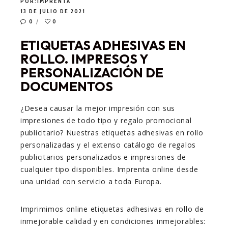
POR:
IMPRENTA
13 DE JULIO DE 2021
0
0
ETIQUETAS ADHESIVAS EN
ROLLO. IMPRESOS Y
PERSONALIZACIÓN DE
DOCUMENTOS
¿Desea causar la mejor impresión con sus
impresiones de todo tipo y regalo promocional
publicitario? Nuestras etiquetas adhesivas en rollo
personalizadas y el extenso catálogo de regalos
publicitarios personalizados e impresiones de
cualquier tipo disponibles. Imprenta online desde
una unidad con servicio a toda Europa.
Imprimimos online etiquetas adhesivas en rollo de
inmejorable calidad y en condiciones inmejorables: