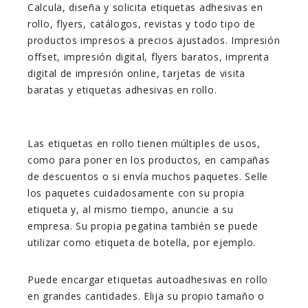
Calcula, diseña y solicita etiquetas adhesivas en
rollo, flyers, catálogos, revistas y todo tipo de
productos impresos a precios ajustados. Impresión
offset, impresión digital, flyers baratos, imprenta
digital de impresión online, tarjetas de visita
baratas y etiquetas adhesivas en rollo.
Las etiquetas en rollo tienen múltiples de usos,
como para poner en los productos, en campañas
de descuentos o si envía muchos paquetes. Selle
los paquetes cuidadosamente con su propia
etiqueta y, al mismo tiempo, anuncie a su
empresa. Su propia pegatina también se puede
utilizar como etiqueta de botella, por ejemplo.
Puede encargar etiquetas autoadhesivas en rollo
en grandes cantidades. Elija su propio tamaño o