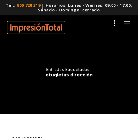
Tel.:
900 720 319
| Horarios: Lunes - Viernes: 09:00 - 17:00,
Sábado - Domingo: cerrado
Entradas Etiquetadas :
etuqietas dirección