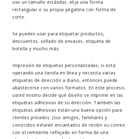
use un tamaño estándar, elija una forma
rectangular o su propia pegatina con forma de
corte.
Se pueden usar para etiquetar productos,
descuentos, sellado de envases, etiqueta de
botella y mucho más.
Impresión de etiquetas personalizadas, si está
operando una tienda en línea y necesita varias
etiquetas de dirección a diario, entonces puede
abastecerse con varios formatos. En este proceso,
usted mismo decide qué diseño se imprime en las
etiquetas adhesivas de su dirección. También las
etiquetas adhesivas están una buena opción para
clientes privados. ¡Sus amigos, familiares y
conocidos estarán encantados de recibir su correo
con el remitente reflejado en forma de una