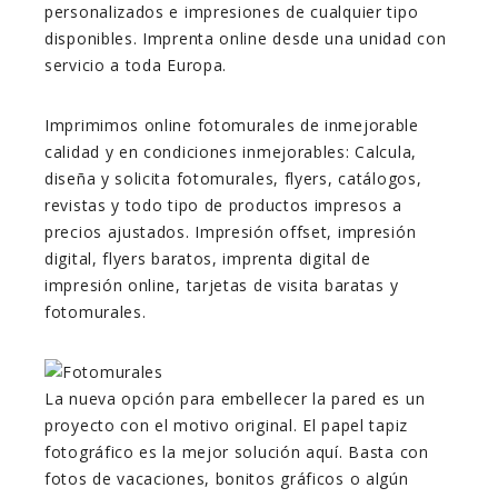
personalizados e impresiones de cualquier tipo
disponibles. Imprenta online desde una unidad con
servicio a toda Europa.
Imprimimos online fotomurales de inmejorable
calidad y en condiciones inmejorables: Calcula,
diseña y solicita fotomurales, flyers, catálogos,
revistas y todo tipo de productos impresos a
precios ajustados. Impresión offset, impresión
digital, flyers baratos, imprenta digital de
impresión online, tarjetas de visita baratas y
fotomurales.
La nueva opción para embellecer la pared es un
proyecto con el motivo original. El papel tapiz
fotográfico es la mejor solución aquí. Basta con
fotos de vacaciones, bonitos gráficos o algún