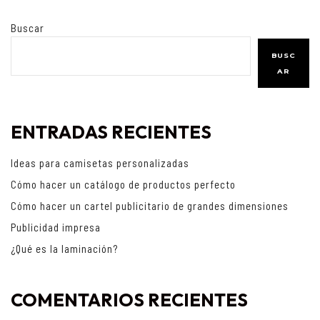
Buscar
BUSC
AR
ENTRADAS RECIENTES
Ideas para camisetas personalizadas
Cómo hacer un catálogo de productos perfecto
Cómo hacer un cartel publicitario de grandes dimensiones
Publicidad impresa
¿Qué es la laminación?
COMENTARIOS RECIENTES