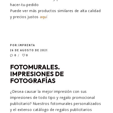
Puede ver más productos similares de alta calidad
y precios justos
aquí
POR:
IMPRENTA
26 DE AGOSTO DE 2021
0
0
FOTOMURALES.
IMPRESIONES DE
FOTOGRAFÍAS
¿Desea causar la mejor impresión con sus
impresiones de todo tipo y regalo promocional
publicitario? Nuestros fotomurales personalizados
y el extenso catálogo de regalos publicitarios