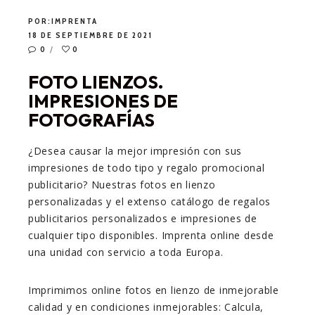
POR:
IMPRENTA
18 DE SEPTIEMBRE DE 2021
0
0
FOTO LIENZOS.
IMPRESIONES DE
FOTOGRAFÍAS
¿Desea causar la mejor impresión con sus
impresiones de todo tipo y regalo promocional
publicitario? Nuestras fotos en lienzo
personalizadas y el extenso catálogo de regalos
publicitarios personalizados e impresiones de
cualquier tipo disponibles. Imprenta online desde
una unidad con servicio a toda Europa.
Imprimimos online fotos en lienzo de inmejorable
calidad y en condiciones inmejorables: Calcula,