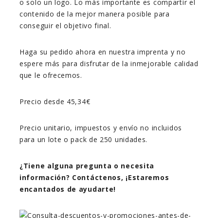
o solo un logo. Lo más importante es compartir el
contenido de la mejor manera posible para
conseguir el objetivo final.
Haga su pedido ahora en nuestra imprenta y no
espere más para disfrutar de la inmejorable calidad
que le ofrecemos.
Precio desde 45,34€
Precio unitario, impuestos y envío no incluidos
para un lote o pack de 250 unidades.
¿Tiene alguna pregunta o necesita
información? Contáctenos, ¡Estaremos
encantados de ayudarte!