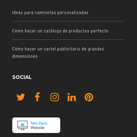
Ideas para camisetas personalizadas
Cómo hacer un catálogo de productos perfecto
Cómo hacer un cartel publicitario de grandes
dimensiones
SOCIAL