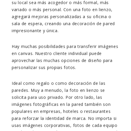
su local sea más acogedor o más formal, más
variado o más personal. Con una foto en lienzo,
agregará mejoras personalizadas a su oficina o
sala de espera, creando una decoración de pared
impresionante y única.
Hay muchas posibilidades para transferir imágenes
en canvas. Nuestro cliente individual puede
aprovechar las muchas opciones de diseño para
personalizar sus propias fotos.
Ideal como regalo o como decoración de las
paredes. Muy a menudo, la foto en lienzo se
solicita para uso privado. Por otro lado, las
imágenes fotográficas en la pared también son
populares en empresas, hoteles o restaurantes
para reforzar la identidad de marca. No importa si
usas imágenes corporativas, fotos de cada equipo