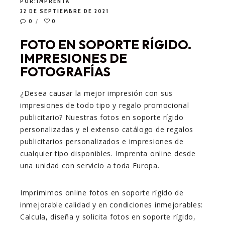
POR:
IMPRENTA
22 DE SEPTIEMBRE DE 2021
0
0
FOTO EN SOPORTE RÍGIDO.
IMPRESIONES DE
FOTOGRAFÍAS
¿Desea causar la mejor impresión con sus
impresiones de todo tipo y regalo promocional
publicitario? Nuestras fotos en soporte rígido
personalizadas y el extenso catálogo de regalos
publicitarios personalizados e impresiones de
cualquier tipo disponibles. Imprenta online desde
una unidad con servicio a toda Europa.
Imprimimos online fotos en soporte rígido de
inmejorable calidad y en condiciones inmejorables:
Calcula, diseña y solicita fotos en soporte rígido,