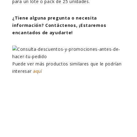
para un lote o pack de 25 unidades.
¿Tiene alguna pregunta o necesita
información? Contáctenos, ¡Estaremos
encantados de ayudarte!
Puede ver más productos similares que le podrían
interesar
aquí