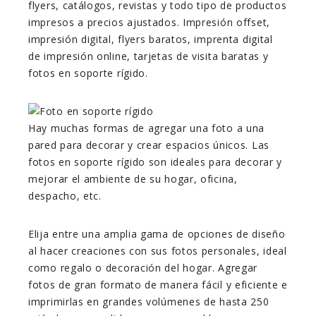
flyers, catálogos, revistas y todo tipo de productos
impresos a precios ajustados. Impresión offset,
impresión digital, flyers baratos, imprenta digital
de impresión online, tarjetas de visita baratas y
fotos en soporte rígido.
Hay muchas formas de agregar una foto a una
pared para decorar y crear espacios únicos. Las
fotos en soporte rígido son ideales para decorar y
mejorar el ambiente de su hogar, oficina,
despacho, etc.
Elija entre una amplia gama de opciones de diseño
al hacer creaciones con sus fotos personales, ideal
como regalo o decoración del hogar. Agregar
fotos de gran formato de manera fácil y eficiente e
imprimirlas en grandes volúmenes de hasta 250