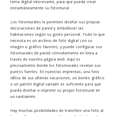
tema digital interesante, para que pueda crear
instantáneamente su fotomural.
Los fotomurales le permiten diseñar sus propias
decoraciones de pared y embellecer las
habitaciones según su gusto personal. Todo lo que
necesita es un archivo de foto digital con su
imagen o gráfico favorito, y puede configurar sus
fotomurales de pared cómodamente en línea a
través de nuestra página web. Aquí es
precisamente donde los fotomurales revelan sus
puntos fuertes. En nuestras imprentas, una foto
idílica de sus últimas vacaciones, un bonito gráfico
o un patrón digital variado es suficiente para que
pueda diseñar e imprimir su propio fotomural en
un santiamén.
Hay muchas posibilidades de transferir una foto al