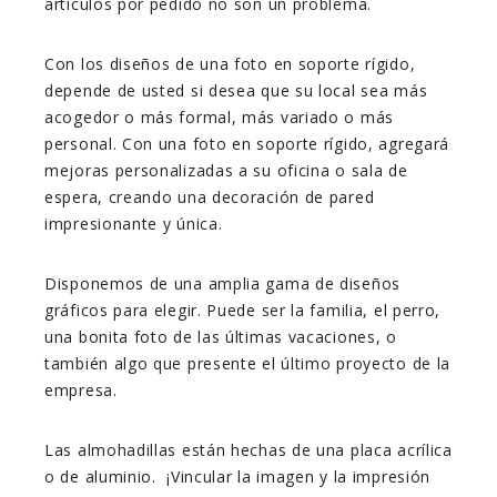
artículos por pedido no son un problema.
Con los diseños de una foto en soporte rígido,
depende de usted si desea que su local sea más
acogedor o más formal, más variado o más
personal. Con una foto en soporte rígido, agregará
mejoras personalizadas a su oficina o sala de
espera, creando una decoración de pared
impresionante y única.
Disponemos de una amplia gama de diseños
gráficos para elegir. Puede ser la familia, el perro,
una bonita foto de las últimas vacaciones, o
también algo que presente el último proyecto de la
empresa.
Las almohadillas están hechas de una placa acrílica
o de aluminio. ¡Vincular la imagen y la impresión