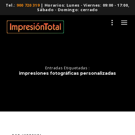
Tel.:
900 720 319
| Horarios: Lunes - Viernes: 09:00 - 17:00,
Sábado - Domingo: cerrado
Entradas Etiquetadas :
impresiones fotográficas personalizadas