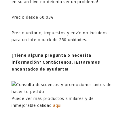
en su archivo no debería ser un problema!
Precio desde 60,03€
Precio unitario, impuestos y envío no incluidos
para un lote o pack de 250 unidades.
¿Tiene alguna pregunta o necesita
información? Contáctenos, ¡Estaremos
encantados de ayudarte!
Puede ver más productos similares y de
inmejorable calidad
aquí