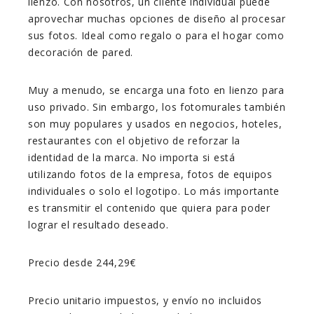
lienzo. Con nosotros, un cliente individual puede
aprovechar muchas opciones de diseño al procesar
sus fotos. Ideal como regalo o para el hogar como
decoración de pared.
Muy a menudo, se encarga una foto en lienzo para
uso privado. Sin embargo, los fotomurales también
son muy populares y usados en negocios, hoteles,
restaurantes con el objetivo de reforzar la
identidad de la marca. No importa si está
utilizando fotos de la empresa, fotos de equipos
individuales o solo el logotipo. Lo más importante
es transmitir el contenido que quiera para poder
lograr el resultado deseado.
Precio desde 244,29€
Precio unitario impuestos, y envío no incluidos