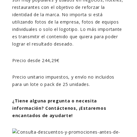
restaurantes con el objetivo de reforzar la
identidad de la marca. No importa si está
utilizando fotos de la empresa, fotos de equipos
individuales o solo el logotipo. Lo más importante
es transmitir el contenido que quiera para poder
lograr el resultado deseado.
Precio desde 244,29€
Precio unitario impuestos, y envío no incluidos
para un lote o pack de 25 unidades.
¿Tiene alguna pregunta o necesita
información? Contáctenos, ¡Estaremos
encantados de ayudarte!