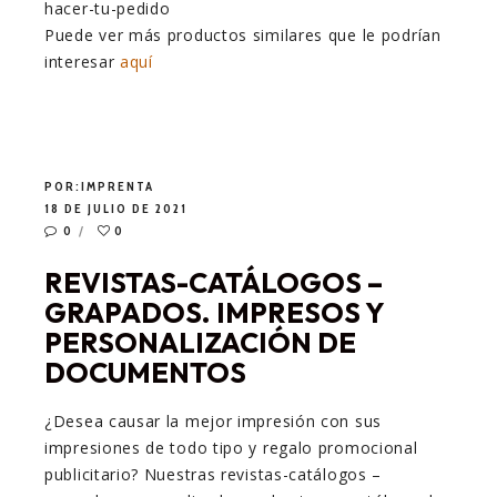
Puede ver más productos similares que le podrían
interesar
aquí
POR:
IMPRENTA
18 DE JULIO DE 2021
0
0
REVISTAS-CATÁLOGOS –
GRAPADOS. IMPRESOS Y
PERSONALIZACIÓN DE
DOCUMENTOS
¿Desea causar la mejor impresión con sus
impresiones de todo tipo y regalo promocional
publicitario? Nuestras revistas-catálogos –