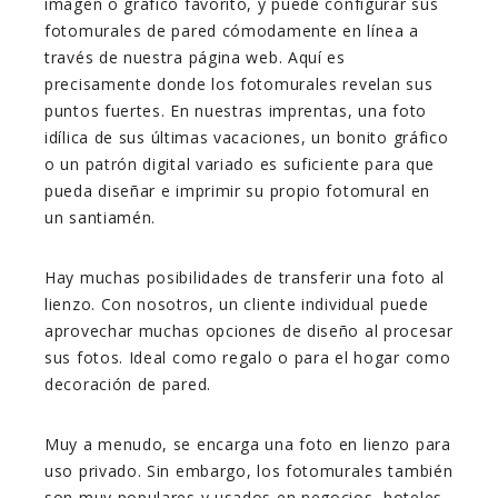
imagen o gráfico favorito, y puede configurar sus
fotomurales de pared cómodamente en línea a
través de nuestra página web. Aquí es
precisamente donde los fotomurales revelan sus
puntos fuertes. En nuestras imprentas, una foto
idílica de sus últimas vacaciones, un bonito gráfico
o un patrón digital variado es suficiente para que
pueda diseñar e imprimir su propio fotomural en
un santiamén.
Hay muchas posibilidades de transferir una foto al
lienzo. Con nosotros, un cliente individual puede
aprovechar muchas opciones de diseño al procesar
sus fotos. Ideal como regalo o para el hogar como
decoración de pared.
Muy a menudo, se encarga una foto en lienzo para
uso privado. Sin embargo, los fotomurales también
son muy populares y usados en negocios, hoteles,