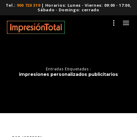
Tel.:
900 720 319
| Horarios: Lunes - Viernes: 09:00 - 17:00,
Sábado - Domingo: cerrado
Entradas Etiquetadas :
impresiones personalizados publicitarios