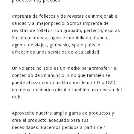
Imprenta de folletos y de revistas de inmejorable
calidad y al mejor precio. Somos imprenta de
revistas de folletos con grapado, perfecto, espiral.
Ya sea minorista, agente inmobiliario, banco,
agente de viajes, gimnasio, spa o pubs le
ofrecemos unos servicios de alta calidad.
Un volante no solo es un medio para transferir el
contenido de un anuncio, sino que también se
puede utilizar como un libro desde un CD o DVD,
un menú, un diario oficial o también una revista del
club.
Aproveche nuestra amplia gama de productos y
cree el producto adecuado para sus
necesidades. Hacemos pedidos a partir de 1