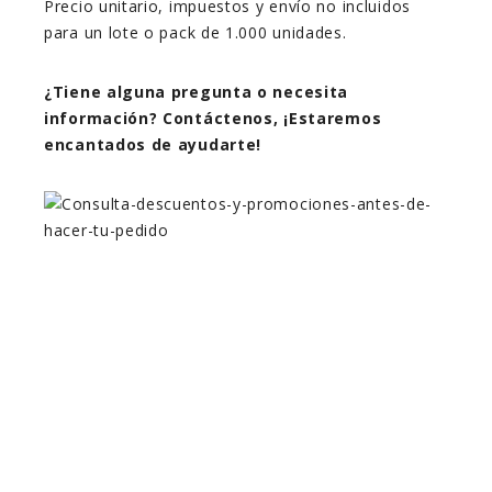
Precio unitario, impuestos y envío no incluidos
para un lote o pack de 1.000 unidades.
¿Tiene alguna pregunta o necesita
información? Contáctenos, ¡Estaremos
encantados de ayudarte!