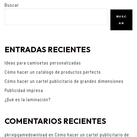
Buscar
BUSC
AR
ENTRADAS RECIENTES
Ideas para camisetas personalizadas
Cómo hacer un catálogo de productos perfecto
Cómo hacer un cartel publicitario de grandes dimensiones
Publicidad impresa
¿Qué es la laminación?
COMENTARIOS RECIENTES
pkrvipgamedownload
en
Cómo hacer un cartel publicitario de