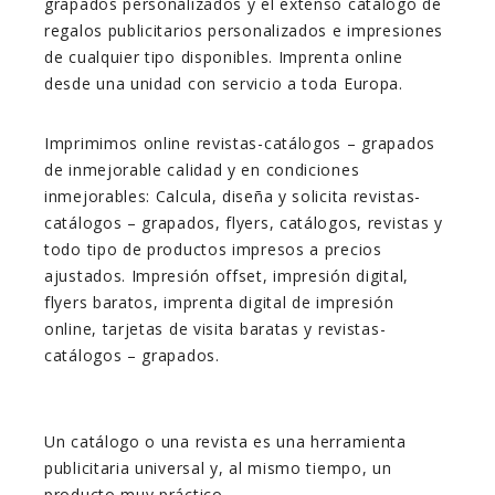
grapados personalizados y el extenso catálogo de
regalos publicitarios personalizados e impresiones
de cualquier tipo disponibles. Imprenta online
desde una unidad con servicio a toda Europa.
Imprimimos online revistas-catálogos – grapados
de inmejorable calidad y en condiciones
inmejorables: Calcula, diseña y solicita revistas-
catálogos – grapados, flyers, catálogos, revistas y
todo tipo de productos impresos a precios
ajustados. Impresión offset, impresión digital,
flyers baratos, imprenta digital de impresión
online, tarjetas de visita baratas y revistas-
catálogos – grapados.
Un catálogo o una revista es una herramienta
publicitaria universal y, al mismo tiempo, un
producto muy práctico.