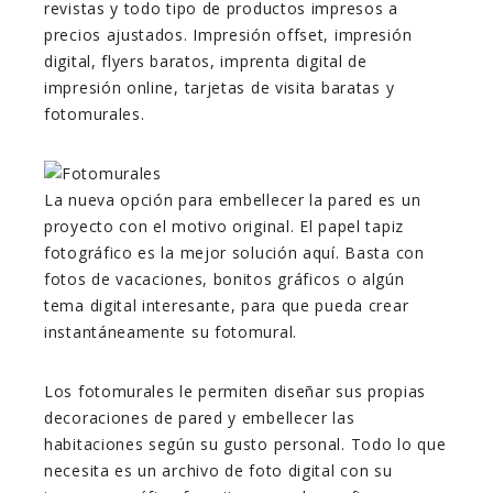
revistas y todo tipo de productos impresos a
precios ajustados. Impresión offset, impresión
digital, flyers baratos, imprenta digital de
impresión online, tarjetas de visita baratas y
fotomurales.
La nueva opción para embellecer la pared es un
proyecto con el motivo original. El papel tapiz
fotográfico es la mejor solución aquí. Basta con
fotos de vacaciones, bonitos gráficos o algún
tema digital interesante, para que pueda crear
instantáneamente su fotomural.
Los fotomurales le permiten diseñar sus propias
decoraciones de pared y embellecer las
habitaciones según su gusto personal. Todo lo que
necesita es un archivo de foto digital con su