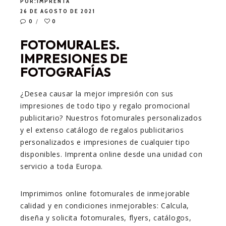
POR:
IMPRENTA
26 DE AGOSTO DE 2021
0
0
FOTOMURALES.
IMPRESIONES DE
FOTOGRAFÍAS
¿Desea causar la mejor impresión con sus
impresiones de todo tipo y regalo promocional
publicitario? Nuestros fotomurales personalizados
y el extenso catálogo de regalos publicitarios
personalizados e impresiones de cualquier tipo
disponibles. Imprenta online desde una unidad con
servicio a toda Europa.
Imprimimos online fotomurales de inmejorable
calidad y en condiciones inmejorables: Calcula,
diseña y solicita fotomurales, flyers, catálogos,