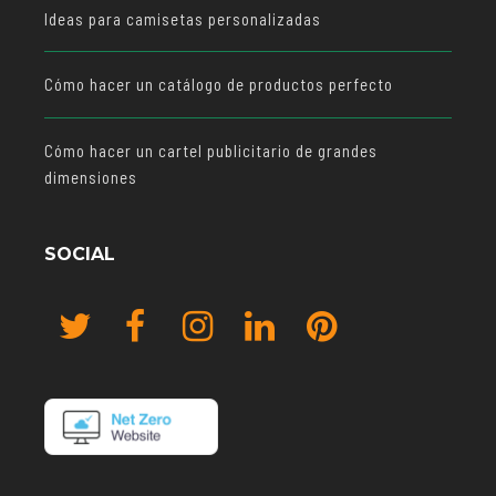
Ideas para camisetas personalizadas
Cómo hacer un catálogo de productos perfecto
Cómo hacer un cartel publicitario de grandes
dimensiones
SOCIAL