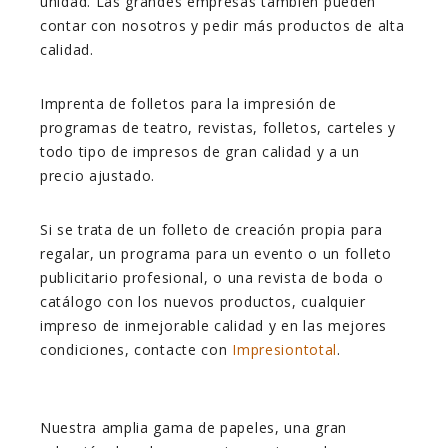
unidad. Las grandes empresas también pueden
contar con nosotros y pedir más productos de alta
calidad.
Imprenta de folletos para la impresión de
programas de teatro, revistas, folletos, carteles y
todo tipo de impresos de gran calidad y a un
precio ajustado.
Si se trata de un folleto de creación propia para
regalar, un programa para un evento o un folleto
publicitario profesional, o una revista de boda o
catálogo con los nuevos productos, cualquier
impreso de inmejorable calidad y en las mejores
condiciones, contacte con
Impresiontotal
.
Nuestra amplia gama de papeles, una gran