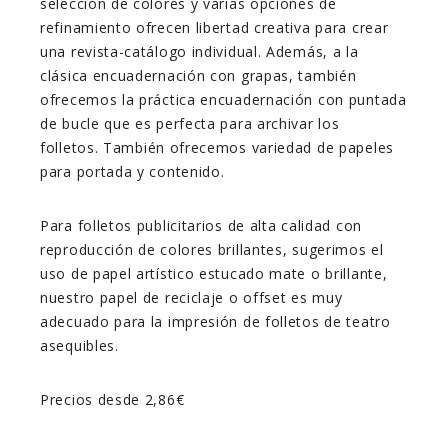
selección de colores y varias opciones de
refinamiento ofrecen libertad creativa para crear
una revista-catálogo individual. Además, a la
clásica encuadernación con grapas, también
ofrecemos la práctica encuadernación con puntada
de bucle que es perfecta para archivar los
folletos. También ofrecemos variedad de papeles
para portada y contenido.
Para folletos publicitarios de alta calidad con
reproducción de colores brillantes, sugerimos el
uso de papel artístico estucado mate o brillante,
nuestro papel de reciclaje o offset es muy
adecuado para la impresión de folletos de teatro
asequibles.
Precios desde 2,86€