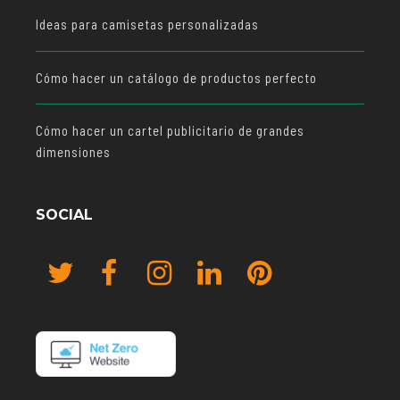
Ideas para camisetas personalizadas
Cómo hacer un catálogo de productos perfecto
Cómo hacer un cartel publicitario de grandes
dimensiones
SOCIAL