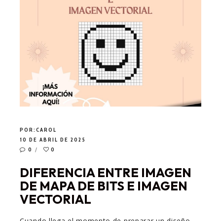
POR:
CAROL
10 DE ABRIL DE 2025
0
0
DIFERENCIA ENTRE IMAGEN
DE MAPA DE BITS E IMAGEN
VECTORIAL
Cuando llega el momento de preparar un diseño