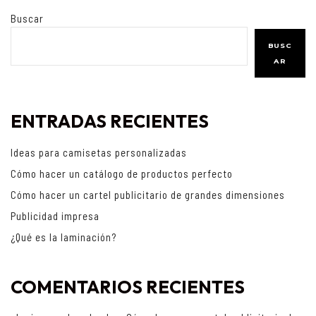
Buscar
BUSC
AR
ENTRADAS RECIENTES
Ideas para camisetas personalizadas
Cómo hacer un catálogo de productos perfecto
Cómo hacer un cartel publicitario de grandes dimensiones
Publicidad impresa
¿Qué es la laminación?
COMENTARIOS RECIENTES