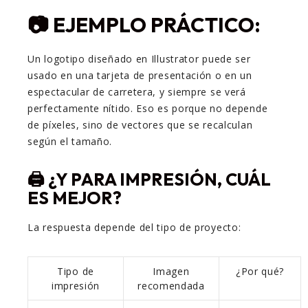
📷 EJEMPLO PRÁCTICO:
Un logotipo diseñado en Illustrator puede ser
usado en una tarjeta de presentación o en un
espectacular de carretera, y siempre se verá
perfectamente nítido. Eso es porque no depende
de píxeles, sino de vectores que se recalculan
según el tamaño.
🖨️ ¿Y PARA IMPRESIÓN, CUÁL
ES MEJOR?
La respuesta depende del tipo de proyecto:
Tipo de
Imagen
¿Por qué?
impresión
recomendada