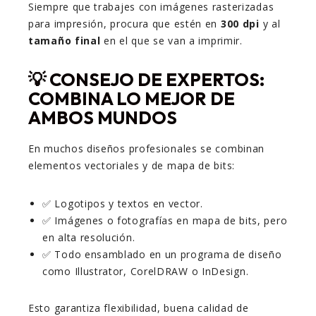
Siempre que trabajes con imágenes rasterizadas
para impresión, procura que estén en
300 dpi
y al
tamaño final
en el que se van a imprimir.
💡 CONSEJO DE EXPERTOS:
COMBINA LO MEJOR DE
AMBOS MUNDOS
En muchos diseños profesionales se combinan
elementos vectoriales y de mapa de bits:
✅ Logotipos y textos en vector.
✅ Imágenes o fotografías en mapa de bits, pero
en alta resolución.
✅ Todo ensamblado en un programa de diseño
como Illustrator, CorelDRAW o InDesign.
Esto garantiza flexibilidad, buena calidad de