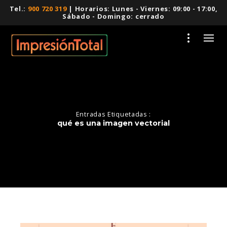
Tel.:
900 720 319
| Horarios: Lunes - Viernes: 09:00 - 17:00,
Sábado - Domingo: cerrado
Entradas Etiquetadas :
qué es una imagen vectorial