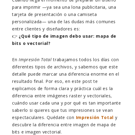
para imprimir —ya sea una lona publicitaria, una
tarjeta de presentación o una camiseta
personalizada— una de las dudas más comunes
entre clientes y diseñadores es:
👉
¿Qué tipo de imagen debo usar: mapa de
bits o vectorial?
En
Impresión Total
trabajamos todos los días con
diferentes tipos de archivos, y sabemos que este
detalle puede marcar una diferencia enorme en el
resultado final. Por eso, en este post te
explicamos de forma clara y práctica cuál es la
diferencia entre imágenes raster y vectoriales,
cuándo usar cada una y por qué es tan importante
saberlo si quieres que tus impresiones se vean
espectaculares. Quédate con
Impresión Total
y
descubre la diferencia entre imagen de mapa de
bits e imagen vectorial.