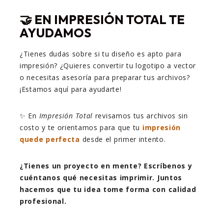
🤝 EN IMPRESIÓN TOTAL TE
AYUDAMOS
¿Tienes dudas sobre si tu diseño es apto para
impresión? ¿Quieres convertir tu logotipo a vector
o necesitas asesoría para preparar tus archivos?
¡Estamos aquí para ayudarte!
✨ En
Impresión Total
revisamos tus archivos sin
costo y te orientamos para que tu
impresión
quede perfecta
desde el primer intento.
¿Tienes un proyecto en mente? Escríbenos y
cuéntanos qué necesitas imprimir. Juntos
hacemos que tu idea tome forma con calidad
profesional.