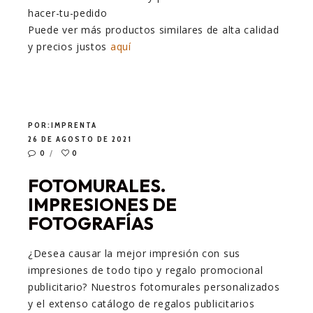
Puede ver más productos similares de alta calidad
y precios justos
aquí
POR:
IMPRENTA
26 DE AGOSTO DE 2021
0
0
FOTOMURALES.
IMPRESIONES DE
FOTOGRAFÍAS
¿Desea causar la mejor impresión con sus
impresiones de todo tipo y regalo promocional
publicitario? Nuestros fotomurales personalizados
y el extenso catálogo de regalos publicitarios