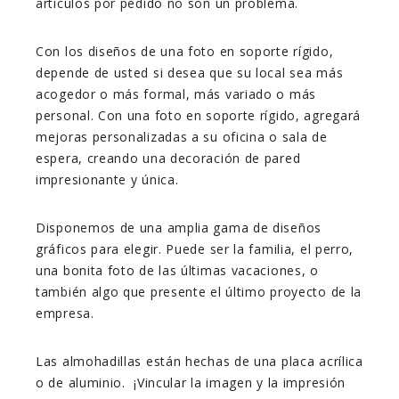
artículos por pedido no son un problema.
Con los diseños de una foto en soporte rígido,
depende de usted si desea que su local sea más
acogedor o más formal, más variado o más
personal. Con una foto en soporte rígido, agregará
mejoras personalizadas a su oficina o sala de
espera, creando una decoración de pared
impresionante y única.
Disponemos de una amplia gama de diseños
gráficos para elegir. Puede ser la familia, el perro,
una bonita foto de las últimas vacaciones, o
también algo que presente el último proyecto de la
empresa.
Las almohadillas están hechas de una placa acrílica
o de aluminio. ¡Vincular la imagen y la impresión