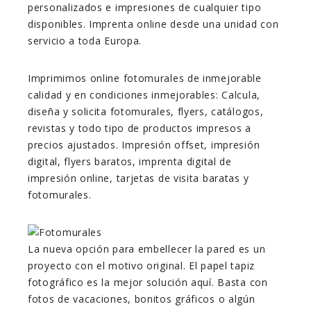
personalizados e impresiones de cualquier tipo
disponibles. Imprenta online desde una unidad con
servicio a toda Europa.
Imprimimos online fotomurales de inmejorable
calidad y en condiciones inmejorables: Calcula,
diseña y solicita fotomurales, flyers, catálogos,
revistas y todo tipo de productos impresos a
precios ajustados. Impresión offset, impresión
digital, flyers baratos, imprenta digital de
impresión online, tarjetas de visita baratas y
fotomurales.
La nueva opción para embellecer la pared es un
proyecto con el motivo original. El papel tapiz
fotográfico es la mejor solución aquí. Basta con
fotos de vacaciones, bonitos gráficos o algún