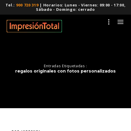
Tel.:
900 720 319
| Horarios: Lunes - Viernes: 09:00 - 17:00,
Sábado - Domingo: cerrado
Entradas Etiquetadas :
regalos originales con fotos personalizados