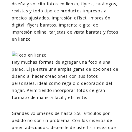
diseña y solicita fotos en lienzo, flyers, catálogos,
revistas y todo tipo de productos impresos a
precios ajustados. Impresión offset, impresión
digital, flyers baratos, imprenta digital de
impresión online, tarjetas de visita baratas y fotos
en lienzo.
Hay muchas formas de agregar una foto a una
pared. Elija entre una amplia gama de opciones de
diseño al hacer creaciones con sus fotos
personales, ideal como regalo o decoración del
hogar. Permitiendo incorporar fotos de gran
formato de manera fácil y eficiente.
Grandes volúmenes de hasta 250 artículos por
pedido no son un problema. Con los diseños de
pared adecuados, depende de usted si desea que