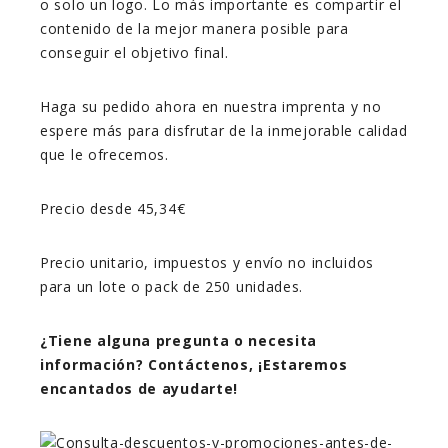
o solo un logo. Lo más importante es compartir el
contenido de la mejor manera posible para
conseguir el objetivo final.
Haga su pedido ahora en nuestra imprenta y no
espere más para disfrutar de la inmejorable calidad
que le ofrecemos.
Precio desde 45,34€
Precio unitario, impuestos y envío no incluidos
para un lote o pack de 250 unidades.
¿Tiene alguna pregunta o necesita
información? Contáctenos, ¡Estaremos
encantados de ayudarte!