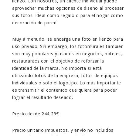
lienzo. Con nosotros, un cliente individual puede
aprovechar muchas opciones de diseño al procesar
sus fotos. Ideal como regalo o para el hogar como
decoración de pared.
Muy a menudo, se encarga una foto en lienzo para
uso privado. Sin embargo, los fotomurales también
son muy populares y usados en negocios, hoteles,
restaurantes con el objetivo de reforzar la
identidad de la marca. No importa si está
utilizando fotos de la empresa, fotos de equipos
individuales o solo el logotipo. Lo más importante
es transmitir el contenido que quiera para poder
lograr el resultado deseado.
Precio desde 244,29€
Precio unitario impuestos, y envío no incluidos