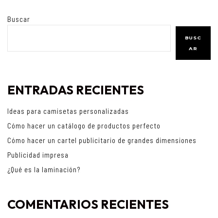
Buscar
BUSC
AR
ENTRADAS RECIENTES
Ideas para camisetas personalizadas
Cómo hacer un catálogo de productos perfecto
Cómo hacer un cartel publicitario de grandes dimensiones
Publicidad impresa
¿Qué es la laminación?
COMENTARIOS RECIENTES