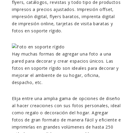
flyers, catálogos, revistas y todo tipo de productos
impresos a precios ajustados. Impresión offset,
impresión digital, flyers baratos, imprenta digital
de impresión online, tarjetas de visita baratas y
fotos en soporte rígido.
Hay muchas formas de agregar una foto a una
pared para decorar y crear espacios únicos. Las
fotos en soporte rígido son ideales para decorar y
mejorar el ambiente de su hogar, oficina,
despacho, etc.
Elija entre una amplia gama de opciones de diseño
al hacer creaciones con sus fotos personales, ideal
como regalo o decoración del hogar. Agregar
fotos de gran formato de manera fácil y eficiente e
imprimirlas en grandes volúmenes de hasta 250