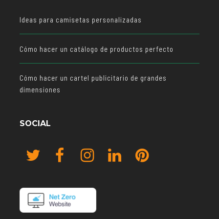
Ideas para camisetas personalizadas
Cómo hacer un catálogo de productos perfecto
Cómo hacer un cartel publicitario de grandes
dimensiones
SOCIAL