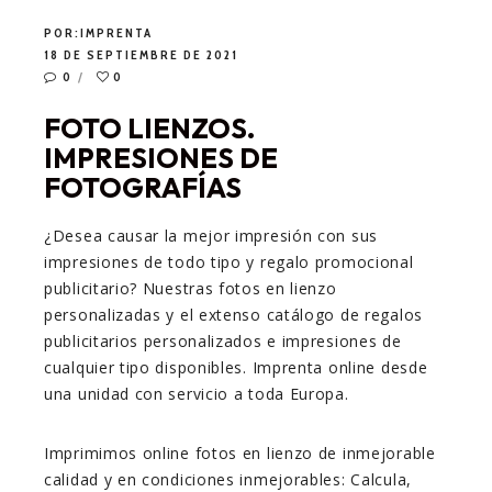
POR:
IMPRENTA
18 DE SEPTIEMBRE DE 2021
0
0
FOTO LIENZOS.
IMPRESIONES DE
FOTOGRAFÍAS
¿Desea causar la mejor impresión con sus
impresiones de todo tipo y regalo promocional
publicitario? Nuestras fotos en lienzo
personalizadas y el extenso catálogo de regalos
publicitarios personalizados e impresiones de
cualquier tipo disponibles. Imprenta online desde
una unidad con servicio a toda Europa.
Imprimimos online fotos en lienzo de inmejorable
calidad y en condiciones inmejorables: Calcula,