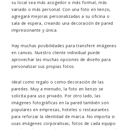
su local sea más acogedor o más formal, más
variado o más personal. Con una foto en lienzo,
agregará mejoras personalizadas a su oficina o
sala de espera, creando una decoración de pared
impresionante y única.
Hay muchas posibilidades para transferir imágenes
en canvas. Nuestro cliente individual puede
aprovechar las muchas opciones de diseño para
personalizar sus propias fotos.
Ideal como regalo o como decoración de las
paredes. Muy a menudo, la foto en lienzo se
solicita para uso privado. Por otro lado, las
imágenes fotográficas en la pared también son
populares en empresas, hoteles o restaurantes
para reforzar la identidad de marca. No importa si
usas imágenes corporativas, fotos de cada equipo