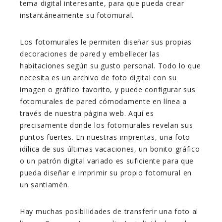
tema digital interesante, para que pueda crear
instantáneamente su fotomural.
Los fotomurales le permiten diseñar sus propias
decoraciones de pared y embellecer las
habitaciones según su gusto personal. Todo lo que
necesita es un archivo de foto digital con su
imagen o gráfico favorito, y puede configurar sus
fotomurales de pared cómodamente en línea a
través de nuestra página web. Aquí es
precisamente donde los fotomurales revelan sus
puntos fuertes. En nuestras imprentas, una foto
idílica de sus últimas vacaciones, un bonito gráfico
o un patrón digital variado es suficiente para que
pueda diseñar e imprimir su propio fotomural en
un santiamén.
Hay muchas posibilidades de transferir una foto al