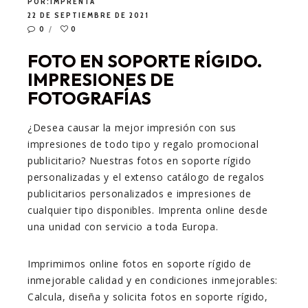
POR:
IMPRENTA
22 DE SEPTIEMBRE DE 2021
0
0
FOTO EN SOPORTE RÍGIDO.
IMPRESIONES DE
FOTOGRAFÍAS
¿Desea causar la mejor impresión con sus
impresiones de todo tipo y regalo promocional
publicitario? Nuestras fotos en soporte rígido
personalizadas y el extenso catálogo de regalos
publicitarios personalizados e impresiones de
cualquier tipo disponibles. Imprenta online desde
una unidad con servicio a toda Europa.
Imprimimos online fotos en soporte rígido de
inmejorable calidad y en condiciones inmejorables:
Calcula, diseña y solicita fotos en soporte rígido,