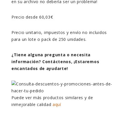
en su archivo no debería ser un problema!
Precio desde 60,03€
Precio unitario, impuestos y envío no incluidos
para un lote o pack de 250 unidades.
¿Tiene alguna pregunta o necesita
información? Contáctenos, ¡Estaremos
encantados de ayudarte!
Puede ver más productos similares y de
inmejorable calidad
aquí