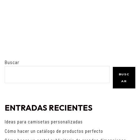
Buscar
BUSC
AR
ENTRADAS RECIENTES
Ideas para camisetas personalizadas
Cómo hacer un catálogo de productos perfecto