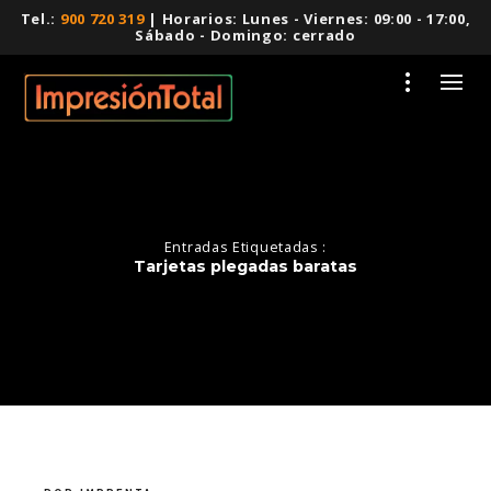
Tel.:
900 720 319
| Horarios: Lunes - Viernes: 09:00 - 17:00,
Sábado - Domingo: cerrado
Entradas Etiquetadas :
Tarjetas plegadas baratas