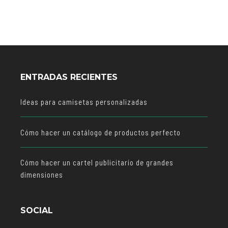
ENTRADAS RECIENTES
Ideas para camisetas personalizadas
Cómo hacer un catálogo de productos perfecto
Cómo hacer un cartel publicitario de grandes
dimensiones
SOCIAL