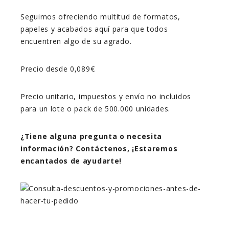
Seguimos ofreciendo multitud de formatos,
papeles y acabados aquí para que todos
encuentren algo de su agrado.
Precio desde 0,089€
Precio unitario, impuestos y envío no incluidos
para un lote o pack de 500.000 unidades.
¿Tiene alguna pregunta o necesita
información? Contáctenos, ¡Estaremos
encantados de ayudarte!