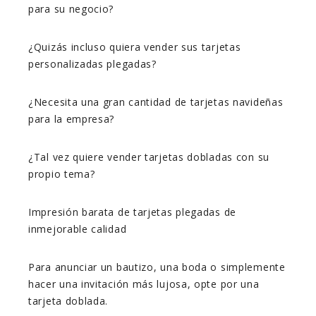
para su negocio?
¿Quizás incluso quiera vender sus tarjetas
personalizadas plegadas?
¿Necesita una gran cantidad de tarjetas navideñas
para la empresa?
¿Tal vez quiere vender tarjetas dobladas con su
propio tema?
Impresión barata de tarjetas plegadas de
inmejorable calidad
Para anunciar un bautizo, una boda o simplemente
hacer una invitación más lujosa, opte por una
tarjeta doblada.