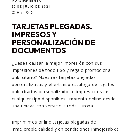
POR:
IMPRENTA
22 DE JULIO DE 2021
0
0
TARJETAS PLEGADAS.
IMPRESOS Y
PERSONALIZACIÓN DE
DOCUMENTOS
¿Desea causar la mejor impresión con sus
impresiones de todo tipo y regalo promocional
publicitario? Nuestras tarjetas plegadas
personalizadas y el extenso catálogo de regalos
publicitarios personalizados e impresiones de
cualquier tipo disponibles. Imprenta online desde
una unidad con servicio a toda Europa.
Imprimimos online tarjetas plegadas de
inmejorable calidad y en condiciones inmejorables: