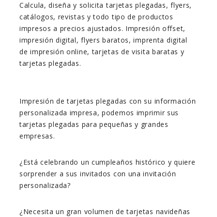
Calcula, diseña y solicita tarjetas plegadas, flyers,
catálogos, revistas y todo tipo de productos
impresos a precios ajustados. Impresión offset,
impresión digital, flyers baratos, imprenta digital
de impresión online, tarjetas de visita baratas y
tarjetas plegadas.
Impresión de tarjetas plegadas con su información
personalizada impresa, podemos imprimir sus
tarjetas plegadas para pequeñas y grandes
empresas.
¿Está celebrando un cumpleaños histórico y quiere
sorprender a sus invitados con una invitación
personalizada?
¿Necesita un gran volumen de tarjetas navideñas