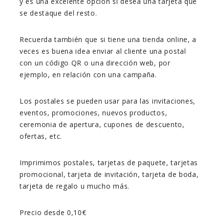
y es una excelente opción si desea una tarjeta que
se destaque del resto.
Recuerda también que si tiene una tienda online, a
veces es buena idea enviar al cliente una postal
con un código QR o una dirección web, por
ejemplo, en relación con una campaña.
Los postales se pueden usar para las invitaciones,
eventos, promociones, nuevos productos,
ceremonia de apertura, cupones de descuento,
ofertas, etc.
Imprimimos postales, tarjetas de paquete, tarjetas
promocional, tarjeta de invitación, tarjeta de boda,
tarjeta de regalo u mucho más.
Precio desde 0,10€