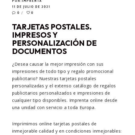
POR:
IMPRENTA
11 DE JULIO DE 2021
0
0
TARJETAS POSTALES.
IMPRESOS Y
PERSONALIZACIÓN DE
DOCUMENTOS
¿Desea causar la mejor impresión con sus
impresiones de todo tipo y regalo promocional
publicitario? Nuestras tarjetas postales
personalizadas y el extenso catálogo de regalos
publicitarios personalizados e impresiones de
cualquier tipo disponibles. Imprenta online desde
una unidad con servicio a toda Europa.
Imprimimos online tarjetas postales de
inmejorable calidad y en condiciones inmejorables: