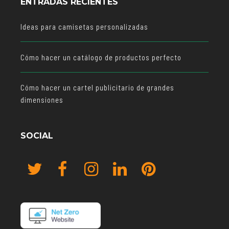
ENTRADAS RECIENTES
Ideas para camisetas personalizadas
Cómo hacer un catálogo de productos perfecto
Cómo hacer un cartel publicitario de grandes
dimensiones
SOCIAL