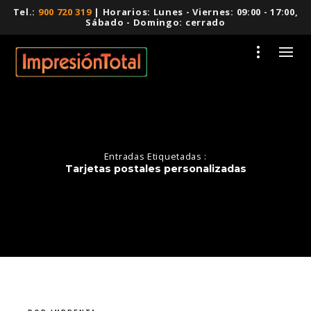
Tel.:
900 720 319
| Horarios: Lunes - Viernes: 09:00 - 17:00,
Sábado - Domingo: cerrado
Entradas Etiquetadas :
Tarjetas postales personalizadas