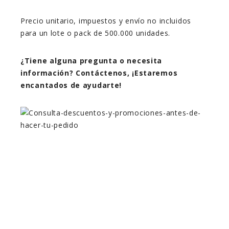
Precio unitario, impuestos y envío no incluidos
para un lote o pack de 500.000 unidades.
¿Tiene alguna pregunta o necesita
información? Contáctenos, ¡Estaremos
encantados de ayudarte!