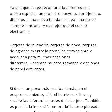
Ya sea que desee recordar a los clientes una
oferta especial, un producto nuevo o, por ejemplo,
dirigirlos a una nueva tienda en línea, una postal
siempre funciona, y es mejor que el correo
electrónico.
Tarjetas de invitación, tarjetas de boda, tarjetas
de agradecimiento: la postal es conveniente y
adecuada para muchas ocasiones
diferentes. Tenemos muchos tamaños y opciones
de papel diferentes.
Si desea un poco más que los demás, en el
posprocesamiento, elija el barniz en relieve, y
resalte las diferentes partes de la tarjeta. También
es posible la impresión en oro brillante o plateado