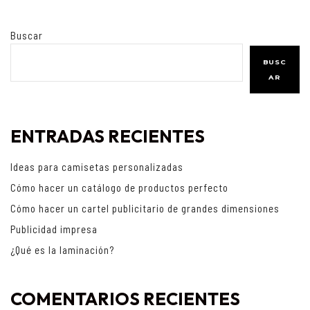
Buscar
BUSC
AR
ENTRADAS RECIENTES
Ideas para camisetas personalizadas
Cómo hacer un catálogo de productos perfecto
Cómo hacer un cartel publicitario de grandes dimensiones
Publicidad impresa
¿Qué es la laminación?
COMENTARIOS RECIENTES