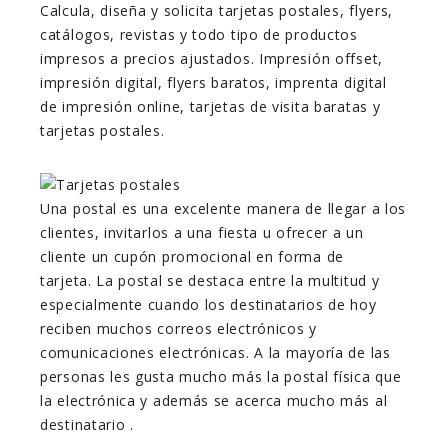
Calcula, diseña y solicita tarjetas postales, flyers,
catálogos, revistas y todo tipo de productos
impresos a precios ajustados. Impresión offset,
impresión digital, flyers baratos, imprenta digital
de impresión online, tarjetas de visita baratas y
tarjetas postales.
Una postal es una excelente manera de llegar a los
clientes, invitarlos a una fiesta u ofrecer a un
cliente un cupón promocional en forma de
tarjeta. La postal se destaca entre la multitud y
especialmente cuando los destinatarios de hoy
reciben muchos correos electrónicos y
comunicaciones electrónicas. A la mayoría de las
personas les gusta mucho más la postal física que
la electrónica y además se acerca mucho más al
destinatario .