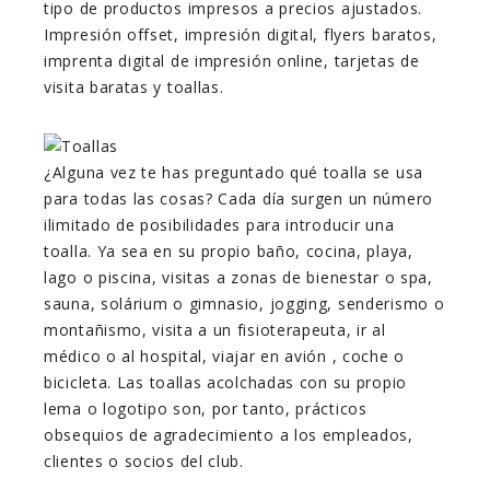
tipo de productos impresos a precios ajustados.
Impresión offset, impresión digital, flyers baratos,
imprenta digital de impresión online, tarjetas de
visita baratas y toallas.
¿Alguna vez te has preguntado qué toalla se usa
para todas las cosas? Cada día surgen un número
ilimitado de posibilidades para introducir una
toalla. Ya sea en su propio baño, cocina, playa,
lago o piscina, visitas a zonas de bienestar o spa,
sauna, solárium o gimnasio, jogging, senderismo o
montañismo, visita a un fisioterapeuta, ir al
médico o al hospital, viajar en avión , coche o
bicicleta. Las toallas acolchadas con su propio
lema o logotipo son, por tanto, prácticos
obsequios de agradecimiento a los empleados,
clientes o socios del club.