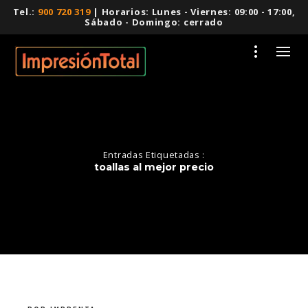
Tel.:
900 720 319
| Horarios: Lunes - Viernes: 09:00 - 17:00,
Sábado - Domingo: cerrado
Entradas Etiquetadas :
toallas al mejor precio