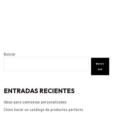
Buscar
BUSC
AR
ENTRADAS RECIENTES
Ideas para camisetas personalizadas
Cómo hacer un catálogo de productos perfecto