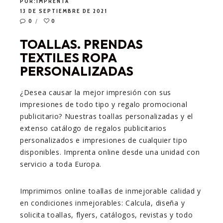
POR:
IMPRENTA
13 DE SEPTIEMBRE DE 2021
0
0
TOALLAS. PRENDAS
TEXTILES ROPA
PERSONALIZADAS
¿Desea causar la mejor impresión con sus
impresiones de todo tipo y regalo promocional
publicitario? Nuestras toallas personalizadas y el
extenso catálogo de regalos publicitarios
personalizados e impresiones de cualquier tipo
disponibles. Imprenta online desde una unidad con
servicio a toda Europa.
Imprimimos online toallas de inmejorable calidad y
en condiciones inmejorables: Calcula, diseña y
solicita toallas, flyers, catálogos, revistas y todo