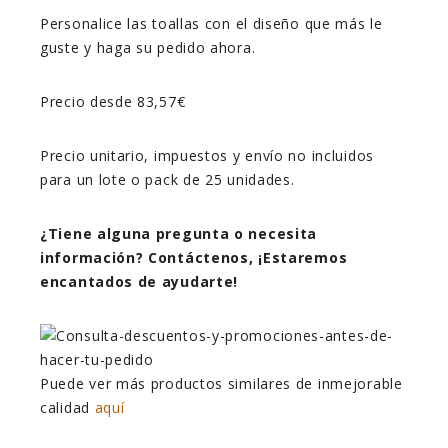
Personalice las toallas con el diseño que más le
guste y haga su pedido ahora.
Precio desde 83,57€
Precio unitario, impuestos y envío no incluidos
para un lote o pack de 25 unidades.
¿Tiene alguna pregunta o necesita
información? Contáctenos, ¡Estaremos
encantados de ayudarte!
Puede ver más productos similares de inmejorable
calidad
aquí