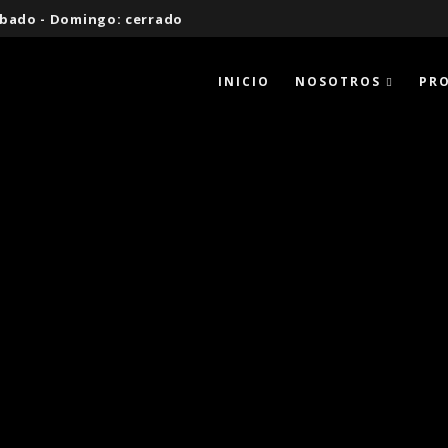
 Sábado - Domingo: cerrado
INICIO
NOSOTROS
PR