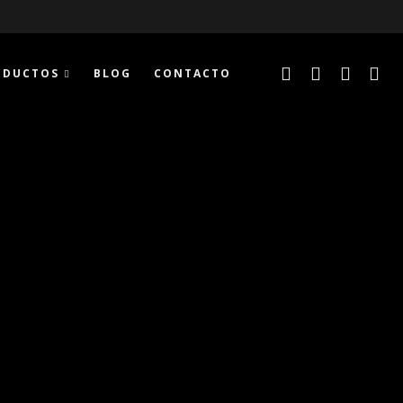
ODUCTOS
BLOG
CONTACTO