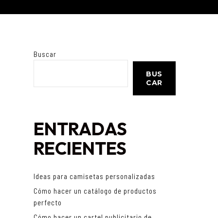
Buscar
BUS
CAR
ENTRADAS
RECIENTES
Ideas para camisetas personalizadas
Cómo hacer un catálogo de productos
perfecto
Cómo hacer un cartel publicitario de