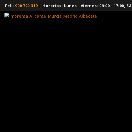
Tel.:
900 720 319
| Horarios: Lunes - Viernes: 09:00 - 17:00,