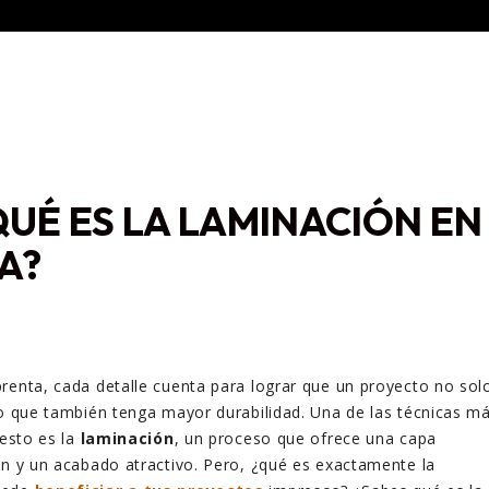
QUÉ ES LA LAMINACIÓN EN
A?
renta, cada detalle cuenta para lograr que un proyecto no sol
no que también tenga mayor durabilidad. Una de las técnicas m
 esto es la
laminación
, un proceso que ofrece una capa
ón y un acabado atractivo. Pero, ¿qué es exactamente la