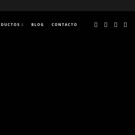
ODUCTOS
BLOG
CONTACTO