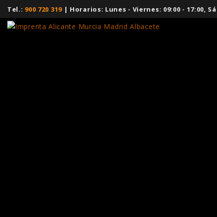
Tel.:
900 720 319
| Horarios: Lunes - Viernes: 09:00 - 17:00,