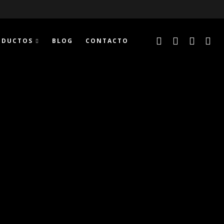
ODUCTOS
BLOG
CONTACTO