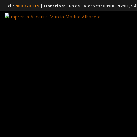
Tel.:
900 720 319
| Horarios: Lunes - Viernes: 09:00 - 17:00,