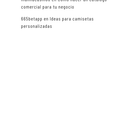
comercial para tu negocio
665betapp
en
Ideas para camisetas
personalizadas