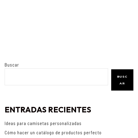
Buscar
BUSC
AR
ENTRADAS RECIENTES
Ideas para camisetas personalizadas
Cómo hacer un catálogo de productos perfecto