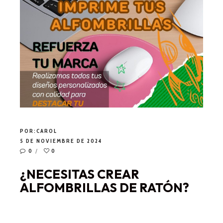
POR:
CAROL
5 DE NOVIEMBRE DE 2024
0
0
¿NECESITAS CREAR
ALFOMBRILLAS DE RATÓN?