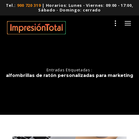
Tel.:
900 720 319
| Horarios: Lunes - Viernes: 09:00 - 17:00,
Sábado - Domingo: cerrado
Entradas Etiquetadas :
alfombrillas de ratón personalizadas para marketing