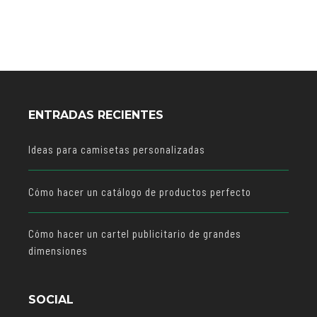
ENTRADAS RECIENTES
Ideas para camisetas personalizadas
Cómo hacer un catálogo de productos perfecto
Cómo hacer un cartel publicitario de grandes
dimensiones
SOCIAL