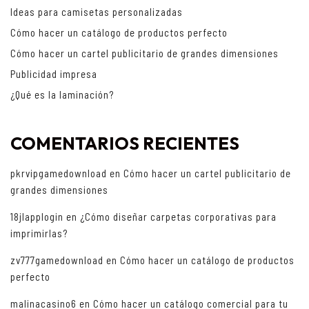
Ideas para camisetas personalizadas
Cómo hacer un catálogo de productos perfecto
Cómo hacer un cartel publicitario de grandes dimensiones
Publicidad impresa
¿Qué es la laminación?
COMENTARIOS RECIENTES
pkrvipgamedownload
en
Cómo hacer un cartel publicitario de
grandes dimensiones
18jlapplogin
en
¿Cómo diseñar carpetas corporativas para
imprimirlas?
zv777gamedownload
en
Cómo hacer un catálogo de productos
perfecto
malinacasino6
en
Cómo hacer un catálogo comercial para tu