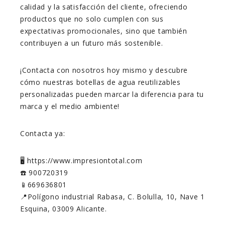
calidad y la satisfacción del cliente, ofreciendo
productos que no solo cumplen con sus
expectativas promocionales, sino que también
contribuyen a un futuro más sostenible.
¡Contacta con nosotros hoy mismo y descubre
cómo nuestras botellas de agua reutilizables
personalizadas pueden marcar la diferencia para tu
marca y el medio ambiente!
Contacta ya:
🖥️ https://www.impresiontotal.com
☎️ 900720319
📱669636801
📍Polígono industrial Rabasa, C. Bolulla, 10, Nave 1
Esquina, 03009 Alicante.