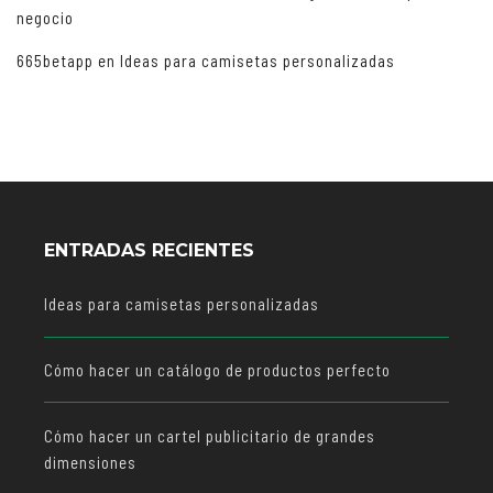
negocio
665betapp
en
Ideas para camisetas personalizadas
ENTRADAS RECIENTES
Ideas para camisetas personalizadas
Cómo hacer un catálogo de productos perfecto
Cómo hacer un cartel publicitario de grandes
dimensiones