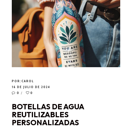
POR:
CAROL
16 DE JULIO DE 2024
0
0
BOTELLAS DE AGUA
REUTILIZABLES
PERSONALIZADAS