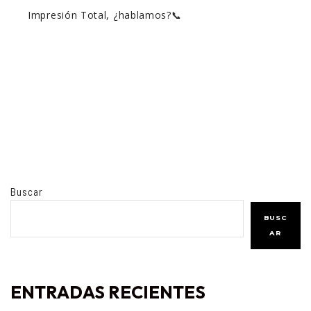
Impresión Total, ¿hablamos?📞
Buscar
BUSC
AR
ENTRADAS RECIENTES