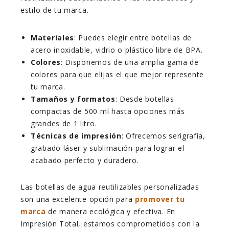
estilo de tu marca.
Materiales
: Puedes elegir entre botellas de
acero inoxidable, vidrio o plástico libre de BPA.
Colores
: Disponemos de una amplia gama de
colores para que elijas el que mejor represente
tu marca.
Tamaños y formatos
: Desde botellas
compactas de 500 ml hasta opciones más
grandes de 1 litro.
Técnicas de impresión
: Ofrecemos serigrafía,
grabado láser y sublimación para lograr el
acabado perfecto y duradero.
Las botellas de agua reutilizables personalizadas
son una excelente opción para
promover tu
marca
de manera ecológica y efectiva. En
Impresión Total, estamos comprometidos con la