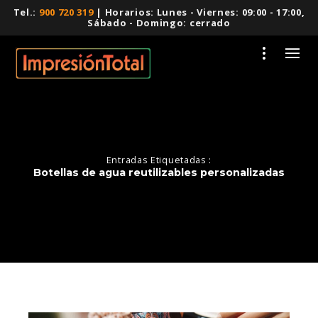
Tel.:
900 720 319
| Horarios: Lunes - Viernes: 09:00 - 17:00,
Sábado - Domingo: cerrado
Entradas Etiquetadas :
Botellas de agua reutilizables personalizadas