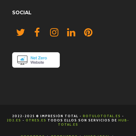
SOCIAL
2022-2025 ® IMPRESIÓN TOTAL -
ROTULOTOTAL.ES
-
2D2.ES
-
0TRES.ES
TODOS ELLOS SON SERVICIOS DE
HUB-
TOTAL.ES