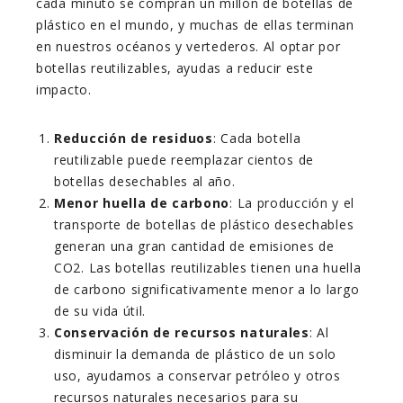
cada minuto se compran un millón de botellas de
plástico en el mundo, y muchas de ellas terminan
en nuestros océanos y vertederos. Al optar por
botellas reutilizables, ayudas a reducir este
impacto.
Reducción de residuos
: Cada botella
reutilizable puede reemplazar cientos de
botellas desechables al año.
Menor huella de carbono
: La producción y el
transporte de botellas de plástico desechables
generan una gran cantidad de emisiones de
CO2. Las botellas reutilizables tienen una huella
de carbono significativamente menor a lo largo
de su vida útil.
Conservación de recursos naturales
: Al
disminuir la demanda de plástico de un solo
uso, ayudamos a conservar petróleo y otros
recursos naturales necesarios para su