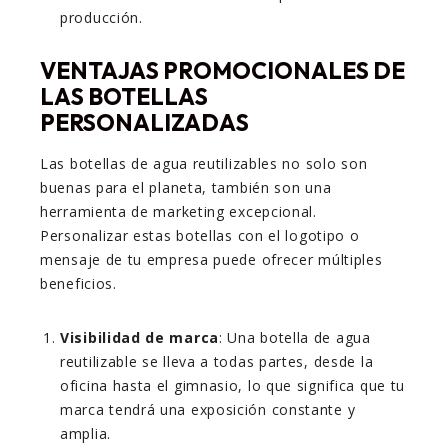
producción.
VENTAJAS PROMOCIONALES DE
LAS BOTELLAS
PERSONALIZADAS
Las botellas de agua reutilizables no solo son
buenas para el planeta, también son una
herramienta de marketing excepcional.
Personalizar estas botellas con el logotipo o
mensaje de tu empresa puede ofrecer múltiples
beneficios.
Visibilidad de marca
: Una botella de agua
reutilizable se lleva a todas partes, desde la
oficina hasta el gimnasio, lo que significa que tu
marca tendrá una exposición constante y
amplia.