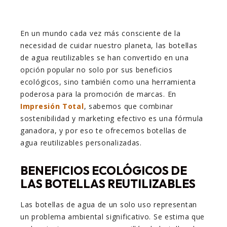
En un mundo cada vez más consciente de la
necesidad de cuidar nuestro planeta, las botellas
de agua reutilizables se han convertido en una
opción popular no solo por sus beneficios
ecológicos, sino también como una herramienta
poderosa para la promoción de marcas. En
Impresión Total
, sabemos que combinar
sostenibilidad y marketing efectivo es una fórmula
ganadora, y por eso te ofrecemos botellas de
agua reutilizables personalizadas.
BENEFICIOS ECOLÓGICOS DE
LAS BOTELLAS REUTILIZABLES
Las botellas de agua de un solo uso representan
un problema ambiental significativo. Se estima que