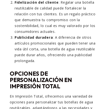
Fidelización del cliente
: Regalar una botella
reutilizable de calidad puede fortalecer la
relación con tus clientes. Es un regalo práctico
que demuestra tu compromiso con la
sostenibilidad, lo cual es muy valorado por los
consumidores actuales.
Publicidad duradera
: A diferencia de otros
artículos promocionales que pueden tener una
vida útil corta, una botella de agua reutilizable
puede durar años, ofreciendo una publicidad
prolongada.
OPCIONES DE
PERSONALIZACIÓN EN
IMPRESIÓN TOTAL
En Impresión Total, ofrecemos una variedad de
opciones para personalizar tus botellas de agua
reutilizables, adaptándonos a las necesidades y