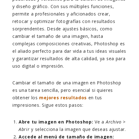
y diseño gráfico. Con sus múltiples funciones,
permite a profesionales y aficionados crear,
retocar y optimizar fotografías con resultados
sorprendentes. Desde ajustes básicos, como
cambiar el tamaño de una imagen, hasta
complejas composiciones creativas, Photoshop es
el aliado perfecto para dar vida a tus ideas visuales
y garantizar resultados de alta calidad, ya sea para
uso digital o impresión.
Cambiar el tamaño de una imagen en Photoshop
es una tarea sencilla, pero esencial si quieres
obtener los
mejores resultados
en tus
impresiones. Sigue estos pasos:
Abre tu imagen en Photoshop:
Ve a
Archivo >
Abrir
y selecciona la imagen que deseas ajustar.
Accede al menú de tamaño de imagen: