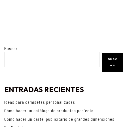
Buscar
BUSC
AR
ENTRADAS RECIENTES
Ideas para camisetas personalizadas
Cómo hacer un catálogo de productos perfecto
Cómo hacer un cartel publicitario de grandes dimensiones