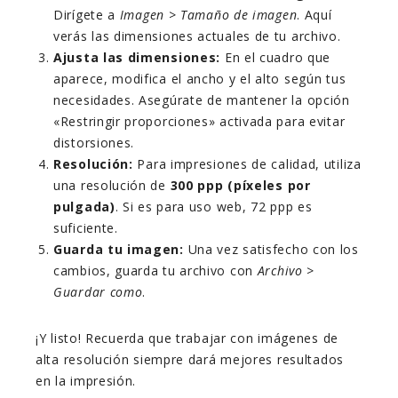
Dirígete a
Imagen > Tamaño de imagen
. Aquí
verás las dimensiones actuales de tu archivo.
Ajusta las dimensiones:
En el cuadro que
aparece, modifica el ancho y el alto según tus
necesidades. Asegúrate de mantener la opción
«Restringir proporciones» activada para evitar
distorsiones.
Resolución:
Para impresiones de calidad, utiliza
una resolución de
300 ppp (píxeles por
pulgada)
. Si es para uso web, 72 ppp es
suficiente.
Guarda tu imagen:
Una vez satisfecho con los
cambios, guarda tu archivo con
Archivo >
Guardar como
.
¡Y listo! Recuerda que trabajar con imágenes de
alta resolución siempre dará mejores resultados
en la impresión.