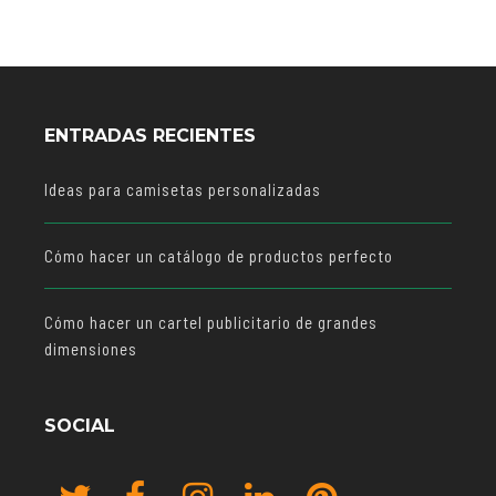
ENTRADAS RECIENTES
Ideas para camisetas personalizadas
Cómo hacer un catálogo de productos perfecto
Cómo hacer un cartel publicitario de grandes
dimensiones
SOCIAL