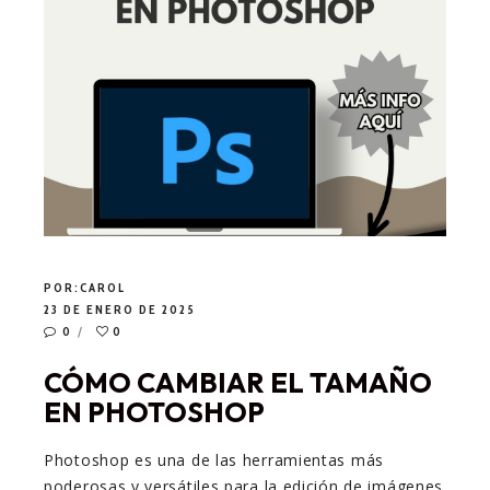
POR:
CAROL
23 DE ENERO DE 2025
0
0
CÓMO CAMBIAR EL TAMAÑO
EN PHOTOSHOP
Photoshop es una de las herramientas más
poderosas y versátiles para la edición de imágenes