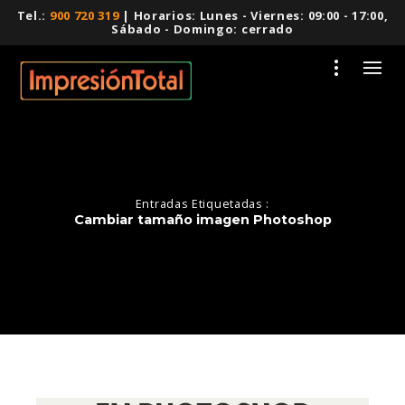
Tel.:
900 720 319
| Horarios: Lunes - Viernes: 09:00 - 17:00,
Sábado - Domingo: cerrado
Entradas Etiquetadas :
Cambiar tamaño imagen Photoshop