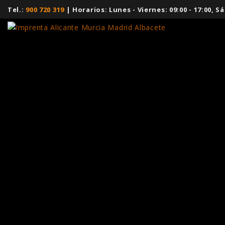
Tel.:
900 720 319
| Horarios: Lunes - Viernes: 09:00 - 17:00,