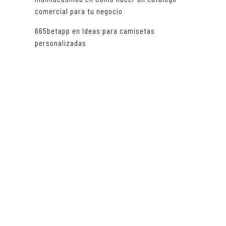
comercial para tu negocio
665betapp
en
Ideas para camisetas
personalizadas