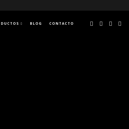
ODUCTOS
BLOG
CONTACTO