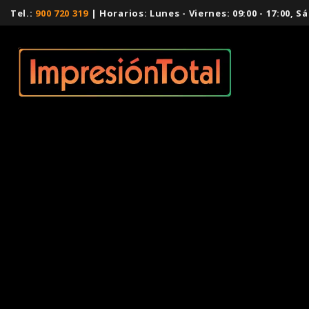
Tel.:
900 720 319
| Horarios: Lunes - Viernes: 09:00 - 17:00,