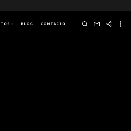
CTOS
BLOG
CONTACTO