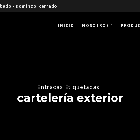
 Sábado - Domingo: cerrado
INICIO
NOSOTROS
PRODU
Entradas Etiquetadas :
cartelería exterior