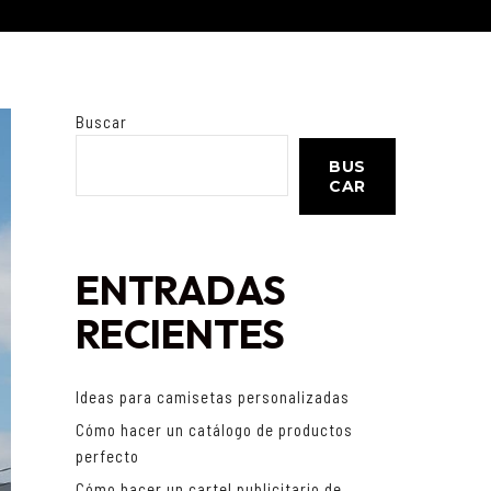
Buscar
BUS
CAR
ENTRADAS
RECIENTES
Ideas para camisetas personalizadas
Cómo hacer un catálogo de productos
perfecto
Cómo hacer un cartel publicitario de