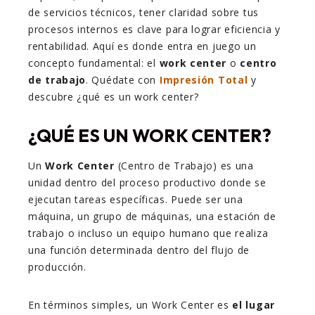
de servicios técnicos, tener claridad sobre tus
procesos internos es clave para lograr eficiencia y
rentabilidad. Aquí es donde entra en juego un
concepto fundamental: el
work center
o
centro
de trabajo
. Quédate con
Impresión Total
y
descubre ¿qué es un work center?
¿QUÉ ES UN WORK CENTER?
Un
Work Center
(Centro de Trabajo) es una
unidad dentro del proceso productivo donde se
ejecutan tareas específicas. Puede ser una
máquina, un grupo de máquinas, una estación de
trabajo o incluso un equipo humano que realiza
una función determinada dentro del flujo de
producción.
En términos simples, un Work Center es
el lugar