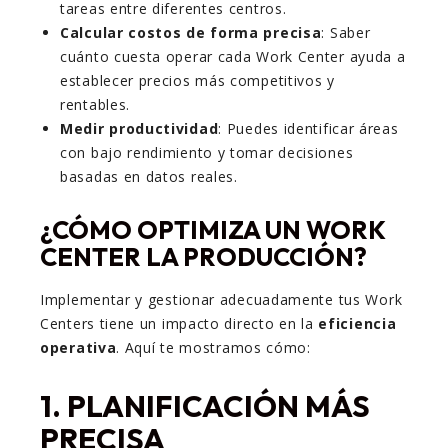
tareas entre diferentes centros.
Calcular costos de forma precisa
: Saber
cuánto cuesta operar cada Work Center ayuda a
establecer precios más competitivos y
rentables.
Medir productividad
: Puedes identificar áreas
con bajo rendimiento y tomar decisiones
basadas en datos reales.
¿CÓMO OPTIMIZA UN WORK
CENTER LA PRODUCCIÓN?
Implementar y gestionar adecuadamente tus Work
Centers tiene un impacto directo en la
eficiencia
operativa
. Aquí te mostramos cómo:
1. PLANIFICACIÓN MÁS
PRECISA