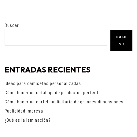
Buscar
BUSC
AR
ENTRADAS RECIENTES
Ideas para camisetas personalizadas
Cómo hacer un catálogo de productos perfecto
Cómo hacer un cartel publicitario de grandes dimensiones
Publicidad impresa
¿Qué es la laminación?