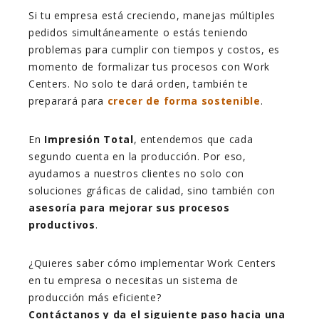
Si tu empresa está creciendo, manejas múltiples
pedidos simultáneamente o estás teniendo
problemas para cumplir con tiempos y costos, es
momento de formalizar tus procesos con Work
Centers. No solo te dará orden, también te
preparará para
crecer de forma sostenible
.
En
Impresión Total
, entendemos que cada
segundo cuenta en la producción. Por eso,
ayudamos a nuestros clientes no solo con
soluciones gráficas de calidad, sino también con
asesoría para mejorar sus procesos
productivos
.
¿Quieres saber cómo implementar Work Centers
en tu empresa o necesitas un sistema de
producción más eficiente?
Contáctanos y da el siguiente paso hacia una