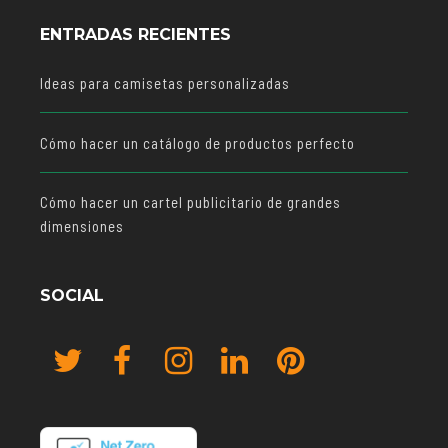
ENTRADAS RECIENTES
Ideas para camisetas personalizadas
Cómo hacer un catálogo de productos perfecto
Cómo hacer un cartel publicitario de grandes
dimensiones
SOCIAL