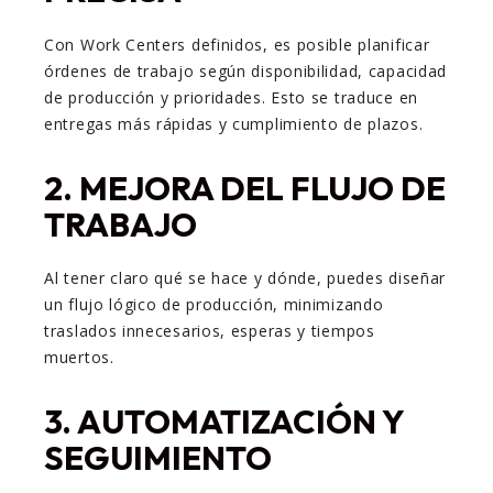
Con Work Centers definidos, es posible planificar
órdenes de trabajo según disponibilidad, capacidad
de producción y prioridades. Esto se traduce en
entregas más rápidas y cumplimiento de plazos.
2. MEJORA DEL FLUJO DE
TRABAJO
Al tener claro qué se hace y dónde, puedes diseñar
un flujo lógico de producción, minimizando
traslados innecesarios, esperas y tiempos
muertos.
3. AUTOMATIZACIÓN Y
SEGUIMIENTO