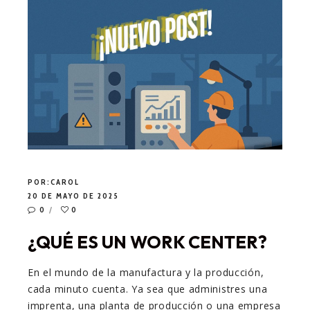
POR:
CAROL
20 DE MAYO DE 2025
0
0
¿QUÉ ES UN WORK CENTER?
En el mundo de la manufactura y la producción,
cada minuto cuenta. Ya sea que administres una
imprenta, una planta de producción o una empresa