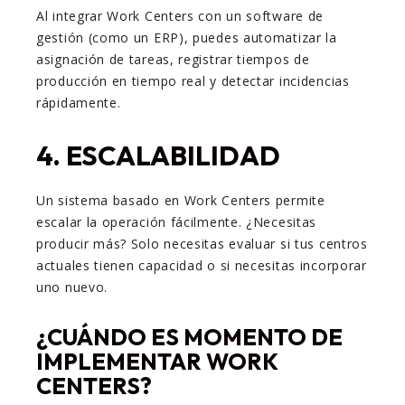
Al integrar Work Centers con un software de
gestión (como un ERP), puedes automatizar la
asignación de tareas, registrar tiempos de
producción en tiempo real y detectar incidencias
rápidamente.
4. ESCALABILIDAD
Un sistema basado en Work Centers permite
escalar la operación fácilmente. ¿Necesitas
producir más? Solo necesitas evaluar si tus centros
actuales tienen capacidad o si necesitas incorporar
uno nuevo.
¿CUÁNDO ES MOMENTO DE
IMPLEMENTAR WORK
CENTERS?