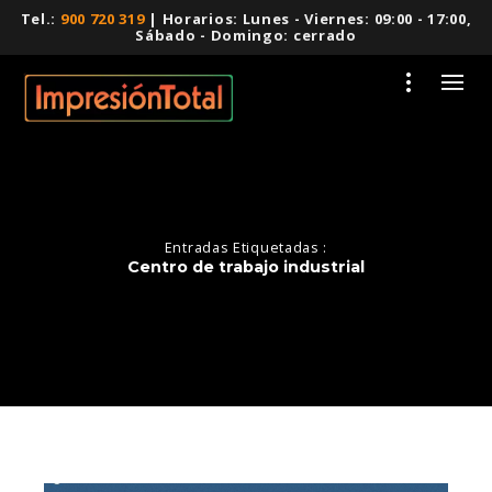
Tel.:
900 720 319
| Horarios: Lunes - Viernes: 09:00 - 17:00,
Sábado - Domingo: cerrado
Entradas Etiquetadas :
Centro de trabajo industrial