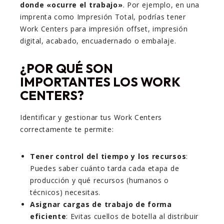
donde «ocurre el trabajo»
. Por ejemplo, en una
imprenta como Impresión Total, podrías tener
Work Centers para impresión offset, impresión
digital, acabado, encuadernado o embalaje.
¿POR QUÉ SON
IMPORTANTES LOS WORK
CENTERS?
Identificar y gestionar tus Work Centers
correctamente te permite:
Tener control del tiempo y los recursos
:
Puedes saber cuánto tarda cada etapa de
producción y qué recursos (humanos o
técnicos) necesitas.
Asignar cargas de trabajo de forma
eficiente
: Evitas cuellos de botella al distribuir