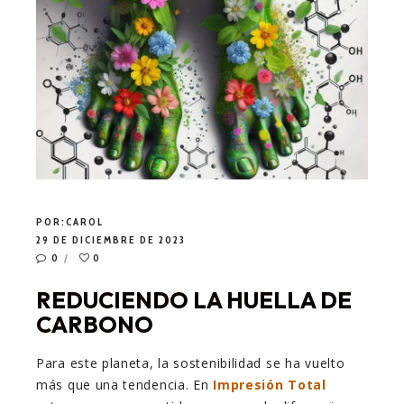
POR:
CAROL
29 DE DICIEMBRE DE 2023
0
0
REDUCIENDO LA HUELLA DE
CARBONO
Para este planeta, la sostenibilidad se ha vuelto
más que una tendencia. En
Impresión Total