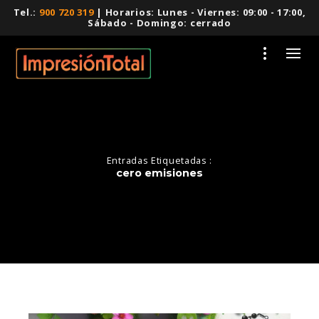
Tel.:
900 720 319
| Horarios: Lunes - Viernes: 09:00 - 17:00,
Sábado - Domingo: cerrado
Entradas Etiquetadas :
cero emisiones