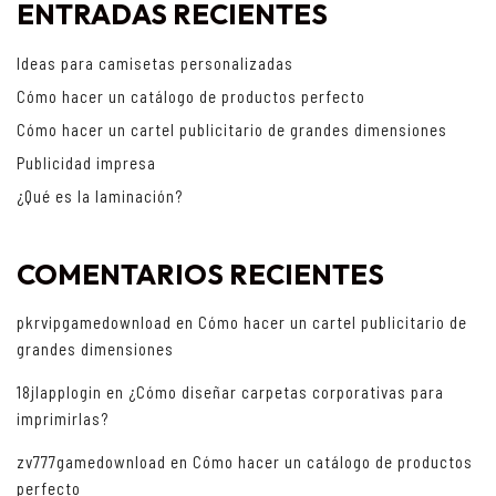
ENTRADAS RECIENTES
Ideas para camisetas personalizadas
Cómo hacer un catálogo de productos perfecto
Cómo hacer un cartel publicitario de grandes dimensiones
Publicidad impresa
¿Qué es la laminación?
COMENTARIOS RECIENTES
pkrvipgamedownload
en
Cómo hacer un cartel publicitario de
grandes dimensiones
18jlapplogin
en
¿Cómo diseñar carpetas corporativas para
imprimirlas?
zv777gamedownload
en
Cómo hacer un catálogo de productos
perfecto