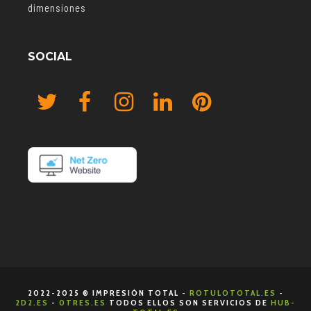
dimensiones
SOCIAL
2022-2025 ® IMPRESIÓN TOTAL -
ROTULOTOTAL.ES
-
2D2.ES
-
0TRES.ES
TODOS ELLOS SON SERVICIOS DE
HUB-