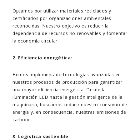
Optamos por utilizar materiales reciclados y
certificados por organizaciones ambientales
reconocidas. Nuestro objetivo es reducir la
dependencia de recursos no renovables y fomentar
la economía circular.
2. Eficiencia energética:
Hemos implementado tecnologías avanzadas en
nuestros procesos de producción para garantizar
una mayor eficiencia energética. Desde la
iluminación LED hasta la gestión inteligente de la
maquinaria, buscamos reducir nuestro consumo de
energía y, en consecuencia, nuestras emisiones de
carbono.
3. Logística sostenible: