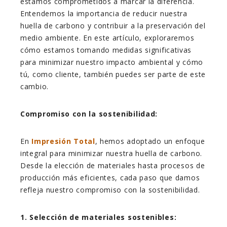
estamos comprometidos a marcar la diferencia.
Entendemos la importancia de reducir nuestra
huella de carbono y contribuir a la preservación del
medio ambiente. En este artículo, exploraremos
cómo estamos tomando medidas significativas
para minimizar nuestro impacto ambiental y cómo
tú, como cliente, también puedes ser parte de este
cambio.
Compromiso con la sostenibilidad:
En
Impresión Total
, hemos adoptado un enfoque
integral para minimizar nuestra huella de carbono.
Desde la elección de materiales hasta procesos de
producción más eficientes, cada paso que damos
refleja nuestro compromiso con la sostenibilidad.
1. Selección de materiales sostenibles: