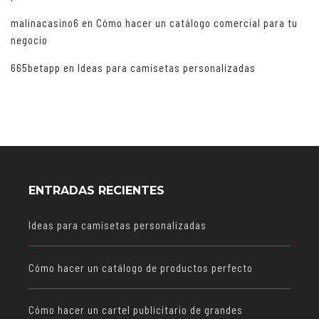
malinacasino6
en
Cómo hacer un catálogo comercial para tu
negocio
665betapp
en
Ideas para camisetas personalizadas
ENTRADAS RECIENTES
Ideas para camisetas personalizadas
Cómo hacer un catálogo de productos perfecto
Cómo hacer un cartel publicitario de grandes