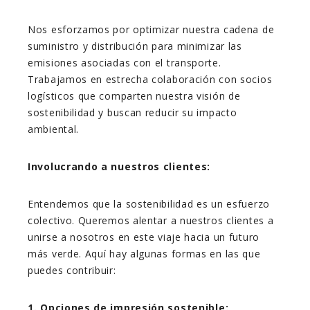
Nos esforzamos por optimizar nuestra cadena de
suministro y distribución para minimizar las
emisiones asociadas con el transporte.
Trabajamos en estrecha colaboración con socios
logísticos que comparten nuestra visión de
sostenibilidad y buscan reducir su impacto
ambiental.
Involucrando a nuestros clientes:
Entendemos que la sostenibilidad es un esfuerzo
colectivo. Queremos alentar a nuestros clientes a
unirse a nosotros en este viaje hacia un futuro
más verde. Aquí hay algunas formas en las que
puedes contribuir:
1. Opciones de impresión sostenible: