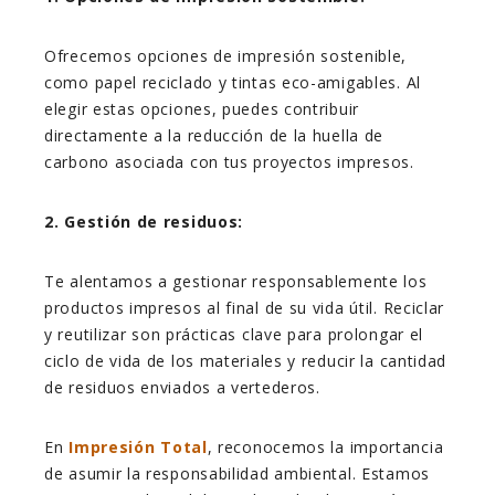
Ofrecemos opciones de impresión sostenible,
como papel reciclado y tintas eco-amigables. Al
elegir estas opciones, puedes contribuir
directamente a la reducción de la huella de
carbono asociada con tus proyectos impresos.
2. Gestión de residuos:
Te alentamos a gestionar responsablemente los
productos impresos al final de su vida útil. Reciclar
y reutilizar son prácticas clave para prolongar el
ciclo de vida de los materiales y reducir la cantidad
de residuos enviados a vertederos.
En
Impresión Total
, reconocemos la importancia
de asumir la responsabilidad ambiental. Estamos