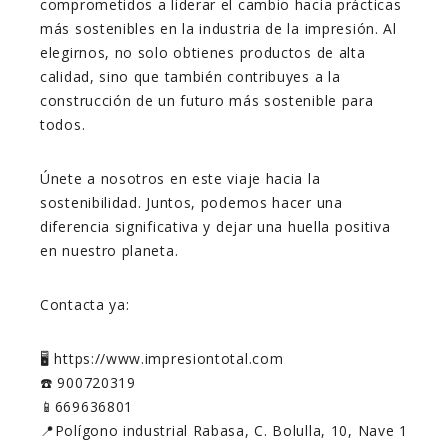
comprometidos a liderar el cambio hacia prácticas
más sostenibles en la industria de la impresión. Al
elegirnos, no solo obtienes productos de alta
calidad, sino que también contribuyes a la
construcción de un futuro más sostenible para
todos.
Únete a nosotros en este viaje hacia la
sostenibilidad. Juntos, podemos hacer una
diferencia significativa y dejar una huella positiva
en nuestro planeta.
Contacta ya:
🖥️ https://www.impresiontotal.com
☎️ 900720319
📱669636801
📍Polígono industrial Rabasa, C. Bolulla, 10, Nave 1