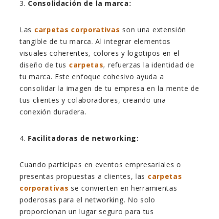
3.
Consolidación de la marca:
Las
carpetas corporativas
son una extensión
tangible de tu marca. Al integrar elementos
visuales coherentes, colores y logotipos en el
diseño de tus
carpetas
, refuerzas la identidad de
tu marca. Este enfoque cohesivo ayuda a
consolidar la imagen de tu empresa en la mente de
tus clientes y colaboradores, creando una
conexión duradera.
4.
Facilitadoras de networking:
Cuando participas en eventos empresariales o
presentas propuestas a clientes, las
carpetas
corporativas
se convierten en herramientas
poderosas para el networking. No solo
proporcionan un lugar seguro para tus