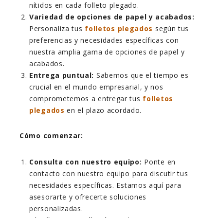
nítidos en cada folleto plegado.
Variedad de opciones de papel y acabados:
Personaliza tus
folletos plegados
según tus
preferencias y necesidades específicas con
nuestra amplia gama de opciones de papel y
acabados.
Entrega puntual:
Sabemos que el tiempo es
crucial en el mundo empresarial, y nos
comprometemos a entregar tus
folletos
plegados
en el plazo acordado.
Cómo comenzar:
Consulta con nuestro equipo:
Ponte en
contacto con nuestro equipo para discutir tus
necesidades específicas. Estamos aquí para
asesorarte y ofrecerte soluciones
personalizadas.