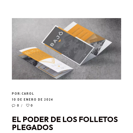
POR:
CAROL
10 DE ENERO DE 2024
0
0
EL PODER DE LOS FOLLETOS
PLEGADOS