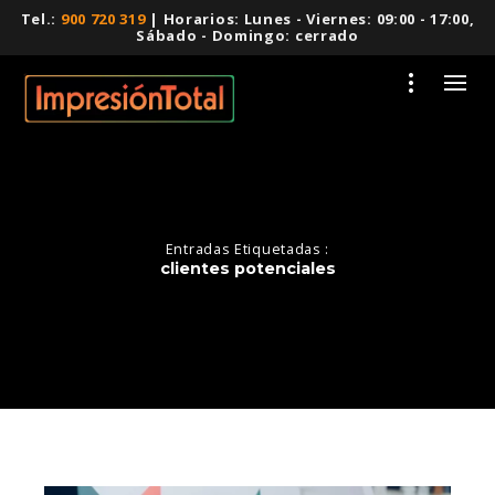
Tel.:
900 720 319
| Horarios: Lunes - Viernes: 09:00 - 17:00,
Sábado - Domingo: cerrado
Entradas Etiquetadas :
clientes potenciales