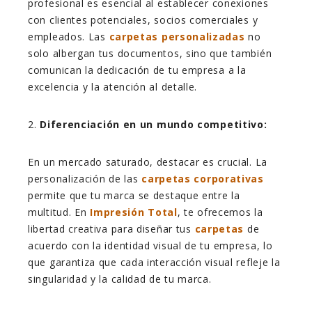
profesional es esencial al establecer conexiones
con clientes potenciales, socios comerciales y
empleados. Las
carpetas personalizadas
no
solo albergan tus documentos, sino que también
comunican la dedicación de tu empresa a la
excelencia y la atención al detalle.
2.
Diferenciación en un mundo competitivo:
En un mercado saturado, destacar es crucial. La
personalización de las
carpetas corporativas
permite que tu marca se destaque entre la
multitud. En
Impresión Total
, te ofrecemos la
libertad creativa para diseñar tus
carpetas
de
acuerdo con la identidad visual de tu empresa, lo
que garantiza que cada interacción visual refleje la
singularidad y la calidad de tu marca.