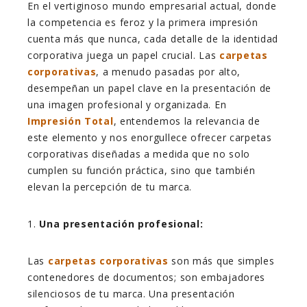
En el vertiginoso mundo empresarial actual, donde
la competencia es feroz y la primera impresión
cuenta más que nunca, cada detalle de la identidad
corporativa juega un papel crucial. Las
carpetas
corporativas
, a menudo pasadas por alto,
desempeñan un papel clave en la presentación de
una imagen profesional y organizada. En
Impresión Total
, entendemos la relevancia de
este elemento y nos enorgullece ofrecer carpetas
corporativas diseñadas a medida que no solo
cumplen su función práctica, sino que también
elevan la percepción de tu marca.
1.
Una presentación profesional:
Las
carpetas corporativas
son más que simples
contenedores de documentos; son embajadores
silenciosos de tu marca. Una presentación