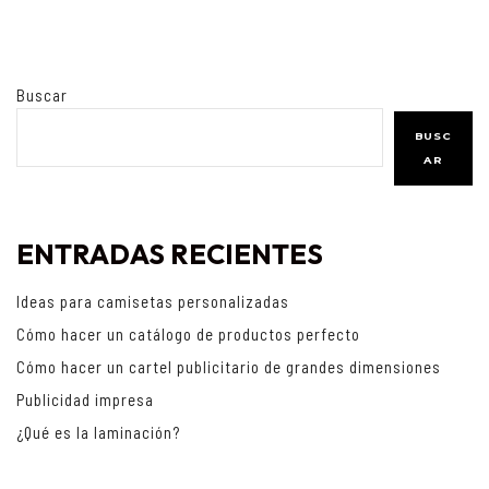
Buscar
BUSC
AR
ENTRADAS RECIENTES
Ideas para camisetas personalizadas
Cómo hacer un catálogo de productos perfecto
Cómo hacer un cartel publicitario de grandes dimensiones
Publicidad impresa
¿Qué es la laminación?