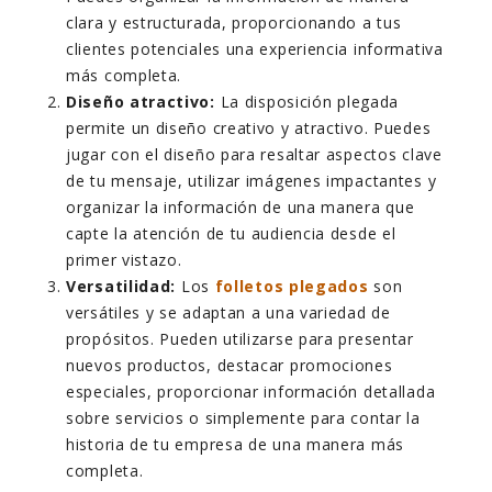
clara y estructurada, proporcionando a tus
clientes potenciales una experiencia informativa
más completa.
Diseño atractivo:
La disposición plegada
permite un diseño creativo y atractivo. Puedes
jugar con el diseño para resaltar aspectos clave
de tu mensaje, utilizar imágenes impactantes y
organizar la información de una manera que
capte la atención de tu audiencia desde el
primer vistazo.
Versatilidad:
Los
folletos plegados
son
versátiles y se adaptan a una variedad de
propósitos. Pueden utilizarse para presentar
nuevos productos, destacar promociones
especiales, proporcionar información detallada
sobre servicios o simplemente para contar la
historia de tu empresa de una manera más
completa.