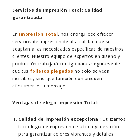
Servicios de Impresión Total: Calidad
garantizada
En
Impresión Total
, nos enorgullece ofrecer
servicios de impresión de alta calidad que se
adaptan a las necesidades específicas de nuestros
clientes. Nuestro equipo de expertos en diseño y
producción trabajará contigo para asegurarse de
que tus
folletos plegados
no solo se vean
increíbles, sino que también comuniquen
eficazmente tu mensaje.
Ventajas de elegir Impresión Total:
Calidad de impresión excepcional:
Utilizamos
tecnología de impresión de última generación
para garantizar colores vibrantes y detalles