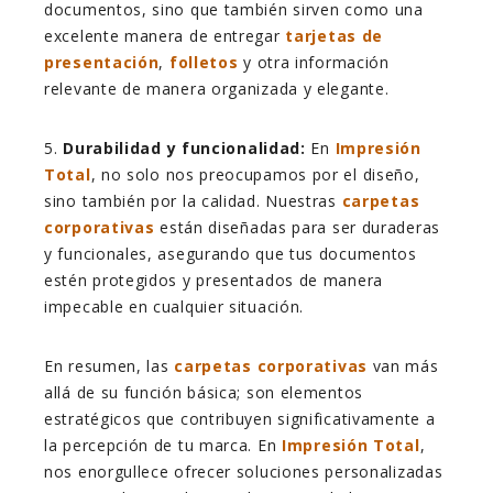
documentos, sino que también sirven como una
excelente manera de entregar
tarjetas de
presentación
,
folletos
y otra información
relevante de manera organizada y elegante.
5.
Durabilidad y funcionalidad:
En
Impresión
Total
, no solo nos preocupamos por el diseño,
sino también por la calidad. Nuestras
carpetas
corporativas
están diseñadas para ser duraderas
y funcionales, asegurando que tus documentos
estén protegidos y presentados de manera
impecable en cualquier situación.
En resumen, las
carpetas corporativas
van más
allá de su función básica; son elementos
estratégicos que contribuyen significativamente a
la percepción de tu marca. En
Impresión Total
,
nos enorgullece ofrecer soluciones personalizadas