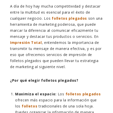
A día de hoy hay mucha competitividad y destacar
entre la multitud es esencial para el éxito de
cualquier negocio. Los
folletos plegados
son una
herramienta de marketing poderosa, que puede
marcar la diferencia al comunicar eficazmente tu
mensaje y destacar tus productos o servicios. En
Impresión Total
, entendemos la importancia de
transmitir tu mensaje de manera efectiva, y es por
eso que ofrecemos servicios de impresión de
folletos plegados que pueden llevar tu estrategia
de marketing al siguiente nivel.
¿Por qué elegir folletos plegados?
Maximiza el espacio:
Los
folletos plegados
ofrecen más espacio para la información que
los
folletos
tradicionales de una sola hoja.
Puedes organizar la información de manera