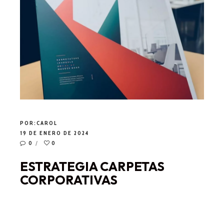
POR:
CAROL
19 DE ENERO DE 2024
0
0
ESTRATEGIA CARPETAS
CORPORATIVAS