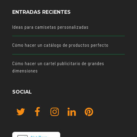
ENTRADAS RECIENTES
Ideas para camisetas personalizadas
Cómo hacer un catálogo de productos perfecto
Cómo hacer un cartel publicitario de grandes
dimensiones
SOCIAL