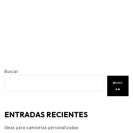
Buscar
BUSC
AR
ENTRADAS RECIENTES
Ideas para camisetas personalizadas