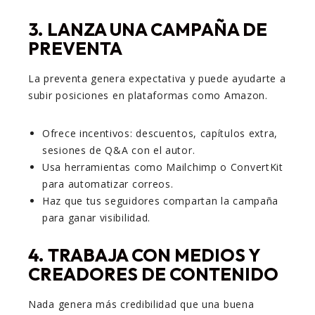
3.
LANZA UNA CAMPAÑA DE
PREVENTA
La preventa genera expectativa y puede ayudarte a
subir posiciones en plataformas como Amazon.
Ofrece incentivos: descuentos, capítulos extra,
sesiones de Q&A con el autor.
Usa herramientas como Mailchimp o ConvertKit
para automatizar correos.
Haz que tus seguidores compartan la campaña
para ganar visibilidad.
4.
TRABAJA CON MEDIOS Y
CREADORES DE CONTENIDO
Nada genera más credibilidad que una buena