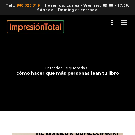
Tel.:
900 720 319
| Horarios: Lunes - Viernes: 09:00 - 17:00,
Sábado - Domingo: cerrado
Entradas Etiquetadas :
cómo hacer que más personas lean tu libro