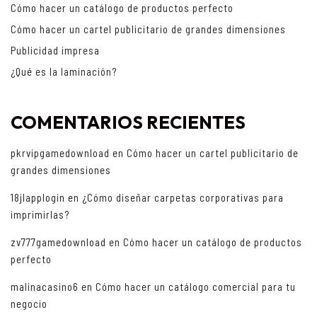
Cómo hacer un catálogo de productos perfecto
Cómo hacer un cartel publicitario de grandes dimensiones
Publicidad impresa
¿Qué es la laminación?
COMENTARIOS RECIENTES
pkrvipgamedownload
en
Cómo hacer un cartel publicitario de
grandes dimensiones
18jlapplogin
en
¿Cómo diseñar carpetas corporativas para
imprimirlas?
zv777gamedownload
en
Cómo hacer un catálogo de productos
perfecto
malinacasino6
en
Cómo hacer un catálogo comercial para tu
negocio