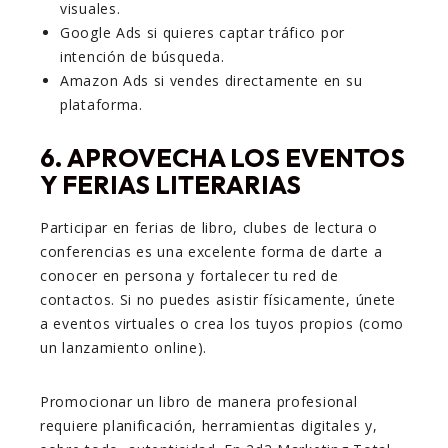
visuales.
Google Ads si quieres captar tráfico por
intención de búsqueda.
Amazon Ads si vendes directamente en su
plataforma.
6.
APROVECHA LOS EVENTOS
Y FERIAS LITERARIAS
Participar en ferias de libro, clubes de lectura o
conferencias es una excelente forma de darte a
conocer en persona y fortalecer tu red de
contactos. Si no puedes asistir físicamente, únete
a eventos virtuales o crea los tuyos propios (como
un lanzamiento online).
Promocionar un libro de manera profesional
requiere planificación, herramientas digitales y,