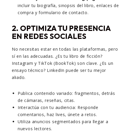
incluir tu biografía, sinopsis del libro, enlaces de
compra y formulario de contacto.
2.
OPTIMIZA TU PRESENCIA
EN REDES SOCIALES
No necesitas estar en todas las plataformas, pero
sí en las adecuadas. ¿Es tu libro de ficción?
Instagram y TikTok (BookTok) son clave. ¿Es un
ensayo técnico? LinkedIn puede ser tu mejor
aliado.
Publica contenido variado: fragmentos, detrás
de cámaras, reseñas, citas.
Interactúa con tu audiencia: Responde
comentarios, haz lives, únete a retos.
Utiliza anuncios segmentados para llegar a
nuevos lectores.