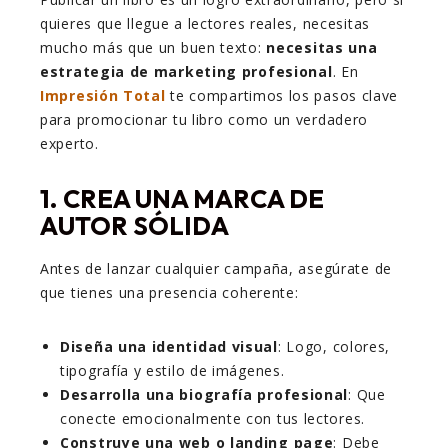
quieres que llegue a lectores reales, necesitas
mucho más que un buen texto:
necesitas una
estrategia de marketing profesional
. En
Impresión Total
te compartimos los pasos clave
para promocionar tu libro como un verdadero
experto.
1.
CREA UNA MARCA DE
AUTOR SÓLIDA
Antes de lanzar cualquier campaña, asegúrate de
que tienes una presencia coherente:
Diseña una identidad visual
: Logo, colores,
tipografía y estilo de imágenes.
Desarrolla una biografía profesional
: Que
conecte emocionalmente con tus lectores.
Construye una web o landing page
: Debe