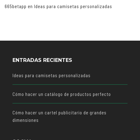
665betapp
en
Ideas para camisetas personalizadas
ENTRADAS RECIENTES
Ideas para camisetas personalizadas
Cómo hacer un catálogo de productos perfecto
Cómo hacer un cartel publicitario de grandes
dimensiones