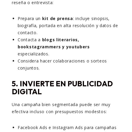
reseña o entrevista:
Prepara un
kit de prensa
: incluye sinopsis,
biografía, portada en alta resolución y datos de
contacto.
Contacta a
blogs literarios,
bookstagrammers y youtubers
especializados.
Considera hacer colaboraciones o sorteos
conjuntos.
5.
INVIERTE EN PUBLICIDAD
DIGITAL
Una campaña bien segmentada puede ser muy
efectiva incluso con presupuestos modestos:
Facebook Ads e Instagram Ads para campañas