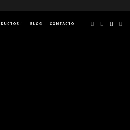
ODUCTOS
BLOG
CONTACTO