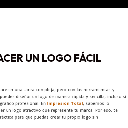
CER UN LOGO FÁCIL
arecer una tarea compleja, pero con las herramientas y
puedes diseñar un logo de manera rápida y sencilla, incluso si
gráfico profesional. En
Impresión Total
, sabemos lo
er un logo atractivo que represente tu marca. Por eso, te
áctica para que puedas crear tu propio logo sin