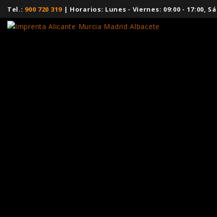
Tel.:
900 720 319
| Horarios: Lunes - Viernes: 09:00 - 17:00,