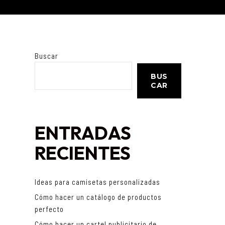
Buscar
BUS
CAR
ENTRADAS
RECIENTES
Ideas para camisetas personalizadas
Cómo hacer un catálogo de productos
perfecto
Cómo hacer un cartel publicitario de