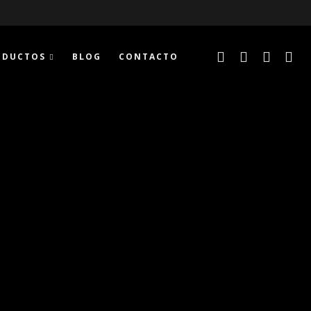
ODUCTOS
BLOG
CONTACTO