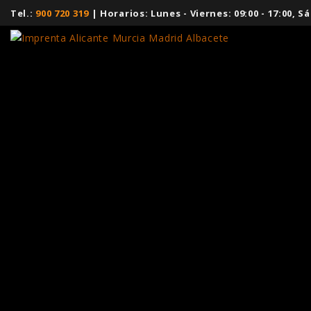
Tel.:
900 720 319
| Horarios: Lunes - Viernes: 09:00 - 17:00,