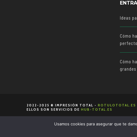
ENTRA
Ideas p
Cómo ha
perfect
Cómo hac
grandes
2022-2025 ® IMPRESIÓN TOTAL -
ROTULOTOTAL.ES
ELLOS SON SERVICIOS DE
HUB-TOTAL.ES
Usamos cookies para asegurar que te damos