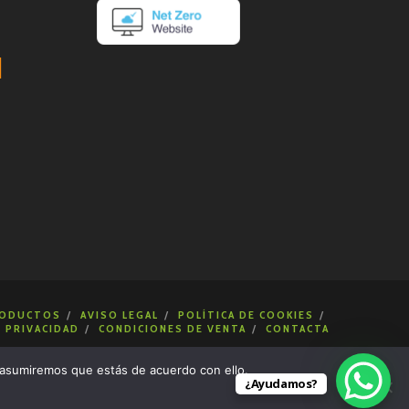
ODUCTOS
AVISO LEGAL
POLÍTICA DE COOKIES
E PRIVACIDAD
CONDICIONES DE VENTA
CONTACTA
 asumiremos que estás de acuerdo con ello.
¿Ayudamos?