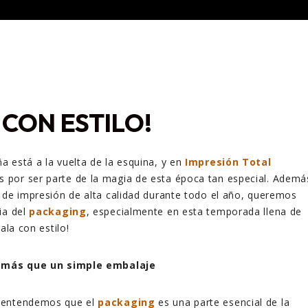
 CON ESTILO!
 está a la vuelta de la esquina, y en
Impresión Total
por ser parte de la magia de esta época tan especial. Ademá
 de impresión de alta calidad durante todo el año, queremos
ia del
packaging
, especialmente en esta temporada llena de
ala con estilo!
: más que un simple embalaje
 entendemos que el
packaging
es una parte esencial de la