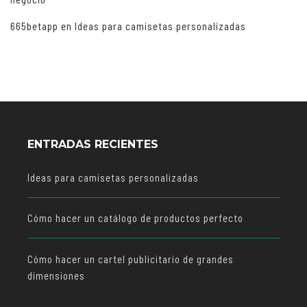
665betapp
en
Ideas para camisetas personalizadas
ENTRADAS RECIENTES
Ideas para camisetas personalizadas
Cómo hacer un catálogo de productos perfecto
Cómo hacer un cartel publicitario de grandes
dimensiones