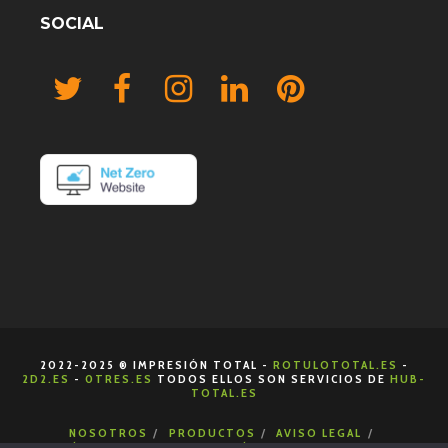
SOCIAL
2022-2025 ® IMPRESIÓN TOTAL -
ROTULOTOTAL.ES
-
2D2.ES
-
0TRES.ES
TODOS ELLOS SON SERVICIOS DE
HUB-
TOTAL.ES
NOSOTROS
PRODUCTOS
AVISO LEGAL
POLÍTICA DE COOKIES
POLÍTICA DE PRIVACIDAD