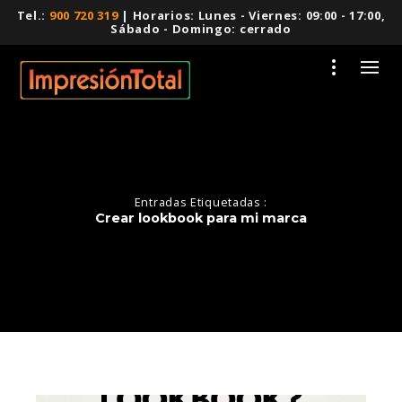
Tel.:
900 720 319
| Horarios: Lunes - Viernes: 09:00 - 17:00,
Sábado - Domingo: cerrado
Entradas Etiquetadas :
Crear lookbook para mi marca