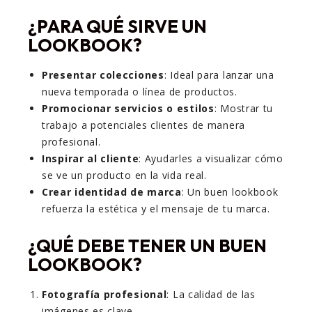
¿PARA QUÉ SIRVE UN
LOOKBOOK?
Presentar colecciones
: Ideal para lanzar una
nueva temporada o línea de productos.
Promocionar servicios o estilos
: Mostrar tu
trabajo a potenciales clientes de manera
profesional.
Inspirar al cliente
: Ayudarles a visualizar cómo
se ve un producto en la vida real.
Crear identidad de marca
: Un buen lookbook
refuerza la estética y el mensaje de tu marca.
¿QUÉ DEBE TENER UN BUEN
LOOKBOOK?
Fotografía profesional
: La calidad de las
imágenes es clave.