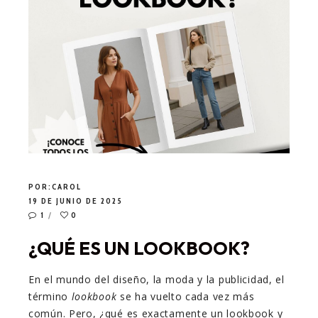
POR:
CAROL
19 DE JUNIO DE 2025
1
0
¿QUÉ ES UN LOOKBOOK?
En el mundo del diseño, la moda y la publicidad, el
término
lookbook
se ha vuelto cada vez más
común. Pero, ¿qué es exactamente un lookbook y