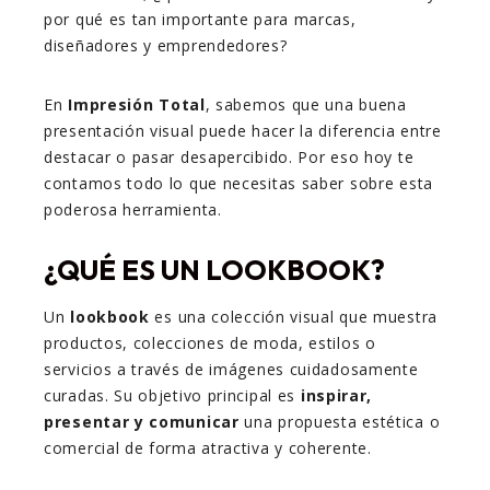
por qué es tan importante para marcas,
diseñadores y emprendedores?
En
Impresión Total
, sabemos que una buena
presentación visual puede hacer la diferencia entre
destacar o pasar desapercibido. Por eso hoy te
contamos todo lo que necesitas saber sobre esta
poderosa herramienta.
¿QUÉ ES UN LOOKBOOK?
Un
lookbook
es una colección visual que muestra
productos, colecciones de moda, estilos o
servicios a través de imágenes cuidadosamente
curadas. Su objetivo principal es
inspirar,
presentar y comunicar
una propuesta estética o
comercial de forma atractiva y coherente.