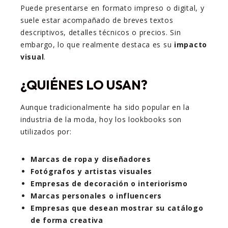
Puede presentarse en formato impreso o digital, y
suele estar acompañado de breves textos
descriptivos, detalles técnicos o precios. Sin
embargo, lo que realmente destaca es su
impacto
visual
.
¿QUIÉNES LO USAN?
Aunque tradicionalmente ha sido popular en la
industria de la moda, hoy los lookbooks son
utilizados por:
Marcas de ropa y diseñadores
Fotógrafos y artistas visuales
Empresas de decoración o interiorismo
Marcas personales o influencers
Empresas que desean mostrar su catálogo
de forma creativa