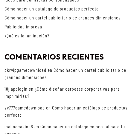
Cómo hacer un catálogo de productos perfecto
Cómo hacer un cartel publicitario de grandes dimensiones
Publicidad impresa
¿Qué es la laminación?
COMENTARIOS RECIENTES
pkrvipgamedownload
en
Cómo hacer un cartel publicitario de
grandes dimensiones
18jlapplogin
en
¿Cómo diseñar carpetas corporativas para
imprimirlas?
zv777gamedownload
en
Cómo hacer un catálogo de productos
perfecto
malinacasino6
en
Cómo hacer un catálogo comercial para tu
negocio