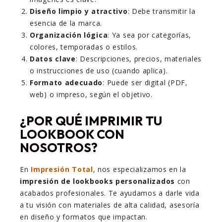
Diseño limpio y atractivo
: Debe transmitir la
esencia de la marca.
Organización lógica
: Ya sea por categorías,
colores, temporadas o estilos.
Datos clave
: Descripciones, precios, materiales
o instrucciones de uso (cuando aplica).
Formato adecuado
: Puede ser digital (PDF,
web) o impreso, según el objetivo.
¿POR QUÉ IMPRIMIR TU
LOOKBOOK CON
NOSOTROS?
En
Impresión Total
, nos especializamos en la
impresión de lookbooks personalizados
con
acabados profesionales. Te ayudamos a darle vida
a tu visión con materiales de alta calidad, asesoría
en diseño y formatos que impactan.