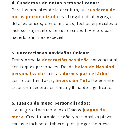
4. Cuadernos de notas personalizados:
Para los amantes de la escritura, un
cuaderno de
notas personalizado
es el regalo ideal. Agrega
detalles únicos, como iniciales, fechas especiales o
incluso fragmentos de sus escritos favoritos para
hacerlo aún más especial.
5. Decoraciones navideñas únicas:
Transforma la
decoración navideña
convencional
con toques personales. Desde
bolas de Navidad
personalizadas
hasta
adornos para el árbol
con fotos familiares,
Impresión Total
te permite
crear una decoración única y llena de significado.
6. Juegos de mesa personalizados:
Da un giro divertido a los clásicos
juegos de
mesa
. Crea tu propio diseño y personaliza piezas,
cartas e incluso el tablero. ¡Los juegos de mesa