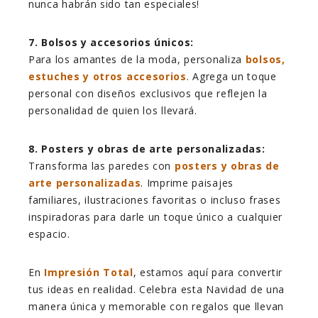
nunca habrán sido tan especiales!
7. Bolsos y accesorios únicos:
Para los amantes de la moda, personaliza
bolsos,
estuches y otros accesorios
. Agrega un toque
personal con diseños
exclusivos que reflejen la
personalidad de quien los llevará.
8. Posters y obras de arte personalizadas:
Transforma las paredes con
posters y obras de
arte personalizadas
. Imprime paisajes
familiares, ilustraciones favoritas o incluso frases
inspiradoras para darle un toque único a cualquier
espacio.
En
Impresión Total
, estamos aquí para convertir
tus ideas en realidad. Celebra esta Navidad de una
manera única y memorable con regalos que llevan