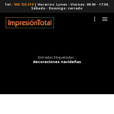
Tel.:
900 720 319
| Horarios: Lunes - Viernes: 09:00 - 17:00,
Sábado - Domingo: cerrado
Entradas Etiquetadas :
decoraciones navideñas