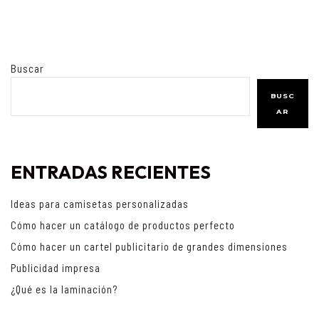
Buscar
BUSC
AR
ENTRADAS RECIENTES
Ideas para camisetas personalizadas
Cómo hacer un catálogo de productos perfecto
Cómo hacer un cartel publicitario de grandes dimensiones
Publicidad impresa
¿Qué es la laminación?