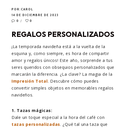
POR:
CAROL
14 DE DICIEMBRE DE 2023
0
0
REGALOS PERSONALIZADOS
¡La temporada navideña está a la vuelta de la
esquina y, como siempre, es hora de compartir
amor y regalos únicos! Este año, sorprende a tus
seres queridos con obsequios personalizados que
marcarán la diferencia. ¿La clave? La magia de la
Impresión Total
. Descubre cómo puedes
convertir simples objetos en memorables regalos
navideños.
1. Tazas mágicas:
Dale un toque especial a la hora del café con
tazas personalizadas
. ¿Qué tal una taza que