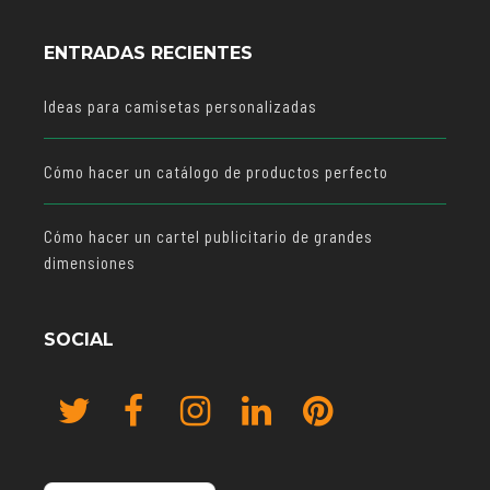
ENTRADAS RECIENTES
Ideas para camisetas personalizadas
Cómo hacer un catálogo de productos perfecto
Cómo hacer un cartel publicitario de grandes
dimensiones
SOCIAL