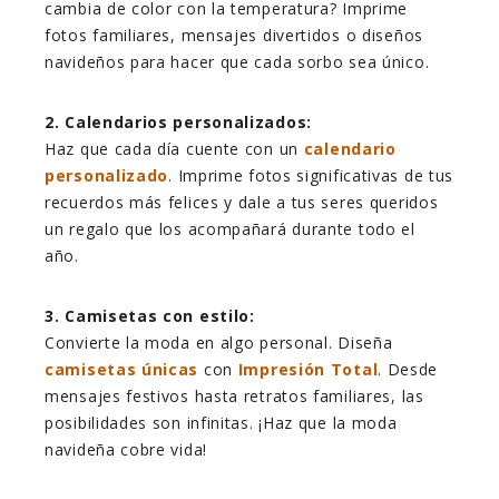
cambia de color con la temperatura? Imprime
fotos familiares, mensajes divertidos o diseños
navideños para hacer que cada sorbo sea único.
2. Calendarios personalizados:
Haz que cada día cuente con un
calendario
personalizado
. Imprime fotos significativas de tus
recuerdos más felices y dale a tus seres queridos
un regalo que los acompañará durante todo el
año.
3. Camisetas con estilo:
Convierte la moda en algo personal. Diseña
camisetas únicas
con
Impresión Total
. Desde
mensajes festivos hasta retratos familiares, las
posibilidades son infinitas. ¡Haz que la moda
navideña cobre vida!