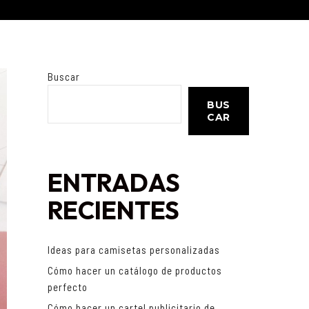
Buscar
BUS
CAR
ENTRADAS
RECIENTES
Ideas para camisetas personalizadas
Cómo hacer un catálogo de productos
perfecto
Cómo hacer un cartel publicitario de