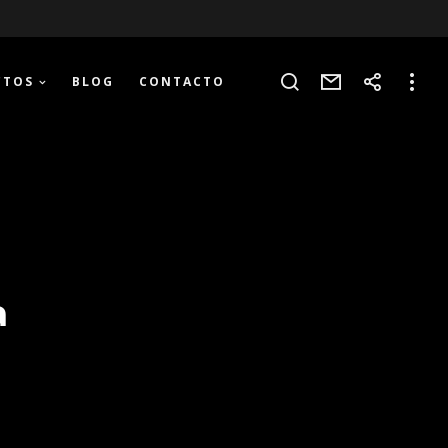
CTOS
BLOG
CONTACTO
a