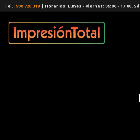
Tel.:
900 720 319
| Horarios: Lunes - Viernes: 09:00 - 17:00,