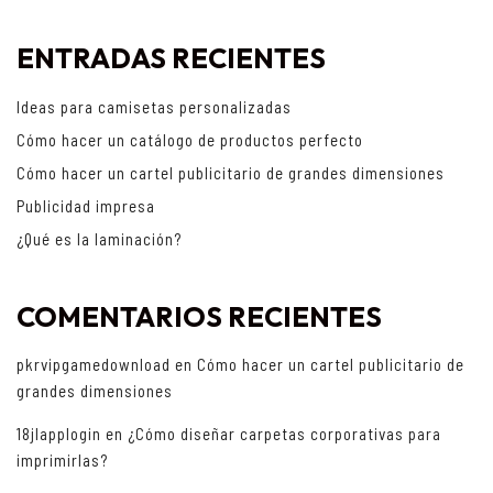
ENTRADAS RECIENTES
Ideas para camisetas personalizadas
Cómo hacer un catálogo de productos perfecto
Cómo hacer un cartel publicitario de grandes dimensiones
Publicidad impresa
¿Qué es la laminación?
COMENTARIOS RECIENTES
pkrvipgamedownload
en
Cómo hacer un cartel publicitario de
grandes dimensiones
18jlapplogin
en
¿Cómo diseñar carpetas corporativas para
imprimirlas?