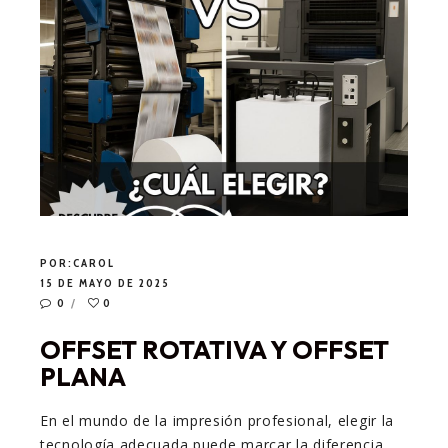
POR:
CAROL
15 DE MAYO DE 2025
0
0
OFFSET ROTATIVA Y OFFSET
PLANA
En el mundo de la impresión profesional, elegir la
tecnología adecuada puede marcar la diferencia