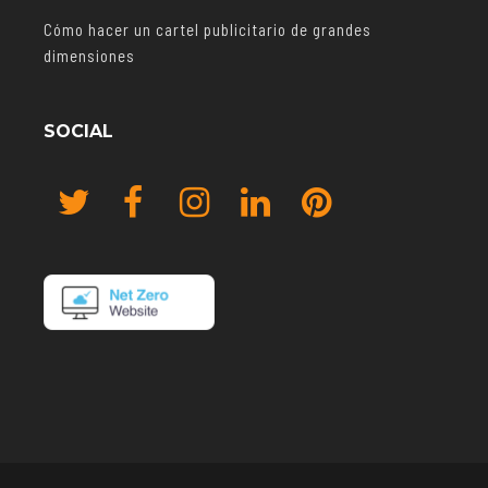
Cómo hacer un cartel publicitario de grandes
dimensiones
SOCIAL