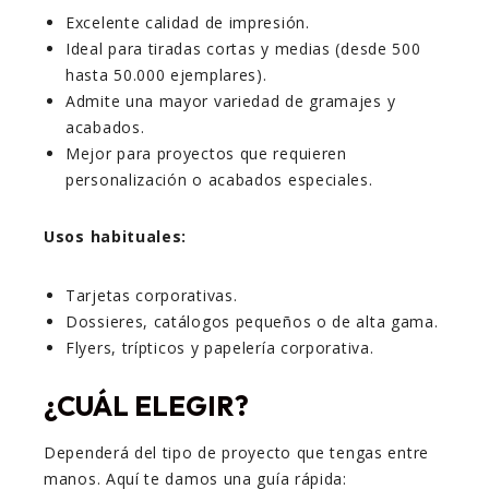
Excelente calidad de impresión.
Ideal para tiradas cortas y medias (desde 500
hasta 50.000 ejemplares).
Admite una mayor variedad de gramajes y
acabados.
Mejor para proyectos que requieren
personalización o acabados especiales.
Usos habituales:
Tarjetas corporativas.
Dossieres, catálogos pequeños o de alta gama.
Flyers, trípticos y papelería corporativa.
¿CUÁL ELEGIR?
Dependerá del tipo de proyecto que tengas entre
manos. Aquí te damos una guía rápida: