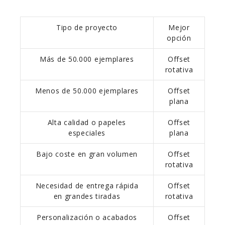
Tipo de proyecto
Mejor
opción
Más de 50.000 ejemplares
Offset
rotativa
Menos de 50.000 ejemplares
Offset
plana
Alta calidad o papeles
Offset
especiales
plana
Bajo coste en gran volumen
Offset
rotativa
Necesidad de entrega rápida
Offset
en grandes tiradas
rotativa
Personalización o acabados
Offset