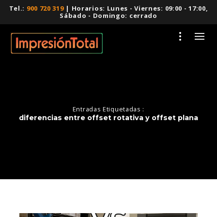
Tel.:
900 720 319
| Horarios: Lunes - Viernes: 09:00 - 17:00,
Sábado - Domingo: cerrado
Entradas Etiquetadas :
diferencias entre offset rotativa y offset plana