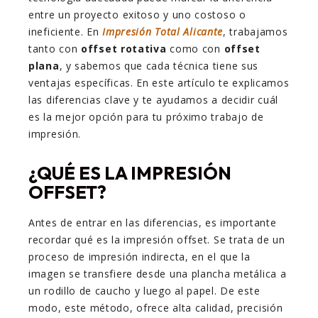
entre un proyecto exitoso y uno costoso o
ineficiente. En
Impresión Total Alicante
, trabajamos
tanto con
offset rotativa
como con
offset
plana
, y sabemos que cada técnica tiene sus
ventajas específicas. En este artículo te explicamos
las diferencias clave y te ayudamos a decidir cuál
es la mejor opción para tu próximo trabajo de
impresión.
¿QUÉ ES LA IMPRESIÓN
OFFSET?
Antes de entrar en las diferencias, es importante
recordar qué es la impresión offset. Se trata de un
proceso de impresión indirecta, en el que la
imagen se transfiere desde una plancha metálica a
un rodillo de caucho y luego al papel. De este
modo, este método, ofrece alta calidad, precisión