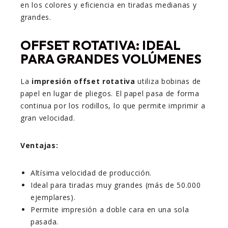
en los colores y eficiencia en tiradas medianas y
grandes.
OFFSET ROTATIVA: IDEAL
PARA GRANDES VOLÚMENES
La
impresión offset rotativa
utiliza bobinas de
papel en lugar de pliegos. El papel pasa de forma
continua por los rodillos, lo que permite imprimir a
gran velocidad.
Ventajas:
Altísima velocidad de producción.
Ideal para tiradas muy grandes (más de 50.000
ejemplares).
Permite impresión a doble cara en una sola
pasada.