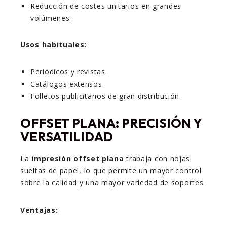
Reducción de costes unitarios en grandes
volúmenes.
Usos habituales:
Periódicos y revistas.
Catálogos extensos.
Folletos publicitarios de gran distribución.
OFFSET PLANA: PRECISIÓN Y
VERSATILIDAD
La
impresión offset plana
trabaja con hojas
sueltas de papel, lo que permite un mayor control
sobre la calidad y una mayor variedad de soportes.
Ventajas: