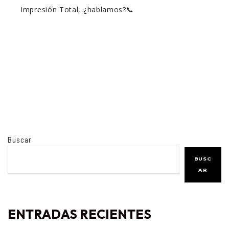
Impresión Total, ¿hablamos?📞
Buscar
BUSC
AR
ENTRADAS RECIENTES