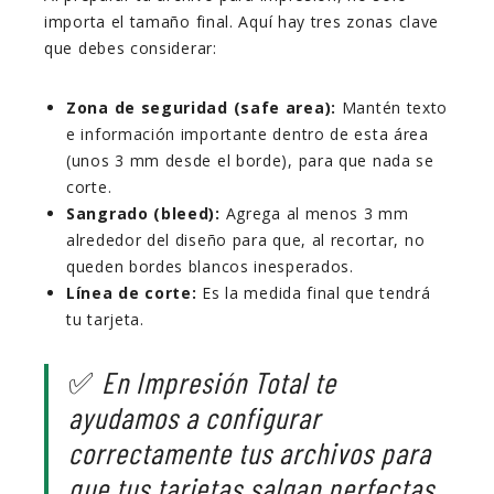
importa el tamaño final. Aquí hay tres zonas clave
que debes considerar:
Zona de seguridad (safe area):
Mantén texto
e información importante dentro de esta área
(unos 3 mm desde el borde), para que nada se
corte.
Sangrado (bleed):
Agrega al menos 3 mm
alrededor del diseño para que, al recortar, no
queden bordes blancos inesperados.
Línea de corte:
Es la medida final que tendrá
tu tarjeta.
✅
En Impresión Total te
ayudamos a configurar
correctamente tus archivos para
que tus tarjetas salgan perfectas