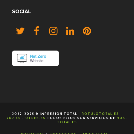
SOCIAL
2022-2025 ® IMPRESIÓN TOTAL -
ROTULOTOTAL.ES
-
2D2.ES
-
0TRES.ES
TODOS ELLOS SON SERVICIOS DE
HUB-
TOTAL.ES
NOSOTROS
PRODUCTOS
AVISO LEGAL