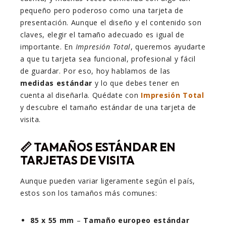
pequeño pero poderoso como una tarjeta de
presentación. Aunque el diseño y el contenido son
claves, elegir el tamaño adecuado es igual de
importante. En
Impresión Total
, queremos ayudarte
a que tu tarjeta sea funcional, profesional y fácil
de guardar. Por eso, hoy hablamos de las
medidas estándar
y lo que debes tener en
cuenta al diseñarla. Quédate con
Impresión Total
y descubre el tamaño estándar de una tarjeta de
visita.
📏
TAMAÑOS ESTÁNDAR EN
TARJETAS DE VISITA
Aunque pueden variar ligeramente según el país,
estos son los tamaños más comunes:
85 x 55 mm
–
Tamaño europeo estándar