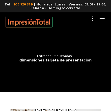
Tel.:
900 720 319
| Horarios: Lunes - Viernes: 09:00 - 17:00,
Sábado - Domingo: cerrado
Entradas Etiquetadas :
dimensiones tarjeta de presentación