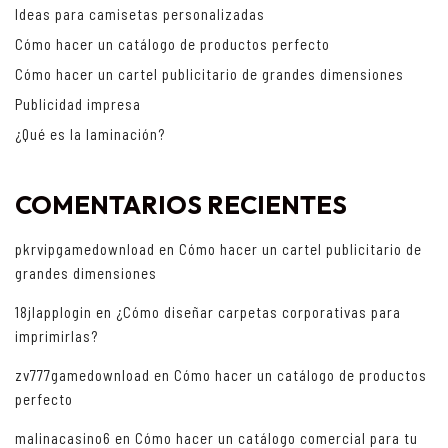
Ideas para camisetas personalizadas
Cómo hacer un catálogo de productos perfecto
Cómo hacer un cartel publicitario de grandes dimensiones
Publicidad impresa
¿Qué es la laminación?
COMENTARIOS RECIENTES
pkrvipgamedownload
en
Cómo hacer un cartel publicitario de
grandes dimensiones
18jlapplogin
en
¿Cómo diseñar carpetas corporativas para
imprimirlas?
zv777gamedownload
en
Cómo hacer un catálogo de productos
perfecto
malinacasino6
en
Cómo hacer un catálogo comercial para tu