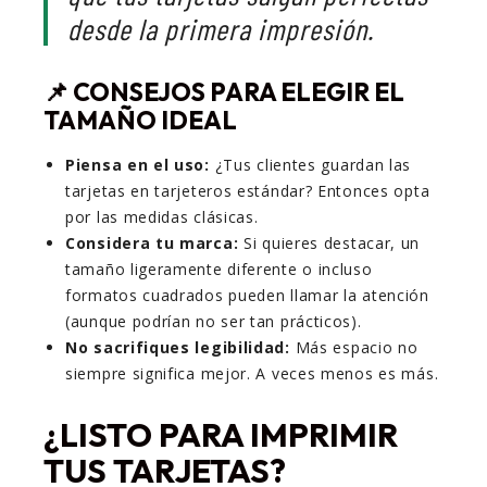
desde la primera impresión.
📌
CONSEJOS PARA ELEGIR EL
TAMAÑO IDEAL
Piensa en el uso:
¿Tus clientes guardan las
tarjetas en tarjeteros estándar? Entonces opta
por las medidas clásicas.
Considera tu marca:
Si quieres destacar, un
tamaño ligeramente diferente o incluso
formatos cuadrados pueden llamar la atención
(aunque podrían no ser tan prácticos).
No sacrifiques legibilidad:
Más espacio no
siempre significa mejor. A veces menos es más.
¿LISTO PARA IMPRIMIR
TUS TARJETAS?