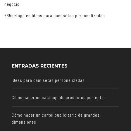
negocio
665betapp
en
Ideas para camisetas personalizadas
ENTRADAS RECIENTES
Ideas para camisetas personalizadas
Cómo hacer un catálogo de productos perfecto
Cómo hacer un cartel publicitario de grandes
dimensiones