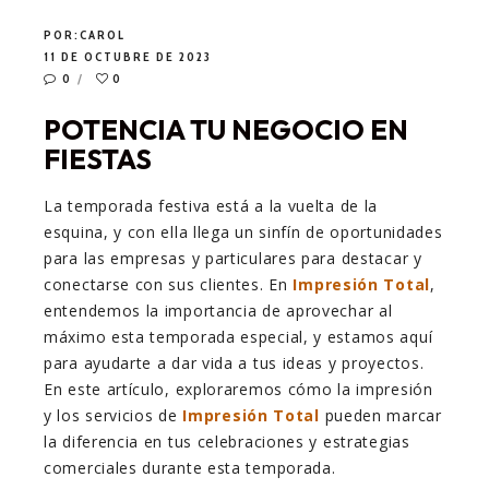
POR:
CAROL
11 DE OCTUBRE DE 2023
0
0
POTENCIA TU NEGOCIO EN
FIESTAS
La temporada festiva está a la vuelta de la
esquina, y con ella llega un sinfín de oportunidades
para las empresas y particulares para destacar y
conectarse con sus clientes. En
Impresión Total
,
entendemos la importancia de aprovechar al
máximo esta temporada especial, y estamos aquí
para ayudarte a dar vida a tus ideas y proyectos.
En este artículo, exploraremos cómo la impresión
y los servicios de
Impresión Total
pueden marcar
la diferencia en tus celebraciones y estrategias
comerciales durante esta temporada.