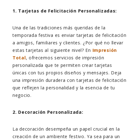
1. Tarjetas de Felicitación Personalizadas:
Una de las tradiciones más queridas de la
temporada festiva es enviar tarjetas de felicitación
a amigos, familiares y clientes. ¿Por qué no llevar
estas tarjetas al siguiente nivel? En
Impresión
Total
, ofrecemos servicios de impresión
personalizada que te permiten crear tarjetas
únicas con tus propios diseños y mensajes. Deja
una impresión duradera con tarjetas de felicitación
que reflejen la personalidad y la esencia de tu
negocio.
2. Decoración Personalizada:
La decoración desempeña un papel crucial en la
creación de un ambiente festivo. Ya sea para un