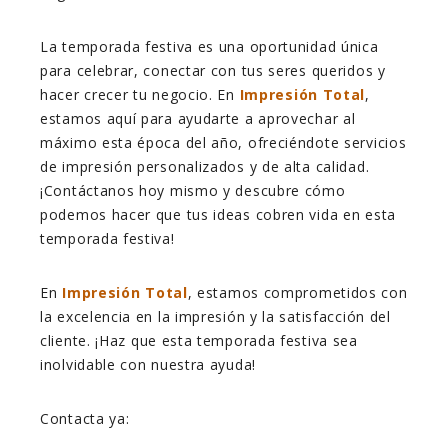
La temporada festiva es una oportunidad única
para celebrar, conectar con tus seres queridos y
hacer crecer tu negocio. En
Impresión Total
,
estamos aquí para ayudarte a aprovechar al
máximo esta época del año, ofreciéndote servicios
de impresión personalizados y de alta calidad.
¡Contáctanos hoy mismo y descubre cómo
podemos hacer que tus ideas cobren vida en esta
temporada festiva!
En
Impresión Total
, estamos comprometidos con
la excelencia en la impresión y la satisfacción del
cliente. ¡Haz que esta temporada festiva sea
inolvidable con nuestra ayuda!
Contacta ya: