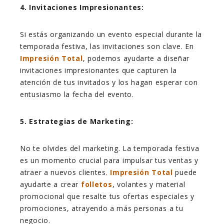
4. Invitaciones Impresionantes:
Si estás organizando un evento especial durante la
temporada festiva, las invitaciones son clave. En
Impresión Total
, podemos
ayudarte a diseñar
invitaciones impresionantes que capturen la
atención de tus invitados y los hagan esperar con
entusiasmo la fecha del evento.
5. Estrategias de Marketing:
No te olvides del marketing. La temporada festiva
es un momento crucial para impulsar tus ventas y
atraer a nuevos clientes.
Impresión Total
puede
ayudarte a crear
folletos
, volantes y material
promocional que resalte tus ofertas especiales y
promociones, atrayendo a más personas a tu
negocio.