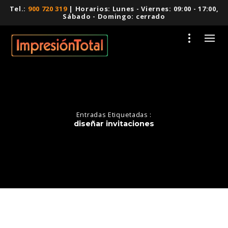
Tel.:
900 720 319
| Horarios: Lunes - Viernes: 09:00 - 17:00,
Sábado - Domingo: cerrado
Entradas Etiquetadas :
diseñar invitaciones