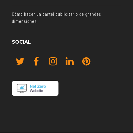
Cómo hacer un cartel publicitario de grandes
dimensiones
SOCIAL