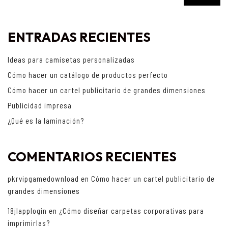
ENTRADAS RECIENTES
Ideas para camisetas personalizadas
Cómo hacer un catálogo de productos perfecto
Cómo hacer un cartel publicitario de grandes dimensiones
Publicidad impresa
¿Qué es la laminación?
COMENTARIOS RECIENTES
pkrvipgamedownload
en
Cómo hacer un cartel publicitario de
grandes dimensiones
18jlapplogin
en
¿Cómo diseñar carpetas corporativas para
imprimirlas?