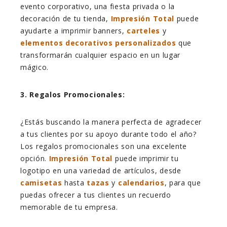
evento corporativo, una fiesta privada o la
decoración de tu tienda,
Impresión Total
puede
ayudarte a imprimir banners,
carteles
y
elementos decorativos personalizados
que
transformarán cualquier espacio en un lugar
mágico.
3. Regalos Promocionales:
¿Estás buscando la manera perfecta de agradecer
a tus clientes por su apoyo durante todo el año?
Los regalos promocionales son una excelente
opción.
Impresión Total
puede imprimir tu
logotipo en una variedad de artículos, desde
camisetas
hasta
tazas
y
calendarios
, para que
puedas ofrecer a tus clientes un recuerdo
memorable de tu empresa.