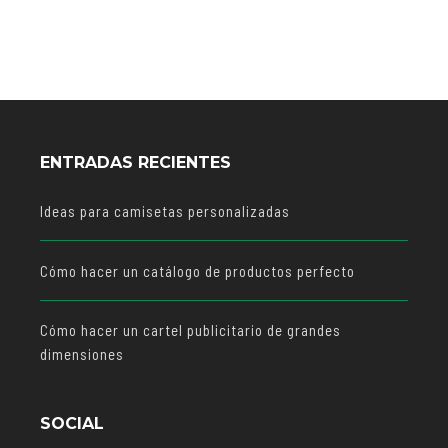
ENTRADAS RECIENTES
Ideas para camisetas personalizadas
Cómo hacer un catálogo de productos perfecto
Cómo hacer un cartel publicitario de grandes
dimensiones
SOCIAL