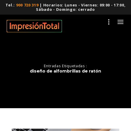
Tel.:
900 720 319
| Horarios: Lunes - Viernes: 09:00 - 17:00,
Sábado - Domingo: cerrado
Entradas Etiquetadas :
diseño de alfombrillas de ratón