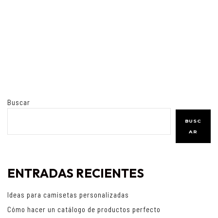
Buscar
BUSC
AR
ENTRADAS RECIENTES
Ideas para camisetas personalizadas
Cómo hacer un catálogo de productos perfecto