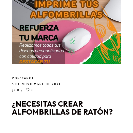
POR:
CAROL
5 DE NOVIEMBRE DE 2024
0
0
¿NECESITAS CREAR
ALFOMBRILLAS DE RATÓN?