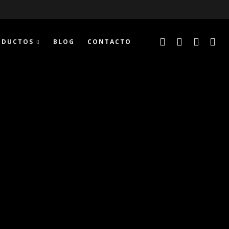
ODUCTOS
BLOG
CONTACTO