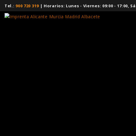
Tel.:
900 720 319
| Horarios: Lunes - Viernes: 09:00 - 17:00,