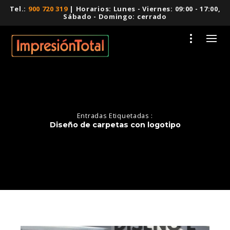
Tel.:
900 720 319
| Horarios: Lunes - Viernes: 09:00 - 17:00,
Sábado - Domingo: cerrado
Entradas Etiquetadas :
Diseño de carpetas con logotipo