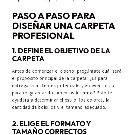
PASO A PASO PARA
DISEÑAR UNA CARPETA
PROFESIONAL
1. DEFINE EL OBJETIVO DE LA
CARPETA
Antes de comenzar el diseño, pregúntate cuál será
el propósito principal de la carpeta. ¿Es para
entregarla a clientes potenciales, en eventos, o
para resguardar documentos internos? Esto te
ayudará a determinar el estilo, los colores, la
cantidad de bolsillos y el tamaño adecuado.
2. ELIGE EL FORMATO Y
TAMAÑO CORRECTOS