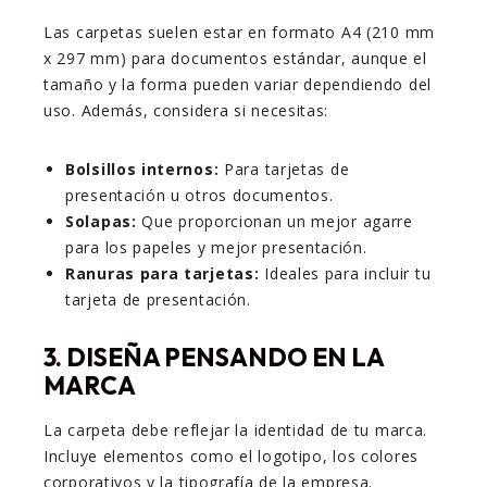
Las carpetas suelen estar en formato A4 (210 mm
x 297 mm) para documentos estándar, aunque el
tamaño y la forma pueden variar dependiendo del
uso. Además, considera si necesitas:
Bolsillos internos:
Para tarjetas de
presentación u otros documentos.
Solapas:
Que proporcionan un mejor agarre
para los papeles y mejor presentación.
Ranuras para tarjetas:
Ideales para incluir tu
tarjeta de presentación.
3. DISEÑA PENSANDO EN LA
MARCA
La carpeta debe reflejar la identidad de tu marca.
Incluye elementos como el logotipo, los colores
corporativos y la tipografía de la empresa.