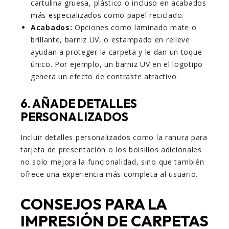
cartulina gruesa, plástico o incluso en acabados
más especializados como papel reciclado.
Acabados:
Opciones como laminado mate o
brillante, barniz UV, o estampado en relieve
ayudan a proteger la carpeta y le dan un toque
único. Por ejemplo, un barniz UV en el logotipo
genera un efecto de contraste atractivo.
6. AÑADE DETALLES
PERSONALIZADOS
Incluir detalles personalizados como la ranura para
tarjeta de presentación o los bolsillos adicionales
no solo mejora la funcionalidad, sino que también
ofrece una experiencia más completa al usuario.
CONSEJOS PARA LA
IMPRESIÓN DE CARPETAS