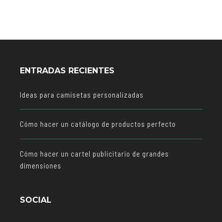
ENTRADAS RECIENTES
Ideas para camisetas personalizadas
Cómo hacer un catálogo de productos perfecto
Cómo hacer un cartel publicitario de grandes
dimensiones
SOCIAL