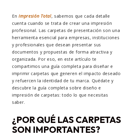
En
Impresión Total
, sabemos que cada detalle
cuenta cuando se trata de crear una impresión
profesional. Las carpetas de presentación son una
herramienta esencial para empresas, instituciones
y profesionales que desean presentar sus
documentos y propuestas de forma atractiva y
organizada. Por eso, en este artículo te
compartimos una guía completa para diseñar e
imprimir carpetas que generen el impacto deseado
y refuercen la identidad de tu marca. Quédate y
descubre la guía completa sobre diseño e
impresión de carpetas: todo lo que necesitas
saber.
¿POR QUÉ LAS CARPETAS
SON IMPORTANTES?