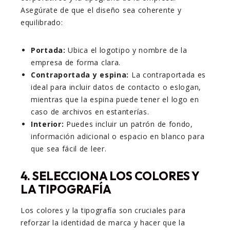
Asegúrate de que el diseño sea coherente y
equilibrado:
Portada:
Ubica el logotipo y nombre de la
empresa de forma clara.
Contraportada y espina:
La contraportada es
ideal para incluir datos de contacto o eslogan,
mientras que la espina puede tener el logo en
caso de archivos en estanterías.
Interior:
Puedes incluir un patrón de fondo,
información adicional o espacio en blanco para
que sea fácil de leer.
4. SELECCIONA LOS COLORES Y
LA TIPOGRAFÍA
Los colores y la tipografía son cruciales para
reforzar la identidad de marca y hacer que la