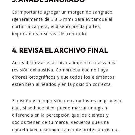
Es importante agregar un margen de sangrado
(generalmente de 3 a 5 mm) para evitar que al
cortar la carpeta, el diseño pierda partes
importantes o se vea descentrado.
4. REVISA EL ARCHIVO FINAL
Antes de enviar el archivo a imprimir, realiza una
revisión exhaustiva. Comprueba que no haya
errores ortográficos y que todos los elementos
estén bien alineados y en la posición correcta.
El diseño y la impresión de carpetas es un proceso
que, si se hace bien, puede marcar una gran
diferencia en la percepción que los clientes y
socios tienen de tu marca. Recuerda que una
carpeta bien diseñada transmite profesionalismo,