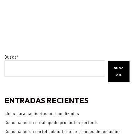
Buscar
BUSC
AR
ENTRADAS RECIENTES
Ideas para camisetas personalizadas
Cómo hacer un catálogo de productos perfecto
Cómo hacer un cartel publicitario de grandes dimensiones