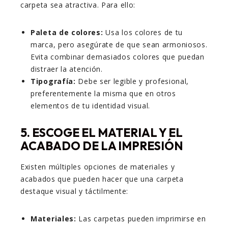
carpeta sea atractiva. Para ello:
Paleta de colores:
Usa los colores de tu
marca, pero asegúrate de que sean armoniosos.
Evita combinar demasiados colores que puedan
distraer la atención.
Tipografía:
Debe ser legible y profesional,
preferentemente la misma que en otros
elementos de tu identidad visual.
5. ESCOGE EL MATERIAL Y EL
ACABADO DE LA IMPRESIÓN
Existen múltiples opciones de materiales y
acabados que pueden hacer que una carpeta
destaque visual y táctilmente:
Materiales:
Las carpetas pueden imprimirse en