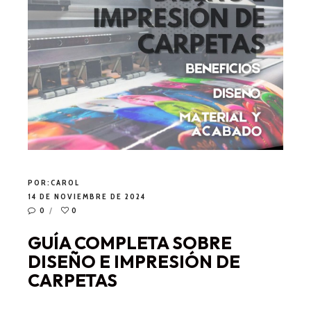
POR:
CAROL
14 DE NOVIEMBRE DE 2024
0
0
GUÍA COMPLETA SOBRE
DISEÑO E IMPRESIÓN DE
CARPETAS