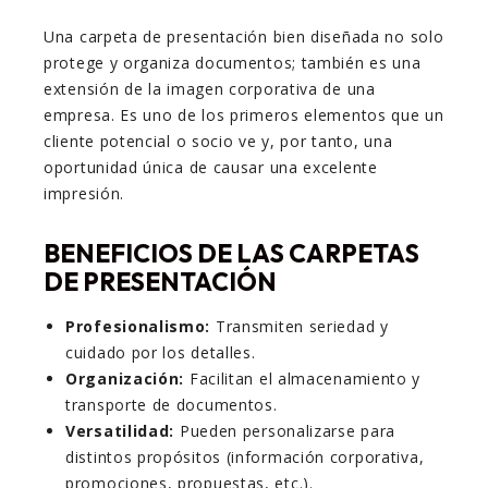
Una carpeta de presentación bien diseñada no solo
protege y organiza documentos; también es una
extensión de la imagen corporativa de una
empresa. Es uno de los primeros elementos que un
cliente potencial o socio ve y, por tanto, una
oportunidad única de causar una excelente
impresión.
BENEFICIOS DE LAS CARPETAS
DE PRESENTACIÓN
Profesionalismo:
Transmiten seriedad y
cuidado por los detalles.
Organización:
Facilitan el almacenamiento y
transporte de documentos.
Versatilidad:
Pueden personalizarse para
distintos propósitos (información corporativa,
promociones, propuestas, etc.).