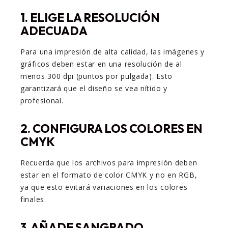
1. ELIGE LA RESOLUCIÓN
ADECUADA
Para una impresión de alta calidad, las imágenes y
gráficos deben estar en una resolución de al
menos 300 dpi (puntos por pulgada). Esto
garantizará que el diseño se vea nítido y
profesional.
2. CONFIGURA LOS COLORES EN
CMYK
Recuerda que los archivos para impresión deben
estar en el formato de color CMYK y no en RGB,
ya que esto evitará variaciones en los colores
finales.
3. AÑADE SANGRADO