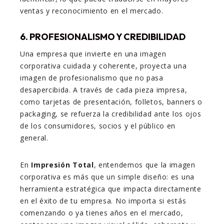
ventas y reconocimiento en el mercado.
6. PROFESIONALISMO Y CREDIBILIDAD
Una empresa que invierte en una imagen
corporativa cuidada y coherente, proyecta una
imagen de profesionalismo que no pasa
desapercibida. A través de cada pieza impresa,
como tarjetas de presentación, folletos, banners o
packaging, se refuerza la credibilidad ante los ojos
de los consumidores, socios y el público en
general.
En
Impresión Total
, entendemos que la imagen
corporativa es más que un simple diseño: es una
herramienta estratégica que impacta directamente
en el éxito de tu empresa. No importa si estás
comenzando o ya tienes años en el mercado,