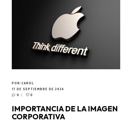
POR:
CAROL
17 DE SEPTIEMBRE DE 2024
0
0
IMPORTANCIA DE LA IMAGEN
CORPORATIVA