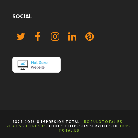
SOCIAL
2022-2025 ® IMPRESIÓN TOTAL -
ROTULOTOTAL.ES
-
2D2.ES
-
0TRES.ES
TODOS ELLOS SON SERVICIOS DE
HUB-
TOTAL.ES