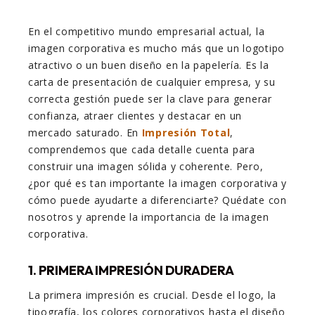
En el competitivo mundo empresarial actual, la
imagen corporativa es mucho más que un logotipo
atractivo o un buen diseño en la papelería. Es la
carta de presentación de cualquier empresa, y su
correcta gestión puede ser la clave para generar
confianza, atraer clientes y destacar en un
mercado saturado. En
Impresión Total
,
comprendemos que cada detalle cuenta para
construir una imagen sólida y coherente. Pero,
¿por qué es tan importante la imagen corporativa y
cómo puede ayudarte a diferenciarte? Quédate con
nosotros y aprende la importancia de la imagen
corporativa.
1. PRIMERA IMPRESIÓN DURADERA
La primera impresión es crucial. Desde el logo, la
tipografía, los colores corporativos hasta el diseño