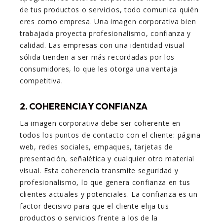
de tus productos o servicios, todo comunica quién
eres como empresa. Una imagen corporativa bien
trabajada proyecta profesionalismo, confianza y
calidad. Las empresas con una identidad visual
sólida tienden a ser más recordadas por los
consumidores, lo que les otorga una ventaja
competitiva.
2. COHERENCIA Y CONFIANZA
La imagen corporativa debe ser coherente en
todos los puntos de contacto con el cliente: página
web, redes sociales, empaques, tarjetas de
presentación, señalética y cualquier otro material
visual. Esta coherencia transmite seguridad y
profesionalismo, lo que genera confianza en tus
clientes actuales y potenciales. La confianza es un
factor decisivo para que el cliente elija tus
productos o servicios frente a los de la