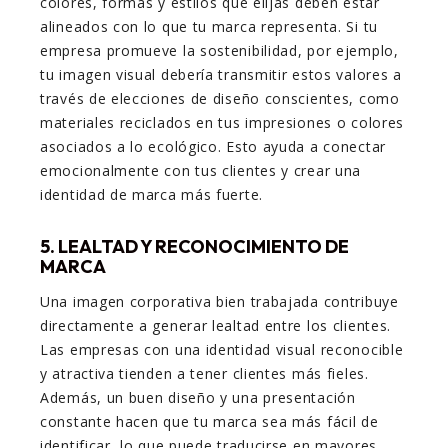
colores, formas y estilos que elijas deben estar
alineados con lo que tu marca representa. Si tu
empresa promueve la sostenibilidad, por ejemplo,
tu imagen visual debería transmitir estos valores a
través de elecciones de diseño conscientes, como
materiales reciclados en tus impresiones o colores
asociados a lo ecológico. Esto ayuda a conectar
emocionalmente con tus clientes y crear una
identidad de marca más fuerte.
5. LEALTAD Y RECONOCIMIENTO DE
MARCA
Una imagen corporativa bien trabajada contribuye
directamente a generar lealtad entre los clientes.
Las empresas con una identidad visual reconocible
y atractiva tienden a tener clientes más fieles.
Además, un buen diseño y una presentación
constante hacen que tu marca sea más fácil de
identificar, lo que puede traducirse en mayores