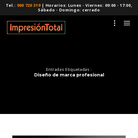
Tel.:
900 720 319
| Horarios: Lunes - Viernes: 09:00 - 17:00,
Sábado - Domingo: cerrado
Entradas Etiquetadas :
Diseño de marca profesional