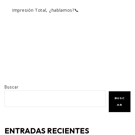
Impresión Total, ¿hablamos?📞
Buscar
BUSC
AR
ENTRADAS RECIENTES