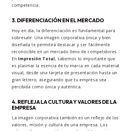
competencia.
3. DIFERENCIACIÓN EN EL MERCADO
Hoy en día, la diferenciación es fundamental para
sobresalir. Una imagen corporativa única y bien
diseñada te permitirá destacar y ser fácilmente
reconocible en un mercado lleno de competidores.
En
Impresión Total
, sabemos lo importante que
es plasmar la esencia de tu marca en cada material
visual, desde una tarjeta de presentación hasta un
gran letrero, asegurando que tu empresa sea
percibida como única y auténtica.
4. REFLEJA LA CULTURA Y VALORES DE LA
EMPRESA
La imagen corporativa también es un reflejo de los
valores, misión y cultura de una empresa. Los