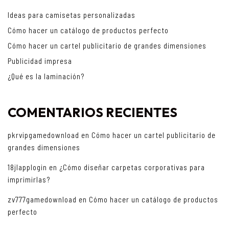
Ideas para camisetas personalizadas
Cómo hacer un catálogo de productos perfecto
Cómo hacer un cartel publicitario de grandes dimensiones
Publicidad impresa
¿Qué es la laminación?
COMENTARIOS RECIENTES
pkrvipgamedownload
en
Cómo hacer un cartel publicitario de
grandes dimensiones
18jlapplogin
en
¿Cómo diseñar carpetas corporativas para
imprimirlas?
zv777gamedownload
en
Cómo hacer un catálogo de productos
perfecto