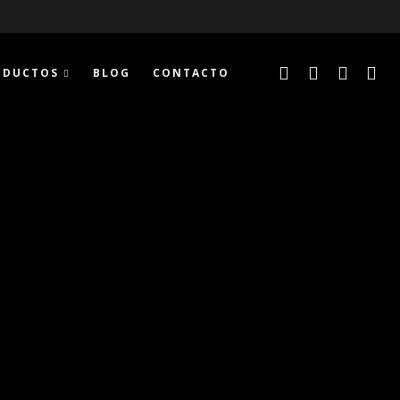
ODUCTOS
BLOG
CONTACTO