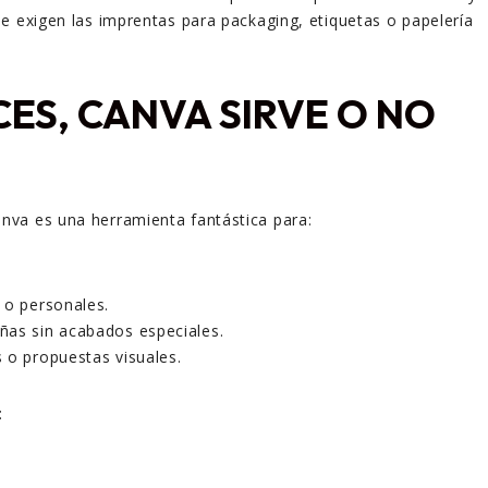
e exigen las imprentas para packaging, etiquetas o papelería
ES, CANVA SIRVE O NO
nva es una herramienta fantástica para:
 o personales.
ñas sin acabados especiales.
 o propuestas visuales.
: