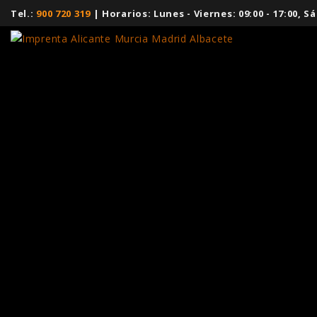
Tel.:
900 720 319
| Horarios: Lunes - Viernes: 09:00 - 17:00,