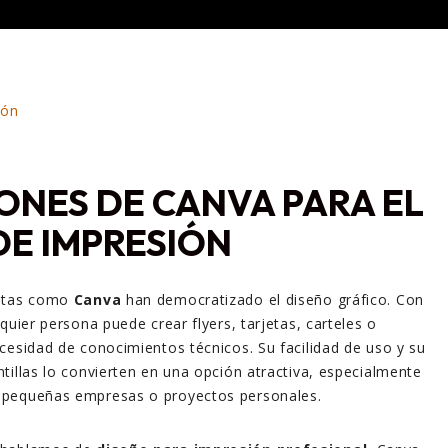
IONES DE CANVA PARA EL
DE IMPRESIÓN
entas como
Canva
han democratizado el diseño gráfico. Con
quier persona puede crear flyers, tarjetas, carteles o
cesidad de conocimientos técnicos. Su facilidad de uso y su
tillas lo convierten en una opción atractiva, especialmente
 pequeñas empresas o proyectos personales.