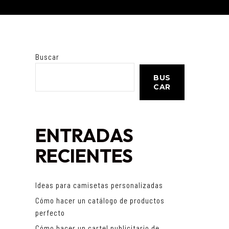
Buscar
BUS
CAR
ENTRADAS
RECIENTES
Ideas para camisetas personalizadas
Cómo hacer un catálogo de productos
perfecto
Cómo hacer un cartel publicitario de