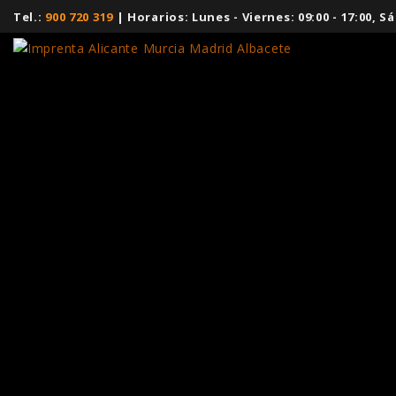
Tel.:
900 720 319
| Horarios: Lunes - Viernes: 09:00 - 17:00,