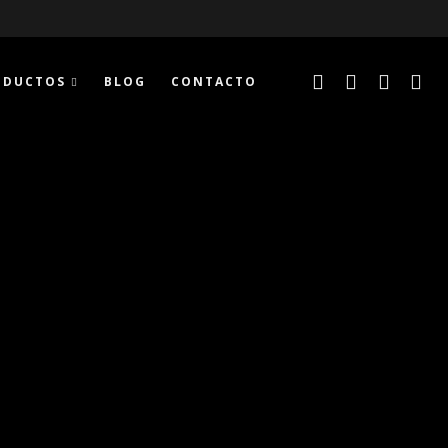
ODUCTOS
BLOG
CONTACTO