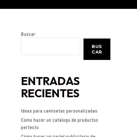
Buscar
BUS
CAR
ENTRADAS
RECIENTES
Ideas para camisetas personalizadas
Cómo hacer un catálogo de productos
perfecto
Cómo hacer un cartel publicitario de