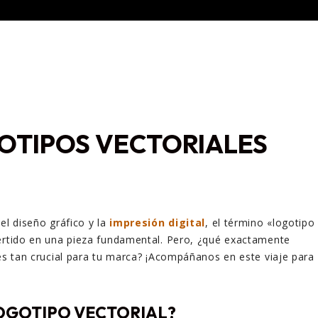
OTIPOS VECTORIALES
el diseño gráfico y la
impresión digital
, el término «logotipo
ertido en una pieza fundamental. Pero, ¿qué exactamente
 es tan crucial para tu marca? ¡Acompáñanos en este viaje para
LOGOTIPO VECTORIAL?