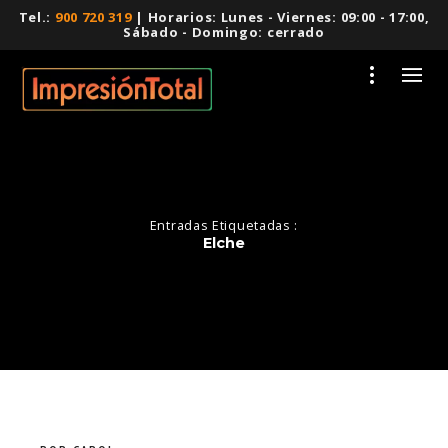
Tel.:
900 720 319
| Horarios: Lunes - Viernes: 09:00 - 17:00,
Sábado - Domingo: cerrado
Entradas Etiquetadas :
Elche