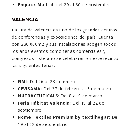
Empack Madrid:
del 29 al 30 de noviembre.
VALENCIA
La Fira de Valencia es uno de los grandes centros
de conferencias y exposiciones del país. Cuenta
con 230.000m2 y sus instalaciones acogen todos
los años eventos como ferias comerciales y
congresos. Este año se celebrarán en este recinto
las siguientes ferias:
FIMI:
Del 26 al 28 de enero.
CEVISAMA:
Del 27 de febrero al 3 de marzo.
NUTRACEUTICALS
: Del 8 al 9 de marzo.
Feria Hábitat València:
Del 19 al 22 de
septiembre.
Home Textiles Premium by textilhogar:
Del
19 al 22 de septiembre.