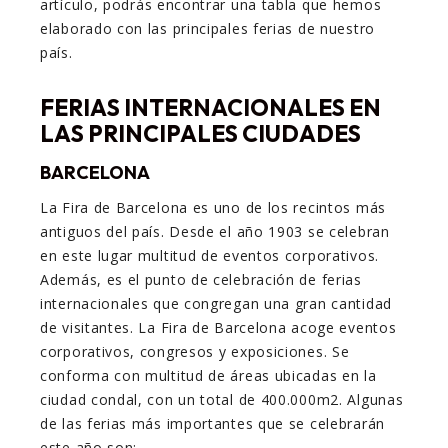
artículo, podrás encontrar una tabla que hemos
elaborado con las principales ferias de nuestro
país.
FERIAS INTERNACIONALES EN
LAS PRINCIPALES CIUDADES
BARCELONA
La Fira de Barcelona es uno de los recintos más
antiguos del país. Desde el año 1903 se celebran
en este lugar multitud de eventos corporativos.
Además, es el punto de celebración de ferias
internacionales que congregan una gran cantidad
de visitantes. La Fira de Barcelona acoge eventos
corporativos, congresos y exposiciones. Se
conforma con multitud de áreas ubicadas en la
ciudad condal, con un total de 400.000m2. Algunas
de las ferias más importantes que se celebrarán
este año son: